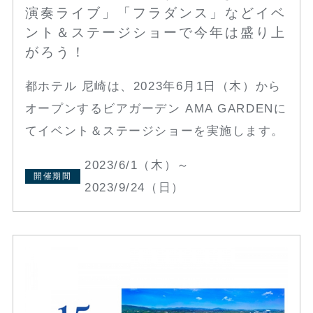
演奏ライブ」「フラダンス」などイベ
ント＆ステージショーで今年は盛り上
がろう！
都ホテル 尼崎は、2023年6月1日（木）から
オープンするビアガーデン AMA GARDENに
てイベント＆ステージショーを実施します。
2023/6/1（木）～
開催期間
2023/9/24（日）