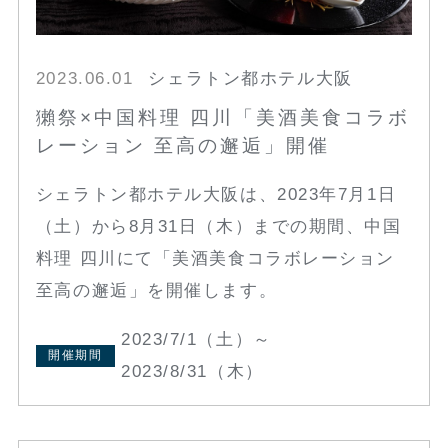
2023.06.01
シェラトン都ホテル大阪
獺祭×中国料理 四川「美酒美食コラボ
レーション 至高の邂逅」開催
シェラトン都ホテル大阪は、2023年7月1日
（土）から8月31日（木）までの期間、中国
料理 四川にて「美酒美食コラボレーション
至高の邂逅」を開催します。
2023/7/1（土）～
開催期間
2023/8/31（木）