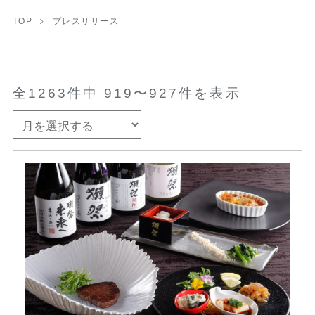
TOP
プレスリリース
全1263件中 919〜927件を表示