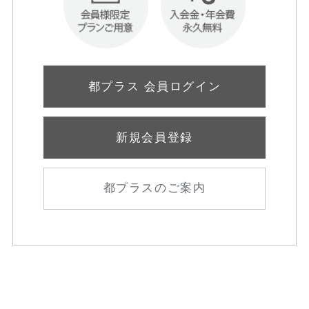
都プラス 会員ログイン
新規会員登録
都プラスのご案内