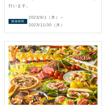
行います。
2023/6/1（木）～
開催期間
2023/11/30（木）