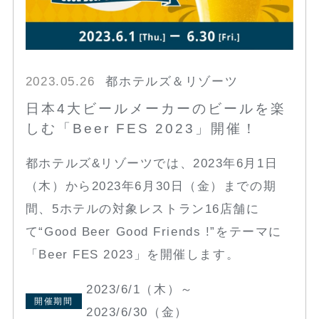
2023.05.26
都ホテルズ＆リゾーツ
日本4大ビールメーカーのビールを楽
しむ「Beer FES 2023」開催！
都ホテルズ&リゾーツでは、2023年6月1日
（木）から2023年6月30日（金）までの期
間、5ホテルの対象レストラン16店舗に
て“Good Beer Good Friends !”をテーマに
「Beer FES 2023」を開催します。
2023/6/1（木）～
開催期間
2023/6/30（金）