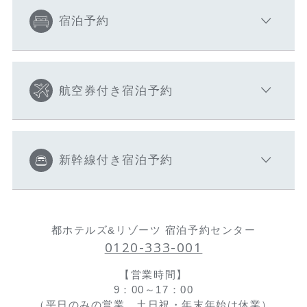
宿泊予約
航空券付き宿泊予約
新幹線付き宿泊予約
都ホテルズ&リゾーツ 宿泊予約センター
0120-333-001
【営業時間】
9：00～17：00
（平日のみの営業、土日祝・年末年始は休業）