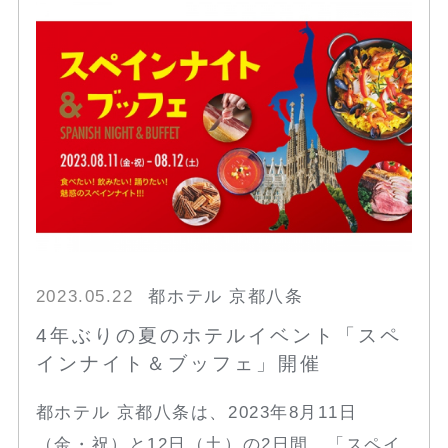
2023.05.22
都ホテル 京都八条
4年ぶりの夏のホテルイベント「スペ
インナイト＆ブッフェ」開催
都ホテル 京都八条は、2023年8月11日
（金・祝）と12日（土）の2日間、「スペイ