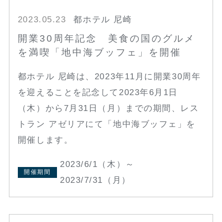
2023.05.23
都ホテル 尼崎
開業30周年記念 美食の国のグルメ
を満喫「地中海ブッフェ」を開催
都ホテル 尼崎は、2023年11月に開業30周年
を迎えることを記念して2023年6月1日
（木）から7月31日（月）までの期間、レス
トラン アゼリアにて「地中海ブッフェ」を
開催します。
2023/6/1（木）～
開催期間
2023/7/31（月）