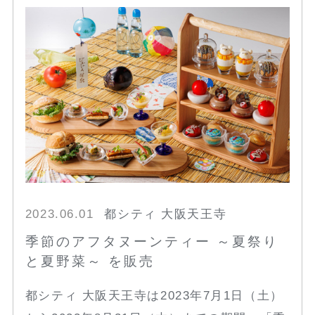
2023.06.01
都シティ 大阪天王寺
季節のアフタヌーンティー ～夏祭り
と夏野菜～ を販売
都シティ 大阪天王寺は2023年7月1日（土）