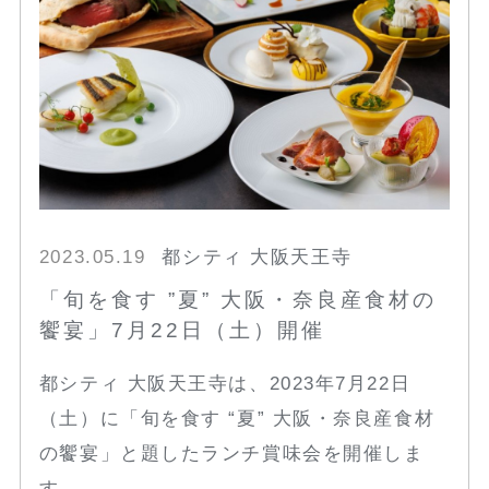
2023.05.19
都シティ 大阪天王寺
「旬を食す ”夏” 大阪・奈良産食材の
饗宴」7月22日（土）開催
都シティ 大阪天王寺は、2023年7月22日
（土）に「旬を食す “夏” 大阪・奈良産食材
の饗宴」と題したランチ賞味会を開催しま
す。