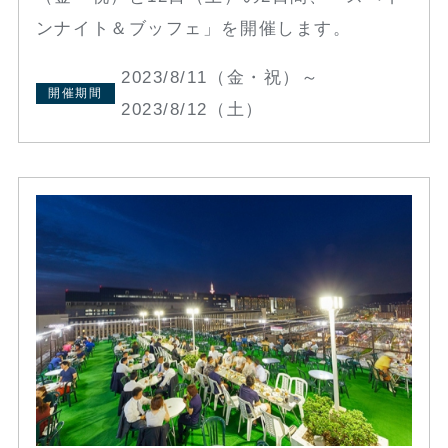
ンナイト＆ブッフェ」を開催します。
2023/8/11（金・祝）～
開催期間
2023/8/12（土）