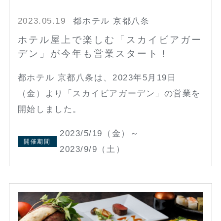
2023.05.19
都ホテル 京都八条
ホテル屋上で楽しむ「スカイビアガー
デン」が今年も営業スタート！
都ホテル 京都八条は、2023年5月19日
（金）より「スカイビアガーデン」の営業を
開始しました。
2023/5/19（金）～
開催期間
2023/9/9（土）