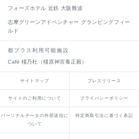
フォーズホテル 近鉄 大阪難波
志摩グリーンアドベンチャー
グランピングフィー
ルド
都プラス利用可能施設
Café 橿乃杜（橿原神宮養正殿）
サイトマップ
プレスリリース
サイトのご利用について
プライバシーポリシー
パーソナルデータの外部送信に
特定商取引法に基づく表記
ついて