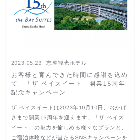
2023.05.23
志摩観光ホテル
お客様と育んできた時間に感謝を込め
て。「ザ ベイスイート」開業15周年
記念キャンペーン
ザ ベイスイートは2023年10月10日、おかげ
さまで開業15周年を迎えます。「ザ ベイス
イート」の魅力を愉しめる様々なプランと、
ご宿泊体験などが当たるSNSキャンペーンを