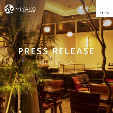
JP
MENU
PRESS RELEASE
プレスリリース