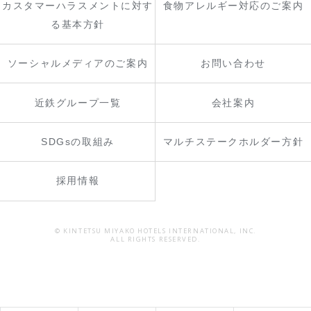
カスタマーハラスメントに対す
食物アレルギー対応のご案内
る基本方針
ソーシャルメディアのご案内
お問い合わせ
近鉄グループ一覧
会社案内
SDGsの取組み
マルチステークホルダー方針
採用情報
© KINTETSU MIYAKO HOTELS INTERNATIONAL, INC.
ALL RIGHTS RESERVED.