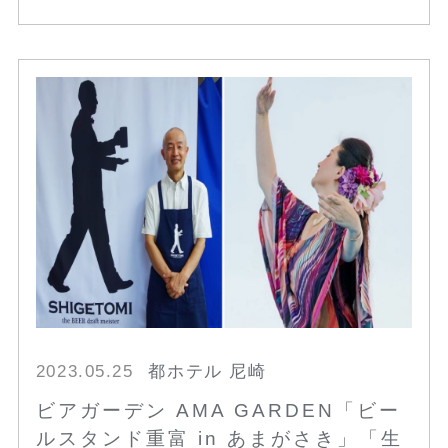
2023.05.25
都ホテル 尼崎
ビアガーデン AMA GARDEN「ビー
ルスタンド重富 in あまがさき」「生