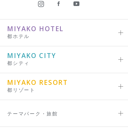
MIYAKO HOTEL
都ホテル
MIYAKO CITY
都シティ
MIYAKO RESORT
都リゾート
テーマパーク・旅館