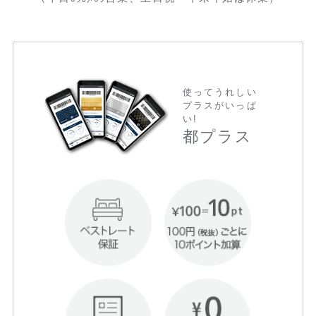
使ってうれしい
プラスがいっぱ
い!
都プラス