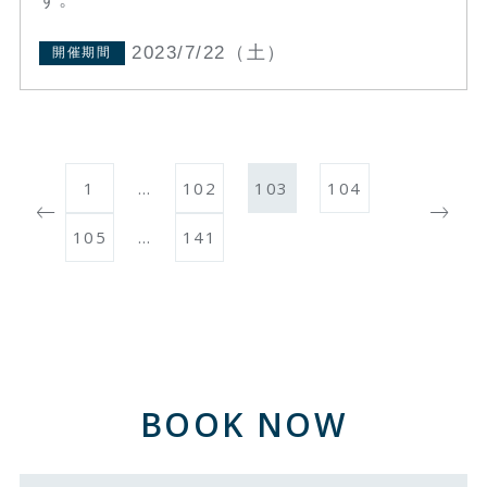
2023/7/22（土）
開催期間
1
…
102
103
104
105
…
141
BOOK NOW