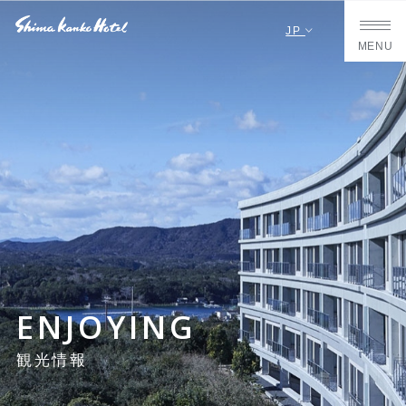
JP
MENU
ENJOYING
観光情報