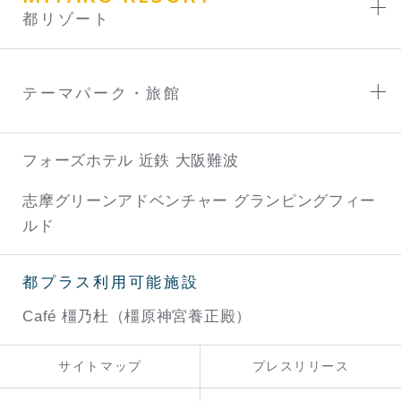
都リゾート
テーマパーク・旅館
フォーズホテル 近鉄 大阪難波
志摩グリーンアドベンチャー
グランピングフィー
ルド
都プラス利用可能施設
Café 橿乃杜（橿原神宮養正殿）
サイトマップ
プレスリリース