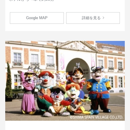
Google MAP
詳細を見る