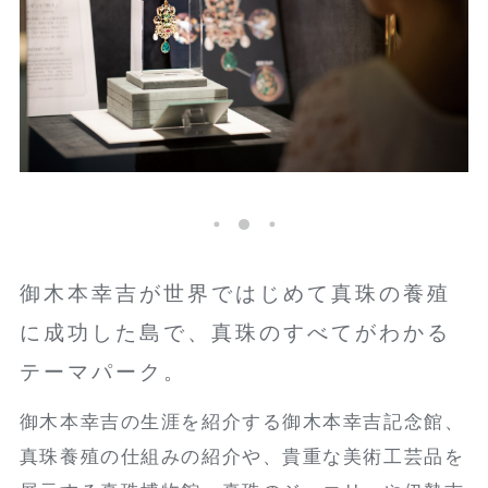
御木本幸吉が世界ではじめて真珠の養殖
に成功した島で、真珠のすべてがわかる
テーマパーク。
御木本幸吉の生涯を紹介する御木本幸吉記念館、
真珠養殖の仕組みの紹介や、貴重な美術工芸品を