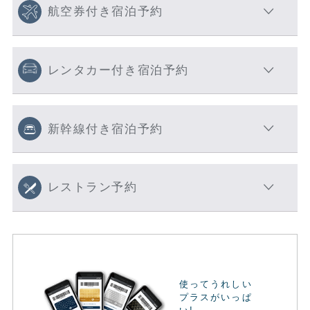
航空券付き宿泊予約
レンタカー付き宿泊予約
新幹線付き宿泊予約
レストラン予約
使ってうれしい
プラスがいっぱ