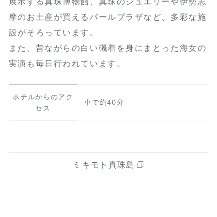
展示する真珠博物館、真珠のジュエリーや伊勢志
摩のお土産が買えるパールプラザなど、多彩な施
設がそろっています。
また、昔ながらの白い磯着を身にまとった海女の
実演も毎日行われています。
ホテルからのアク
車で約40分
セス
ミキモト真珠島