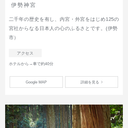
伊勢神宮
二千年の歴史を有し、内宮・外宮をはじめ125の
宮社からなる日本人の心のふるさとです。(伊勢
市）
アクセス
ホテルから→車で約40分
Google MAP
詳細を見る