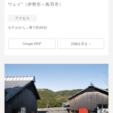
ウェイ”（伊勢市～鳥羽市）
アクセス
ホテルから→車で約45分
Google MAP
詳細を見る