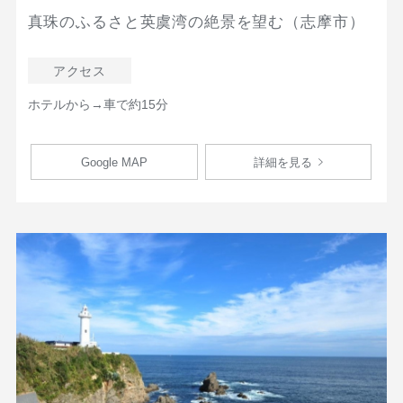
真珠のふるさと英虞湾の絶景を望む（志摩市）
アクセス
ホテルから→車で約15分
Google MAP
詳細を見る