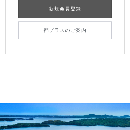
新規会員登録
都プラスのご案内