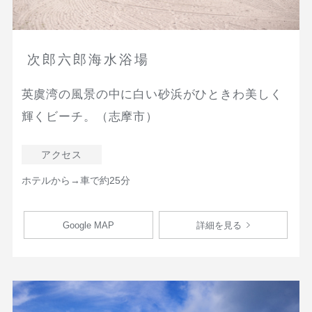
次郎六郎海水浴場
英虞湾の風景の中に白い砂浜がひときわ美しく
輝くビーチ。（志摩市）
アクセス
ホテルから→車で約25分
Google MAP
詳細を見る