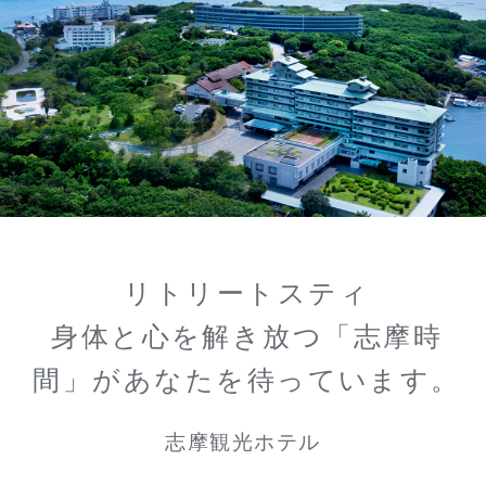
リトリートスティ
身体と心を解き放つ「志摩時
間」があなたを待っています。
志摩観光ホテル