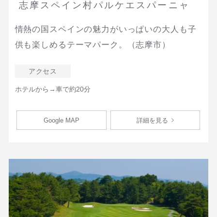
志摩スペイン村パルケエスパーニャ
情熱の国スペインの魅力がいっぱいの大人も子
供も楽しめるテーマパーク。（志摩市）
アクセス
ホテルから→車で約20分
Google MAP
詳細を見る