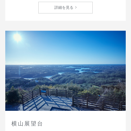
詳細を見る
横山展望台