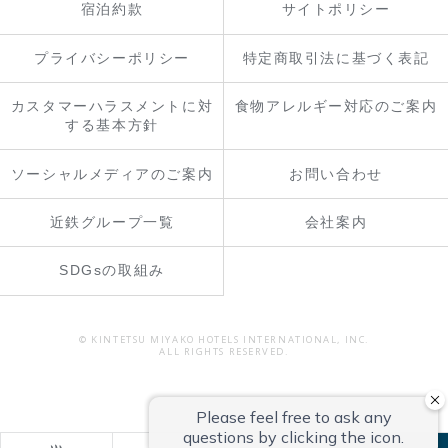
宿泊約款
サイトポリシー
プライバシーポリシー
特定商取引法に基づく表記
カスタマーハラスメントに対
食物アレルギー対応のご案内
する基本方針
ソーシャルメディアのご案内
お問い合わせ
近鉄グループ一覧
会社案内
SDGsの取組み
© KINTETSU MIYAKO HOTELS INTERNATIONAL, INC.
ALL RIGHTS RESERVED.