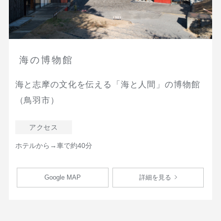
海の博物館
海と志摩の文化を伝える「海と人間」の博物館
（鳥羽市）
アクセス
ホテルから→車で約40分
Google MAP
詳細を見る