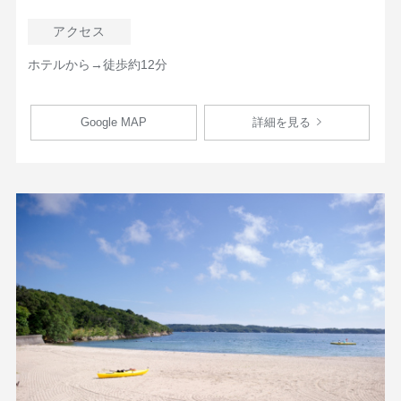
アクセス
ホテルから→徒歩約12分
Google MAP
詳細を見る