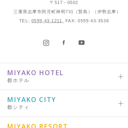
〒517－0502
三重県志摩市阿児町神明731（賢島）（伊勢志摩）
TEL:
0599-43-1211
FAX: 0599-43-3538
MIYAKO HOTEL
都ホテル
MIYAKO CITY
都シティ
MIYAKO RESORT