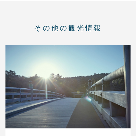
その他の観光情報