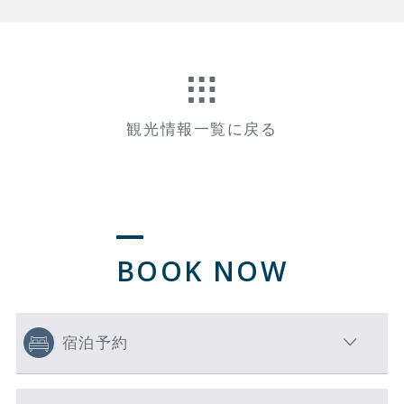
観光情報一覧に戻る
BOOK NOW
宿泊予約