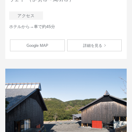
アクセス
ホテルから→車で約45分
Google MAP
詳細を見る