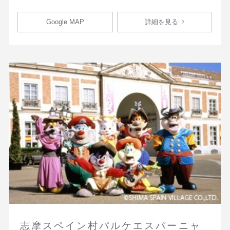
Google MAP
詳細を見る
志摩スペイン村パルケエスパーニャ