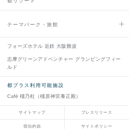
都リゾート
テーマパーク・旅館
フォーズホテル 近鉄 大阪難波
志摩グリーンアドベンチャー
グランピングフィー
ルド
都プラス利用可能施設
Café 橿乃杜（橿原神宮養正殿）
サイトマップ
プレスリリース
宿泊約款
サイトポリシー