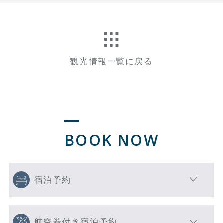
観光情報一覧に戻る
BOOK NOW
宿泊予約
航空券付き宿泊予約