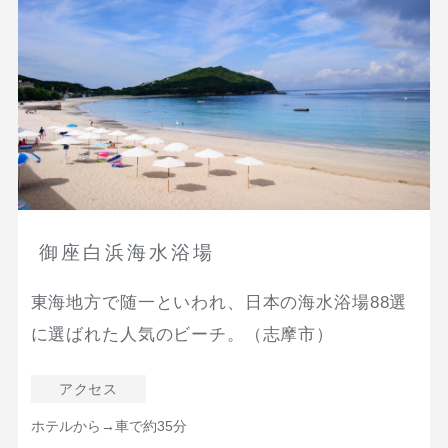
御座白浜海水浴場
東海地方で随一といわれ、日本の海水浴場88選
に選ばれた人気のビーチ。（志摩市）
アクセス
ホテルから→車で約35分