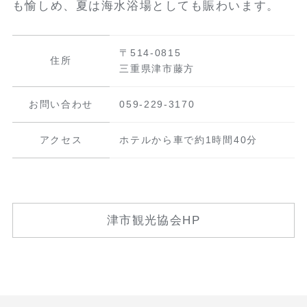
も愉しめ、夏は海水浴場としても賑わいます。
〒514-0815
住所
三重県津市藤方
お問い合わせ
059-229-3170
アクセス
ホテルから車で約1時間40分
津市観光協会HP