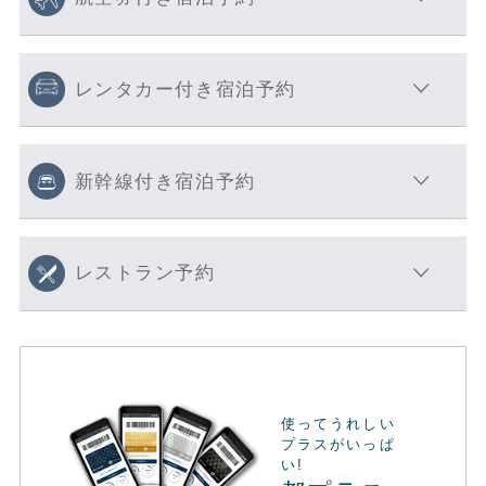
レンタカー付き宿泊予約
新幹線付き宿泊予約
レストラン予約
使ってうれしい
プラスがいっぱ
い!