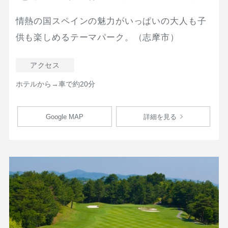
情熱の国スペインの魅力がいっぱいの大人も子
供も楽しめるテーマパーク。（志摩市）
アクセス
ホテルから→車で約20分
Google MAP
詳細を見る