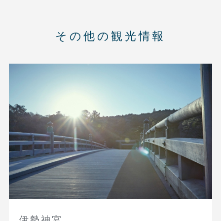
その他の観光情報
伊勢神宮