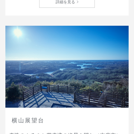
詳細を見る
横山展望台