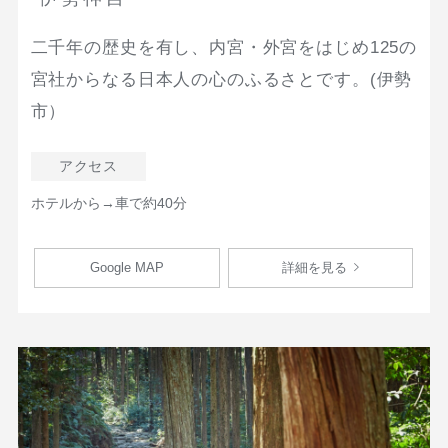
二千年の歴史を有し、内宮・外宮をはじめ125の
宮社からなる日本人の心のふるさとです。(伊勢
市）
アクセス
ホテルから→車で約40分
Google MAP
詳細を見る