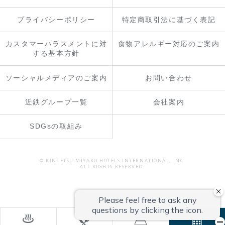
プライバシーポリシー
特定商取引法に基づく表記
カスタマーハラスメントに対
食物アレルギー対応のご案内
する基本方針
ソーシャルメディアのご案内
お問い合わせ
近鉄グループ一覧
会社案内
SDGsの取組み
© KINTETSU MIYAKO HOTELS INTERNATIONAL, INC.
ALL RIGHTS RESERVED.