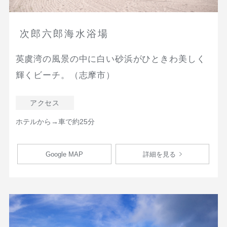
次郎六郎海水浴場
英虞湾の風景の中に白い砂浜がひときわ美しく
輝くビーチ。（志摩市）
アクセス
ホテルから→車で約25分
Google MAP
詳細を見る