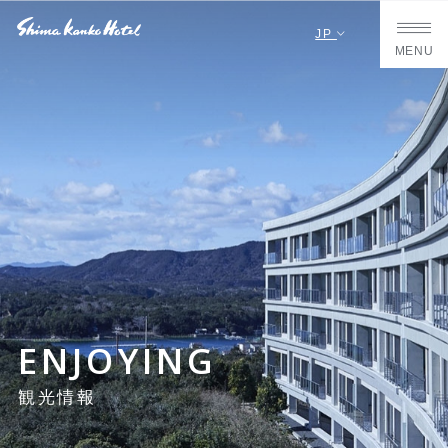
JP
MENU
ENJOYING
観光情報