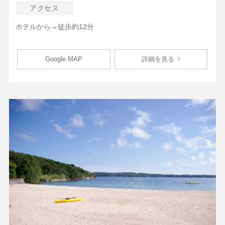
アクセス
ホテルから→徒歩約12分
Google MAP
詳細を見る