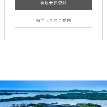
新規会員登録
都プラスのご案内