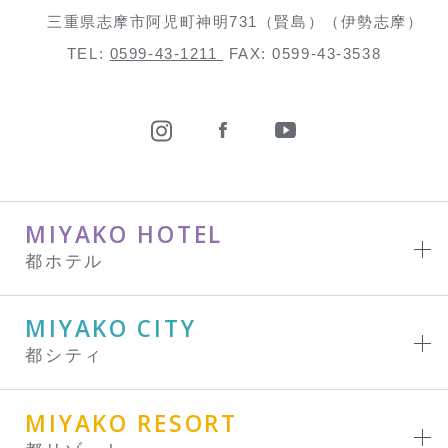
三重県志摩市阿児町神明731（賢島）（伊勢志摩）
TEL:
0599-43-1211
FAX: 0599-43-3538
MIYAKO HOTEL
都ホテル
MIYAKO CITY
都シティ
MIYAKO RESORT