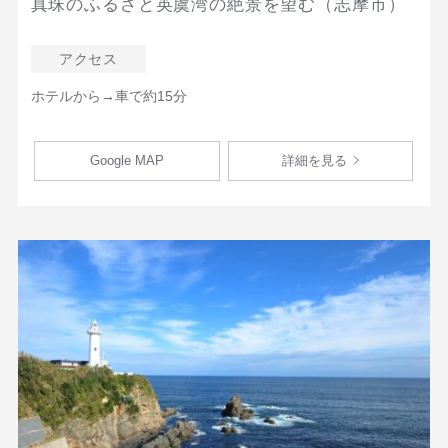
真珠のふるさと英虞湾の絶景を望む（志摩市）
アクセス
ホテルから→車で約15分
Google MAP
詳細を見る