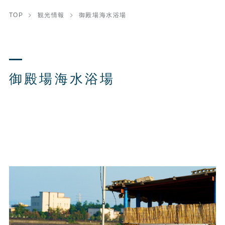
TOP
観光情報
御殿場海水浴場
御殿場海水浴場