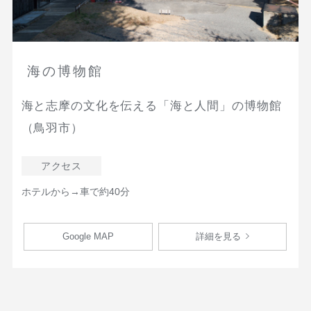
海の博物館
海と志摩の文化を伝える「海と人間」の博物館
（鳥羽市）
アクセス
ホテルから→車で約40分
Google MAP
詳細を見る