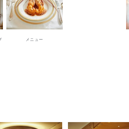
ザ
メニュー