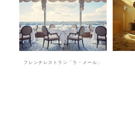
フレンチレストラン「ラ・メール」