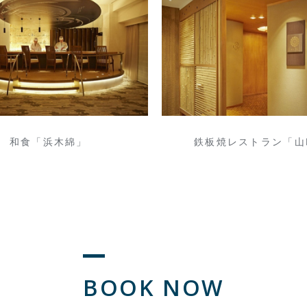
和食「浜木綿」
鉄板焼レストラン「山
BOOK NOW