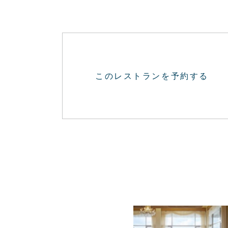
このレストランを予約する