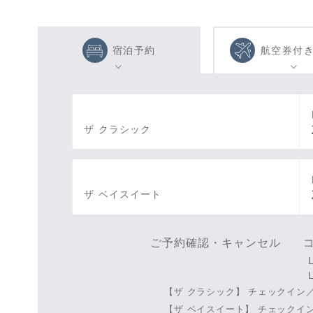
宿泊予約
航空券付
ザ クラシック
ザ ベイスイート
ご予約確認・キャンセル
【ザ クラシック】
チェックイン／1
【ザ ベイスイート】
チェックイン／