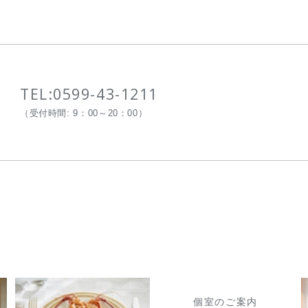
TEL:
0599-43-1211
（受付時間: 9：00～20：00）
個室のご案内