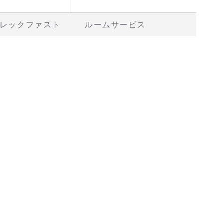
レックファスト
ルームサービス