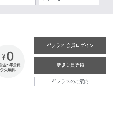
都プラス 会員ログイン
新規会員登録
都プラスのご案内