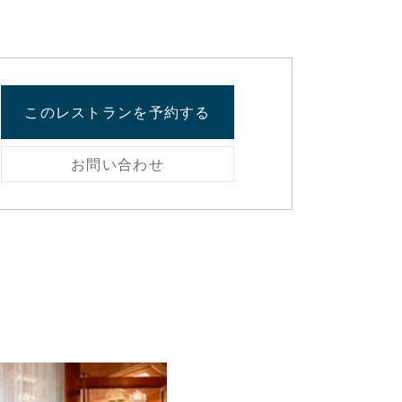
このレストランを予約する
お問い合わせ