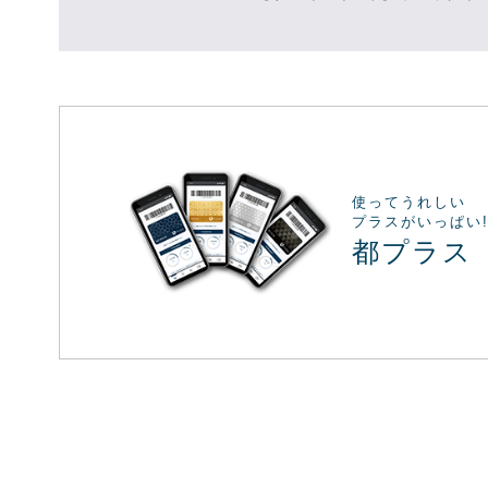
使ってうれしい
プラスがいっぱい
都プラス