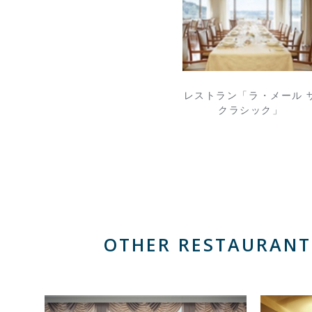
レストラン「ラ・メール 
クラシック」
OTHER RESTAURANT