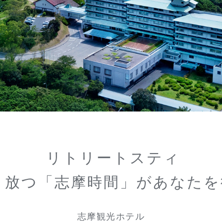
リトリートスティ
き放つ「志摩時間」があなたを
志摩観光ホテル