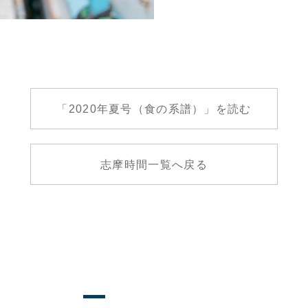
「2020年夏号（食の系譜）」を読む
志摩時間一覧へ戻る