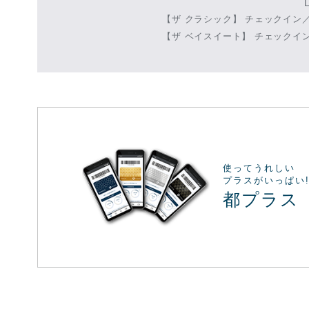
【ザ クラシック】
チェックイン／1
【ザ ベイスイート】
チェックイン／
使ってうれしい
プラスがいっぱい
都プラス