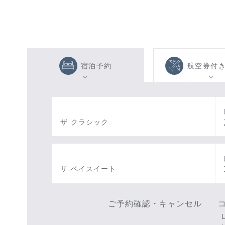
宿泊予約
航空券付
ザ クラシック
ザ ベイスイート
ご予約確認・キャンセル