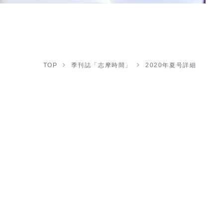
TOP
季刊誌「志摩時間」
2020年夏号詳細