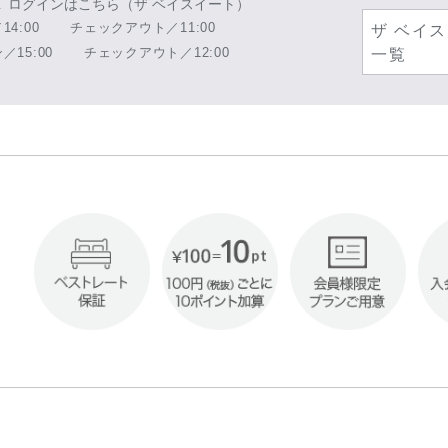
ログインはこちら（ザ ベイスイート）
4:00
チェックアウト／11:00
ザ ベイ
15:00
チェックアウト／12:00
一覧
!