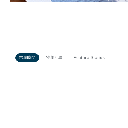
志摩時間
特集記事
Feature Stories