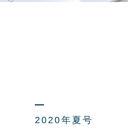
2020年夏号