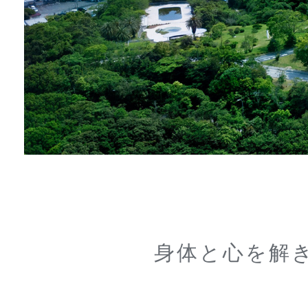
身体と心を解