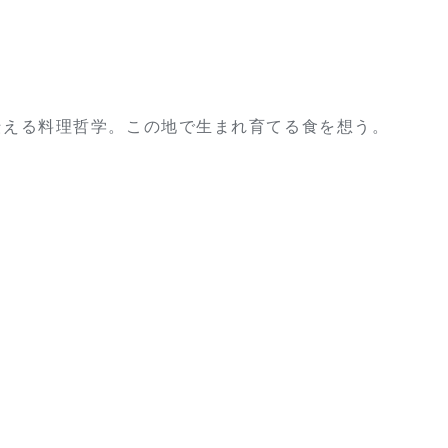
伝える料理哲学。この地で生まれ育てる食を想う。