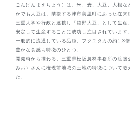
ごんげんまえちょう）は、米、麦、大豆、大根な
かでも大豆は、隣接する津市美里町にあった在来
三重大学や行政と連携し「嬉野大豆」として生産
安定して生産することに成功し注目されています
一般的に流通している品種、フクユタカの約1.3
豊かな食感も特徴のひとつ。
開発時から携わる、三重県松阪農林事務所の渡邉
みお）さんに権現前地域の土地の特徴について教
た。