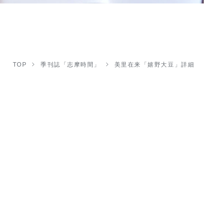
TOP
季刊誌「志摩時間」
美里在来「嬉野大豆」詳細