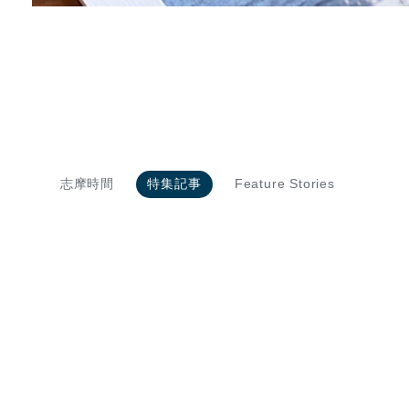
志摩時間
特集記事
Feature Stories