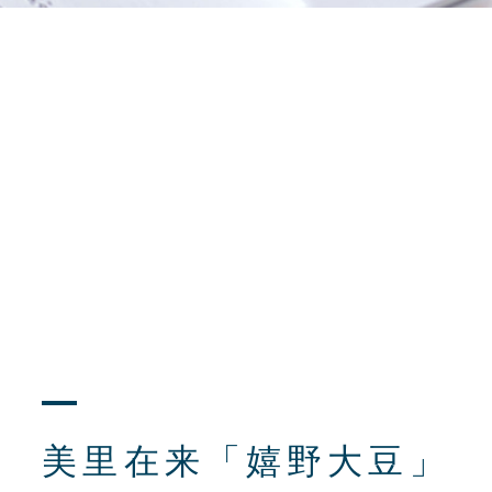
美里在来「嬉野大豆」