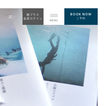
BOOK NOW
都プラス
JP
ご予約
会員ログイン
MENU