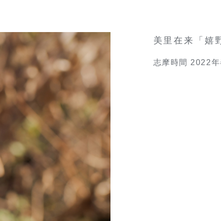
美里在来「嬉
志摩時間 2022