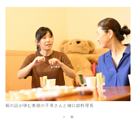
自家製の甘酒