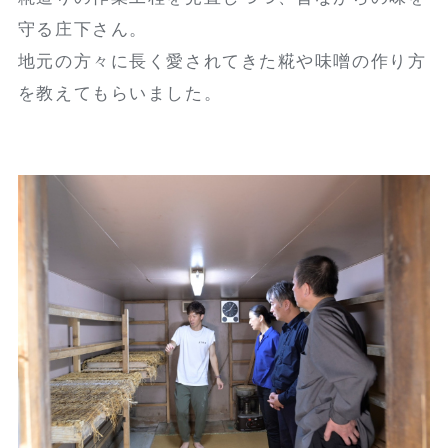
守る庄下さん。
地元の方々に長く愛されてきた糀や味噌の作り方
を教えてもらいました。