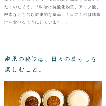
だくのだそう。「味噌は抗酸化物質、アミノ酸、
酵素なども含む健康的な食品。１日に１回は味噌
汁を食べるようにしています」。
継承の秘訣は、日々の暮らしを
楽しむこと。