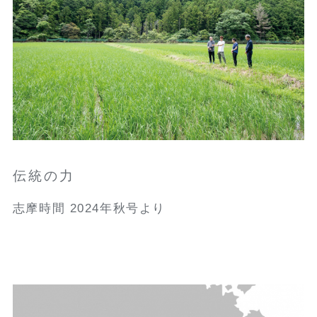
伝統の力
志摩時間 2024年秋号より