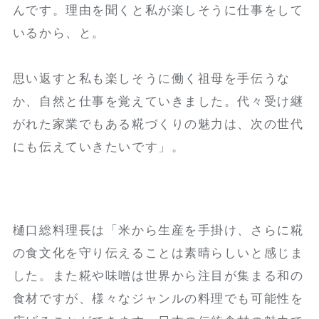
んです。理由を聞くと私が楽しそうに仕事をして
いるから、と。
思い返すと私も楽しそうに働く祖母を手伝うな
か、自然と仕事を覚えていきました。代々受け継
がれた家業でもある糀づくりの魅力は、次の世代
にも伝えていきたいです」。
樋口総料理長は「米から生産を手掛け、さらに糀
の食文化を守り伝えることは素晴らしいと感じま
した。また糀や味噌は世界から注目が集まる和の
食材ですが、様々なジャンルの料理でも可能性を