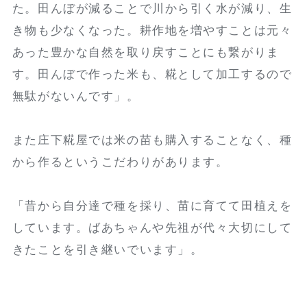
た。田んぼが減ることで川から引く水が減り、生
き物も少なくなった。耕作地を増やすことは元々
あった豊かな自然を取り戻すことにも繋がりま
す。田んぼで作った米も、糀として加工するので
無駄がないんです」。
また庄下糀屋では米の苗も購入することなく、種
から作るというこだわりがあります。
「昔から自分達で種を採り、苗に育てて田植えを
しています。ばあちゃんや先祖が代々大切にして
きたことを引き継いでいます」。