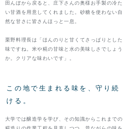
田んぼから戻ると、庄下さんの奥様お手製の冷た
い甘酒を用意してくれました。砂糖を使わない自
然な甘さに皆さんほっと一息。
栗野料理長は「ほんのりと甘くてさっぱりとした
味ですね。米や糀の甘味と水の美味しさでしょう
か。クリアな味わいです」。
この地で生まれる味を、守り続
ける。
大学では醸造学を学び、その知識からこれまでの
糀造りの作業工程を見直しつつ、昔ながらの味を