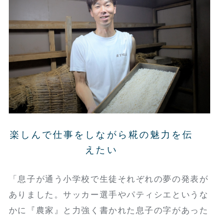
楽しんで仕事をしながら糀の魅力を伝
えたい
「息子が通う小学校で生徒それぞれの夢の発表が
ありました。サッカー選手やパティシエというな
かに『農家』と力強く書かれた息子の字があった