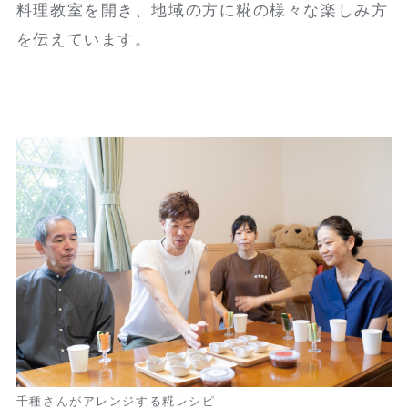
料理教室を開き、地域の方に糀の様々な楽しみ方
を伝えています。
千種さんがアレンジする糀レシピ