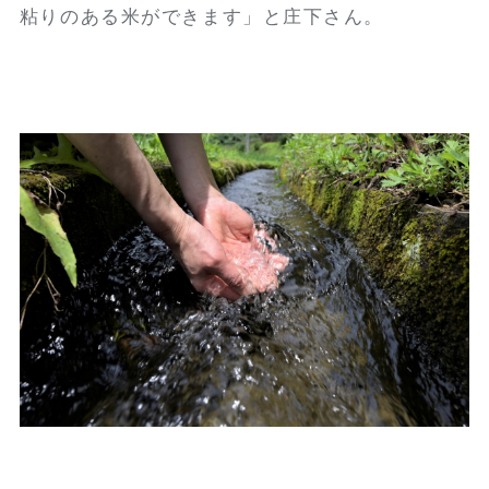
粘りのある米ができます」と庄下さん。