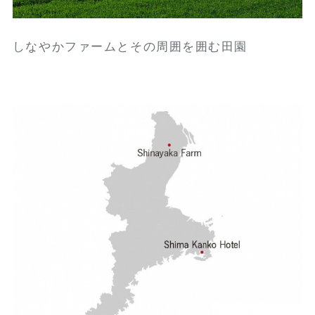
しなやかファームとその周囲を囲む田園