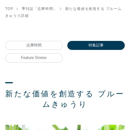
TOP
季刊誌「志摩時間」
新たな価値を創造する ブルーム
きゅうり詳細
志摩時間
特集記事
Feature Stories
新たな価値を創造する ブルー
ムきゅうり