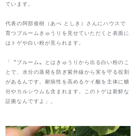
ています。
代表の阿部俊樹（あべ としき）さんにハウスで
育つブルームきゅうりを見せていただくと表面に
はトゲや白い粉が見られます。
「〝ブルーム〟とはきゅうりから出る白い粉のこ
とで、水分の蒸発を防ぎ紫外線から実を守る役割
があるんです。耐病性を高めるケイ酸を主体に糖
分やカルシウムも含まれます。このトゲは新鮮な
証拠なんですよ」。