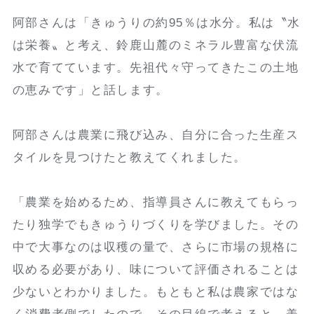
阿部さんは「きゅうりの約95％は水分。私は〝水
は栄養〟と考え、鈴鹿山麓のミネラル豊富な伏流
水で育てています。先祖代々守ってきたこの土地
の恵みです」と話します。
阿部さんは農業に飛び込み、自分に合った生産ス
タイルを見つけたと教えてくれました。
「農業を始めるため、指導員さんに教えてもらっ
たり独学でもきゅうりづくりを学びました。その
中で大事なのは収穫の量で、さらに市場の規格に
収める必要があり、味について評価されることは
少ないとわかりました。もともと私は農家ではな