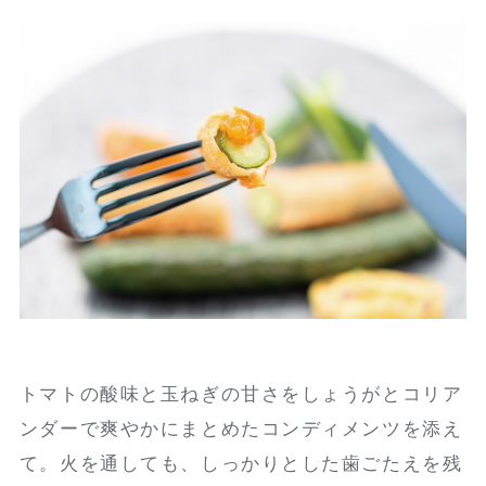
トマトの酸味と玉ねぎの甘さをしょうがとコリア
ンダーで爽やかにまとめたコンディメンツを添え
て。火を通しても、しっかりとした歯ごたえを残