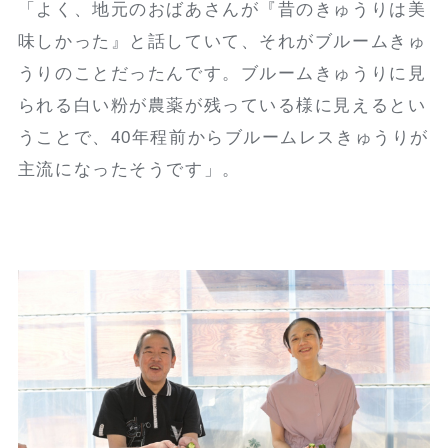
「よく、地元のおばあさんが『昔のきゅうりは美
味しかった』と話していて、それがブルームきゅ
うりのことだったんです。ブルームきゅうりに見
られる白い粉が農薬が残っている様に見えるとい
うことで、40年程前からブルームレスきゅうりが
主流になったそうです」。