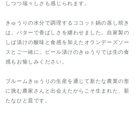
しつつ瑞々しさも感じられます。
きゅうりの水分で調理するココット鍋の蒸し焼き
は、バターで香ばしさを纏わせました。自家製の
しば漬けの酸味と食感を加えたオランデーズソー
スとご一緒に。ビール漬けのきゅうりでは生の食
感もお愉しみください。
ブルームきゅうりの生産を通じて新たな農業の形
に挑む農家さんと出会えたからこそ生まれた、新
たなひと皿です。