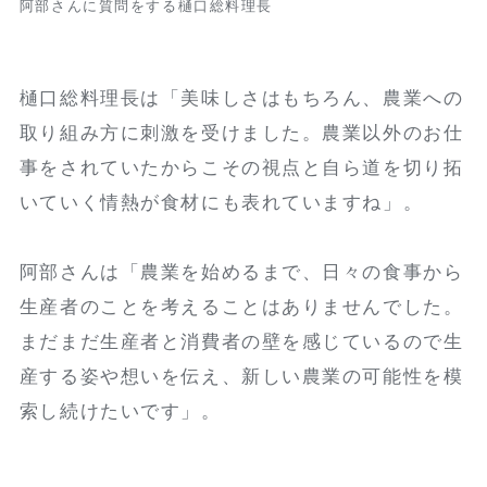
阿部さんに質問をする樋口総料理長
樋口総料理長は「美味しさはもちろん、農業への
取り組み方に刺激を受けました。農業以外のお仕
事をされていたからこその視点と自ら道を切り拓
いていく情熱が食材にも表れていますね」。
阿部さんは「農業を始めるまで、日々の食事から
生産者のことを考えることはありませんでした。
まだまだ生産者と消費者の壁を感じているので生
産する姿や想いを伝え、新しい農業の可能性を模
索し続けたいです」。