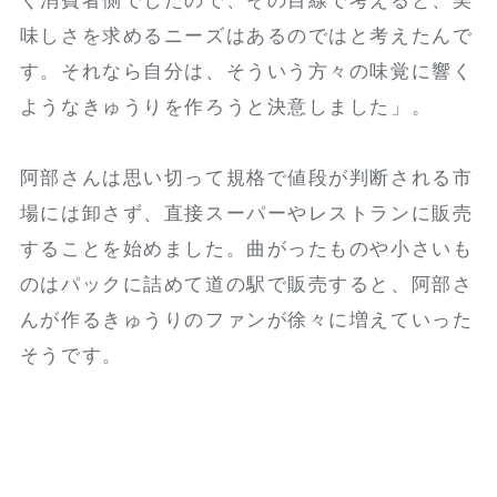
く消費者側でしたので、その目線で考えると、美
味しさを求めるニーズはあるのではと考えたんで
す。それなら自分は、そういう方々の味覚に響く
ようなきゅうりを作ろうと決意しました」。
阿部さんは思い切って規格で値段が判断される市
場には卸さず、直接スーパーやレストランに販売
することを始めました。曲がったものや小さいも
のはパックに詰めて道の駅で販売すると、阿部さ
んが作るきゅうりのファンが徐々に増えていった
そうです。