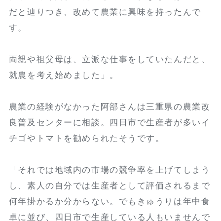
だと辿りつき、改めて農業に興味を持ったんで
す。
両親や祖父母は、立派な仕事をしていたんだと、
就農を考え始めました」。
農業の経験がなかった阿部さんは三重県の農業改
良普及センターに相談。四日市で生産者が多いイ
チゴやトマトを勧められたそうです。
「それでは地域内の市場の競争率を上げてしまう
し、素人の自分では生産者として評価されるまで
何年掛かるか分からない。でもきゅうりは年中食
卓に並び、四日市で生産している人もいませんで