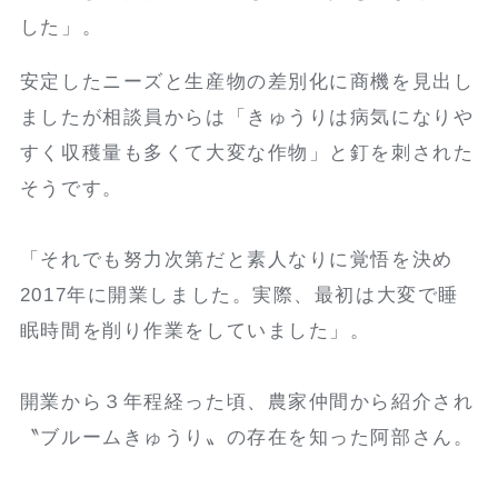
した」。
安定したニーズと生産物の差別化に商機を見出し
ましたが相談員からは「きゅうりは病気になりや
すく収穫量も多くて大変な作物」と釘を刺された
そうです。
「それでも努力次第だと素人なりに覚悟を決め
2017年に開業しました。実際、最初は大変で睡
眠時間を削り作業をしていました」。
開業から３年程経った頃、農家仲間から紹介され
〝ブルームきゅうり〟の存在を知った阿部さん。