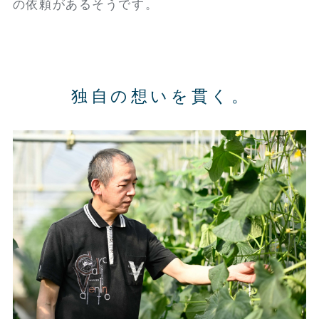
の依頼があるそうです。
独自の想いを貫く。