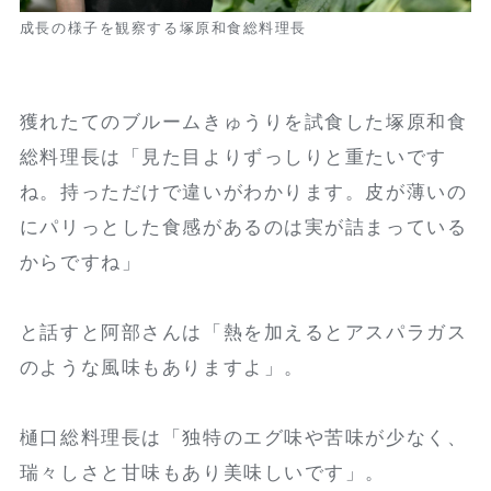
成長の様子を観察する塚原和食総料理長
獲れたてのブルームきゅうりを試食した塚原和食
総料理長は「見た目よりずっしりと重たいです
ね。持っただけで違いがわかります。皮が薄いの
にパリっとした食感があるのは実が詰まっている
からですね」
と話すと阿部さんは「熱を加えるとアスパラガス
のような風味もありますよ」。
樋口総料理長は「独特のエグ味や苦味が少なく、
瑞々しさと甘味もあり美味しいです」。