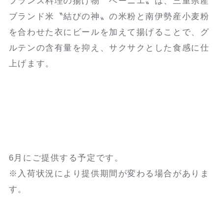
フランス料理の揚げ物〝ベーニエ〟は、三重県産
ブランド米〝結びの神〟の米粉と南伊勢産小麦粉
を合わせた衣にビールを加えて揚げることで、グ
ルテンの含有量を抑え、サクサクとした食感に仕
上げます。
6月にご提供する予定です。
※入荷状況により提供期間が変わる場合がありま
す。