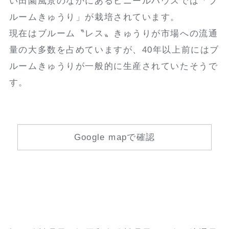
い田園風景のなかにあるビニールハウスでは「ブ
ルームきゅうり」が栽培されています。
現在はブルーム〝レス〟きゅうりが市場への流通
量の大多数を占めていますが、40年以上前にはブ
ルームきゅうりが一般的に生産されていたそうで
す。
Google mapで確認