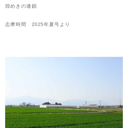
煌めきの連鎖
志摩時間 2025年夏号より