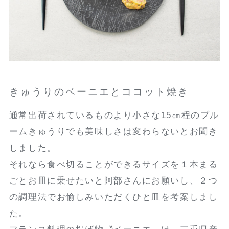
きゅうりのベーニエとココット焼き
通常出荷されているものより小さな15㎝程のブル
ームきゅうりでも美味しさは変わらないとお聞き
しました。
それなら食べ切ることができるサイズを１本まる
ごとお皿に乗せたいと阿部さんにお願いし、２つ
の調理法でお愉しみいただくひと皿を考案しまし
た。