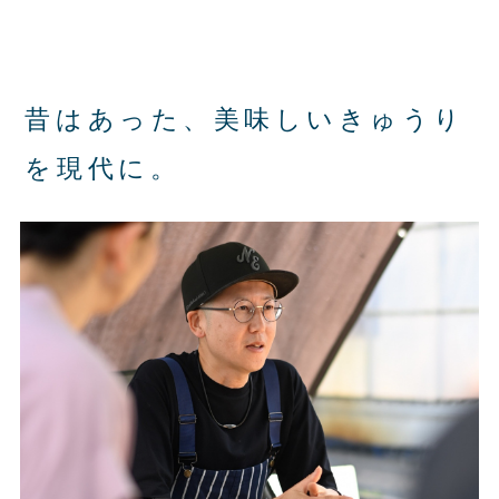
昔はあった、美味しいきゅうり
を現代に。