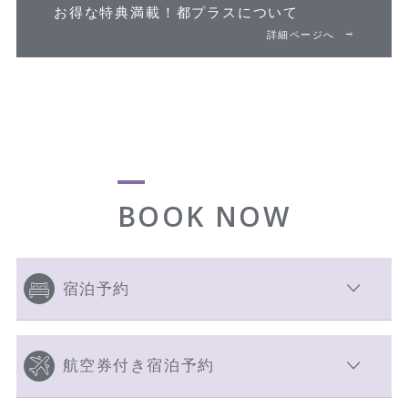
お得な特典満載！
都プラスについて
詳細ページへ
BOOK NOW
宿泊予約
航空券付き宿泊予約