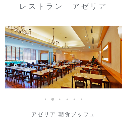
レストラン アゼリア
アゼリア 朝食ブッフェ