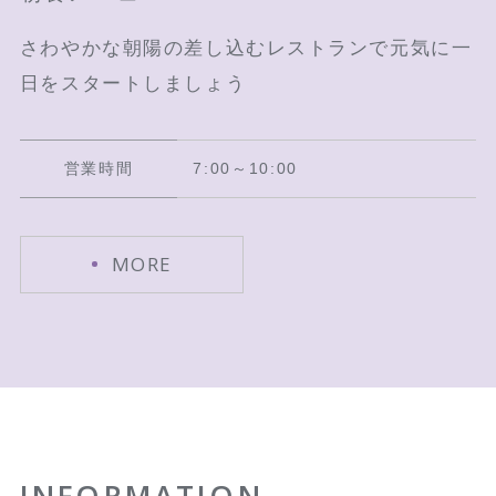
さわやかな朝陽の差し込むレストランで元気に一
日をスタートしましょう
営業時間
7:00～10:00
MORE