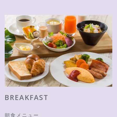
BREAKFAST
朝食メニュー