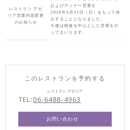
およびディナー営業を
レストラン アゼ
2026年5月31日（日）をもって休
リア営業内容変更
止することとなりました。
のお知らせ
今後は朝食を中心とした営業を行
ってまいります。
このレストランを予約する
レストラン アゼリア
TEL:
06-6488-4963
お問い合わせ