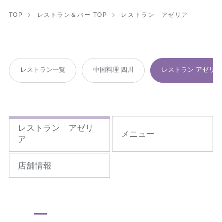
TOP
レストラン＆バー TOP
レストラン アゼリア
レストラン一覧
中国料理 四川
レストラン アゼリア
レストラン アゼリ
メニュー
ア
店舗情報