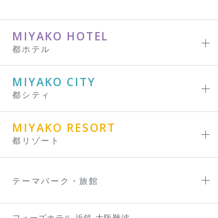
MIYAKO HOTEL
都ホテル
MIYAKO CITY
都シティ
MIYAKO RESORT
都リゾート
テーマパーク・旅館