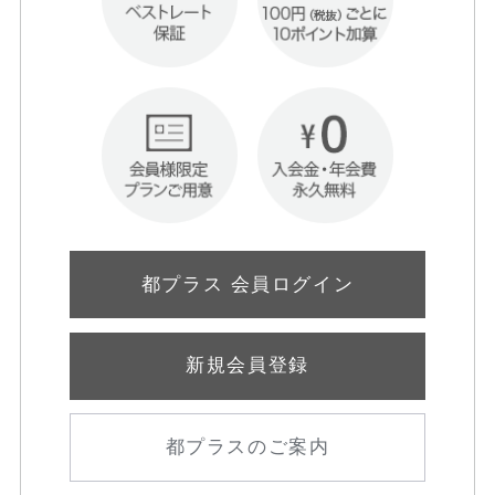
都プラス 会員ログイン
新規会員登録
都プラスのご案内