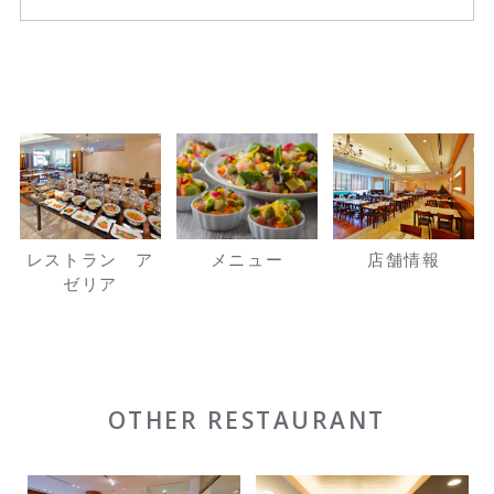
レストラン ア
メニュー
店舗情報
ゼリア
OTHER RESTAURANT