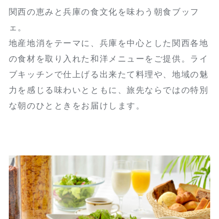
関西の恵みと兵庫の食文化を味わう朝食ブッフ
ェ。
地産地消をテーマに、兵庫を中心とした関西各地
の食材を取り入れた和洋メニューをご提供。ライ
ブキッチンで仕上げる出来たて料理や、地域の魅
力を感じる味わいとともに、旅先ならではの特別
な朝のひとときをお届けします。