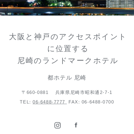
大阪と神戸のアクセスポイント
に位置する
尼崎のランドマークホテル
都ホテル 尼崎
〒660-0881
兵庫県尼崎市昭和通2-7-1
TEL:
06-6488-7777
FAX: 06-6488-0700