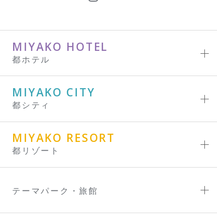
MIYAKO HOTEL
都ホテル
MIYAKO CITY
都シティ
MIYAKO RESORT
都リゾート
テーマパーク・旅館