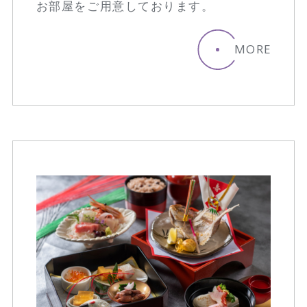
お部屋をご用意しております。
MORE