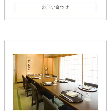
お問い合わせ