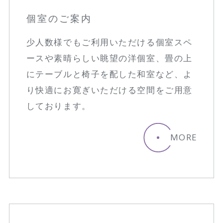
個室のご案内
少人数様でもご利用いただける個室スペ
ースや素晴らしい眺望の洋個室、畳の上
にテーブルと椅子を配した和室など、よ
り快適にお寛ぎいただける空間をご用意
しております。
MORE