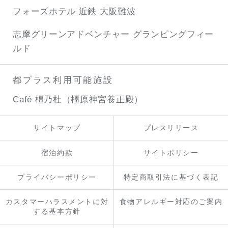
フォーズホテル 近鉄 大阪難波
志摩グリーンアドベンチャー
グランピングフィー
ルド
都プラス利用可能施設
Café 橿乃杜（橿原神宮養正殿）
サイトマップ
プレスリリース
宿泊約款
サイトポリシー
プライバシーポリシー
特定商取引法に基づく表記
カスタマーハラスメントに対
食物アレルギー対応のご案内
する基本方針