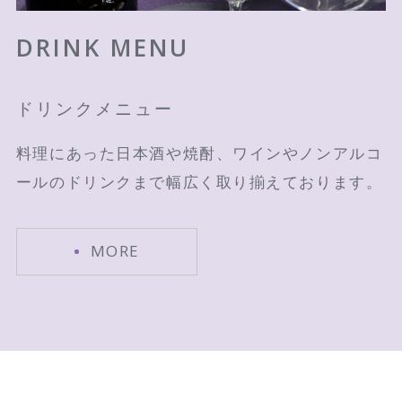
DRINK MENU
ドリンクメニュー
料理にあった日本酒や焼酎、ワインやノンアルコ
ールのドリンクまで幅広く取り揃えております。
MORE