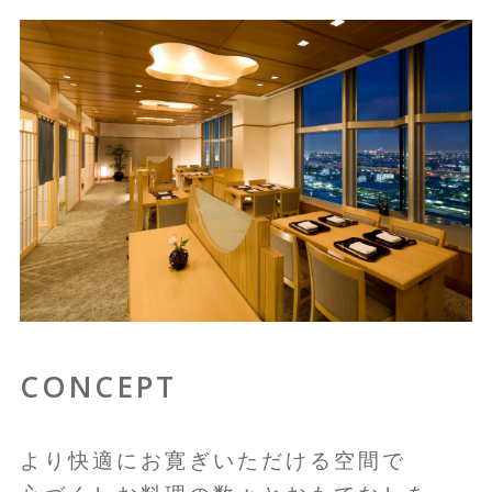
CONCEPT
より快適にお寛ぎいただける空間で