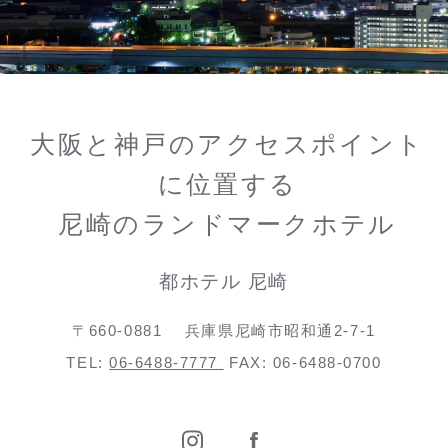
大阪と神戸のアクセスポイント
に位置する
尼崎のランドマークホテル
都ホテル 尼崎
〒660-0881
兵庫県尼崎市昭和通2-7-1
TEL:
06-6488-7777
FAX: 06-6488-0700