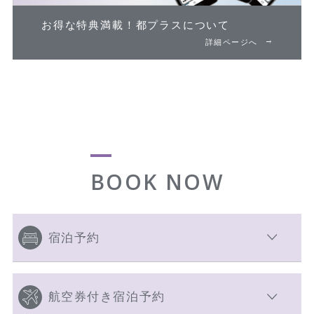
お得な特典満載！
都プラスについて
詳細ページへ
BOOK NOW
宿泊予約
航空券付き宿泊予約