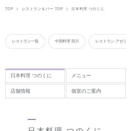
TOP
レストラン＆バー TOP
日本料理 つのくに
レストラン一覧
中国料理 四川
レストラン アゼリア
日本料理 つのくに
メニュー
店舗情報
個室のご案内
日本料理 つのくに