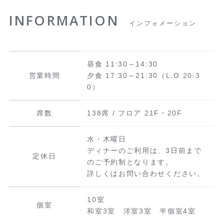
INFORMATION
インフォメーション
昼食 11:30～14:30
営業時間
夕食 17:30～21:30（L.O.20:3
0）
席数
138席 / フロア 21F・20F
水・木曜日
ディナーのご利用は、3日前まで
定休日
のご予約制となります。
詳しくはお問い合わせください。
10室
個室
和室3室 洋室3室 半個室4室