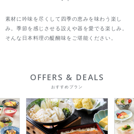
素材に吟味を尽くして四季の恵みを味わう楽し
み。季節を感じさせる設えや器を愛でる楽しみ。
そんな日本料理の醍醐味をご堪能ください。
OFFERS & DEALS
おすすめプラン