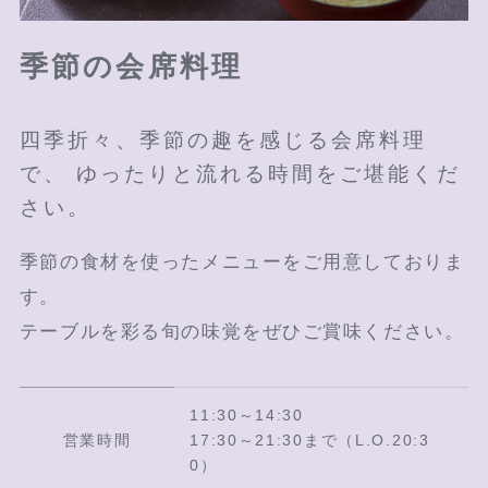
季節の会席料理
四季折々、季節の趣を感じる会席料理
で、 ゆったりと流れる時間をご堪能くだ
さい。
季節の食材を使ったメニューをご用意しておりま
す。
テーブルを彩る旬の味覚をぜひご賞味ください。
11:30～14:30
営業時間
17:30～21:30まで（L.O.20:3
0）