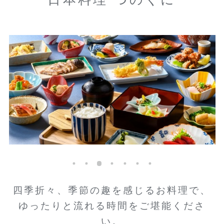
四季折々、季節の趣を感じるお料理で、
ゆったりと流れる時間をご堪能くださ
い。