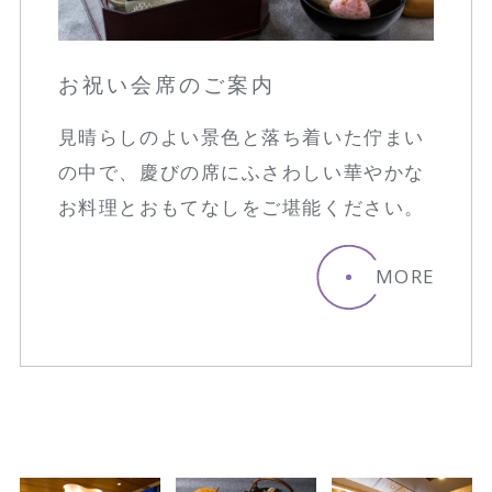
お祝い会席のご案内
見晴らしのよい景色と落ち着いた佇まい
の中で、慶びの席にふさわしい華やかな
お料理とおもてなしをご堪能ください。
MORE