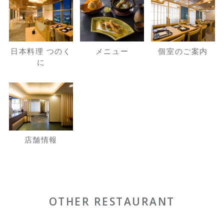
日本料理 つのく
メニュー
個室のご案内
に
店舗情報
OTHER RESTAURANT