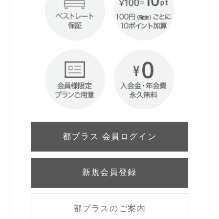
都プラス 会員ログイン
新規会員登録
都プラスのご案内