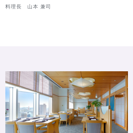
料理長 山本 兼司