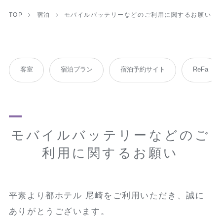
TOP
宿泊
モバイルバッテリーなどのご利用に関するお願い
客室
宿泊プラン
宿泊予約サイト
ReFa
モバイルバッテリーなどのご
利用に関するお願い
平素より都ホテル 尼崎をご利用いただき、誠に
ありがとうございます。