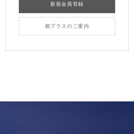
新規会員登録
都プラスのご案内