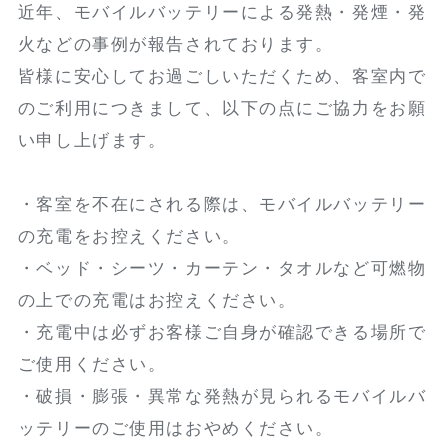
近年、モバイルバッテリーによる発熱・発煙・発
火などの事例が報告されております。
皆様に安心してお過ごしいただくため、客室内で
のご利用につきまして、以下の点にご協力をお願
い申し上げます。
・客室を不在にされる際は、モバイルバッテリー
の充電をお控えください。
・ベッド・シーツ・カーテン・タオルなど可燃物
の上での充電はお控えください。
・充電中は必ずお客様ご自身が確認できる場所で
ご使用ください。
・破損・膨張・異常な発熱が見られるモバイルバ
ッテリーのご使用はおやめください。