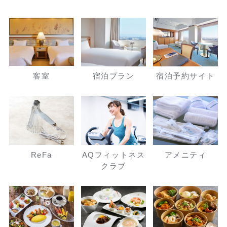
客室
宿泊プラン
宿泊予約サイト
ReFa
AQフィットネス
アメニティ
クラブ