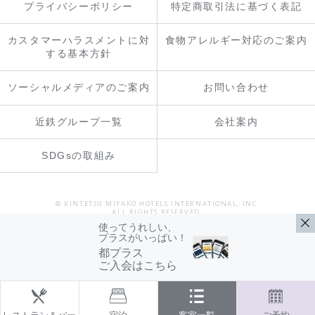
プライバシーポリシー
特定商取引法に基づく表記
カスタマーハラスメントに対
食物アレルギー対応のご案内
する基本方針
ソーシャルメディアのご案内
お問い合わせ
近鉄グループ一覧
会社案内
SDGsの取組み
© KINTETSU MIYAKO HOTELS INTERNATIONAL, INC.
ALL RIGHTS RESERVED.
使ってうれしい、
プラスがいっぱい！
都プラス
ご入会はこちら