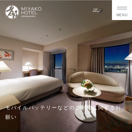
JP
MENU
モバイルバッテリーなどのご利用に関するお
願い