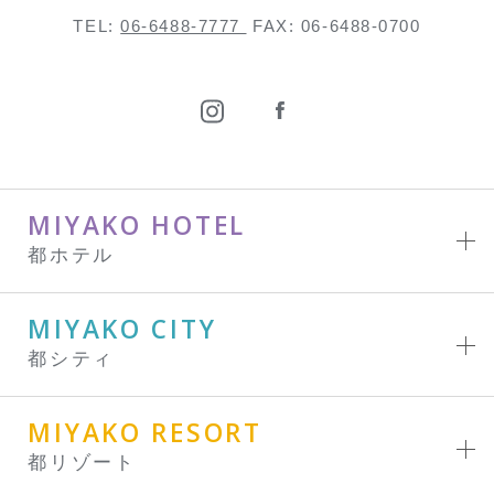
TEL:
06-6488-7777
FAX: 06-6488-0700
MIYAKO HOTEL
都ホテル
MIYAKO CITY
都シティ
MIYAKO RESORT
都リゾート