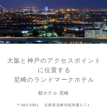
大阪と神戸のアクセスポイント
に位置する
尼崎のランドマークホテル
都ホテル 尼崎
〒660-0881
兵庫県尼崎市昭和通2-7-1