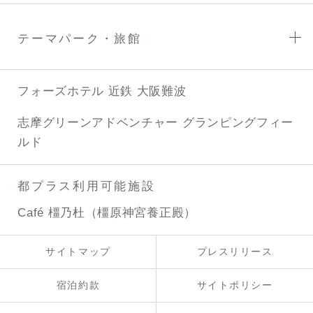
テーマパーク・旅館
フォーズホテル 近鉄 大阪難波
志摩グリーンアドベンチャー
グランピングフィー
ルド
都プラス利用可能施設
Café 橿乃杜（橿原神宮養正殿）
サイトマップ
プレスリリース
宿泊約款
サイトポリシー