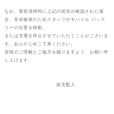
なお、客室清掃時に上記の状況が確認された場
合、安全確保のためスタッフがモバイル バッテ
リーの位置を移動、
または充電を停止させていただくことがございま
す。あらかじめご了承ください。
皆様のご理解とご協力を賜りますよう、お願い申
し上げます。
総支配人