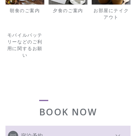
朝食のご案内
夕食のご案内
お部屋にテイク
アウト
モバイルバッテ
リーなどのご利
用に関するお願
い
BOOK NOW
宿泊予約