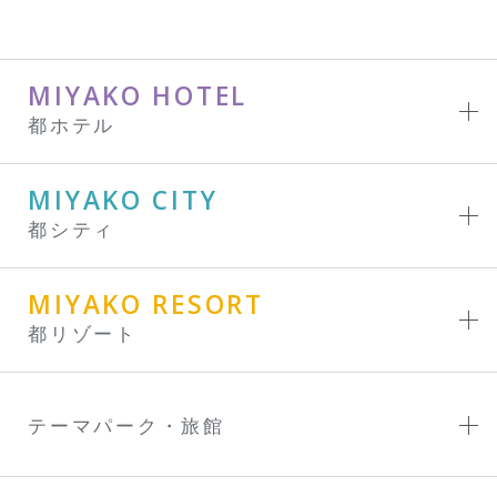
MIYAKO HOTEL
都ホテル
MIYAKO CITY
都シティ
MIYAKO RESORT
都リゾート
テーマパーク・旅館