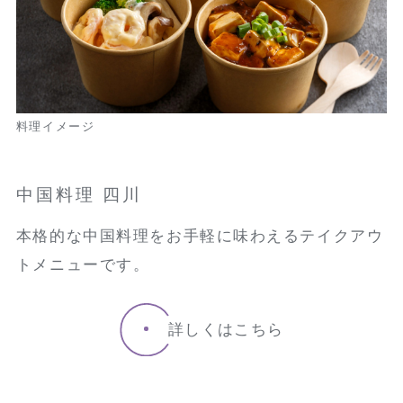
料理イメージ
中国料理 四川
本格的な中国料理をお手軽に味わえるテイクアウ
トメニューです。
詳しくはこちら