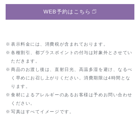
WEB予約はこちら
表示料金には、消費税が含まれております。
各種割引、都プラスポイントの付与は対象外とさせてい
ただきます。
商品のお渡し後は、直射日光、高温多湿を避け、なるべ
く早めにお召し上がりください。消費期限は4時間とな
ります。
食材によるアレルギーのあるお客様は予めお問い合わせ
ください。
写真はすべてイメージです。