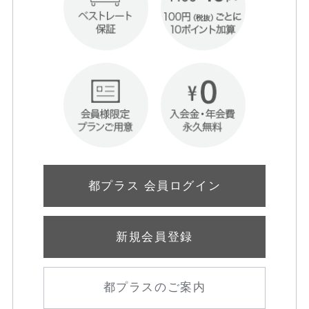
都プラス 会員ログイン
新規会員登録
都プラスのご案内