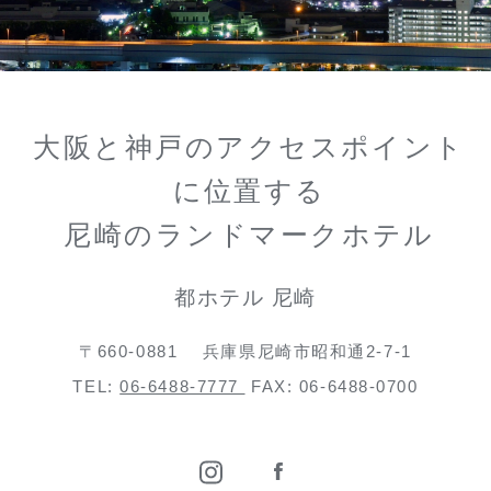
大阪と神戸のアクセスポイント
に位置する
尼崎のランドマークホテル
都ホテル 尼崎
〒660-0881
兵庫県尼崎市昭和通2-7-1
TEL:
06-6488-7777
FAX: 06-6488-0700