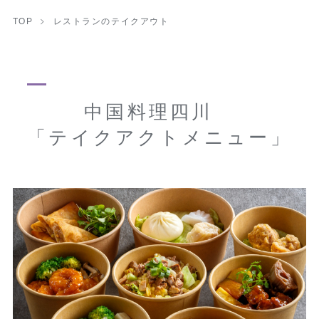
TOP
レストランのテイクアウト
中国料理四川
「テイクアクトメニュー」