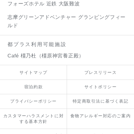
フォーズホテル 近鉄 大阪難波
志摩グリーンアドベンチャー
グランピングフィー
ルド
都プラス利用可能施設
Café 橿乃杜（橿原神宮養正殿）
サイトマップ
プレスリリース
宿泊約款
サイトポリシー
プライバシーポリシー
特定商取引法に基づく表記
カスタマーハラスメントに対
食物アレルギー対応のご案内
する基本方針