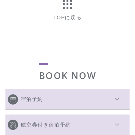
TOPに戻る
BOOK NOW
宿泊予約
航空券付き宿泊予約