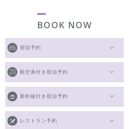
BOOK NOW
宿泊予約
航空券付き宿泊予約
新幹線付き宿泊予約
レストラン予約