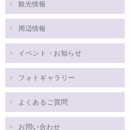
観光情報
周辺情報
イベント・お知らせ
フォトギャラリー
よくあるご質問
お問い合わせ