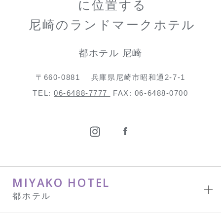
に位置する
尼崎のランドマークホテル
都ホテル 尼崎
〒660-0881
兵庫県尼崎市昭和通2-7-1
TEL:
06-6488-7777
FAX: 06-6488-0700
MIYAKO HOTEL
都ホテル