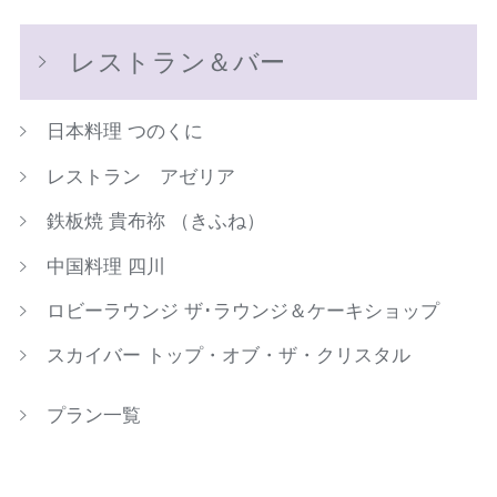
レストラン＆バー
日本料理 つのくに
レストラン アゼリア
鉄板焼 貴布祢 （きふね）
中国料理 四川
ロビーラウンジ ザ･ラウンジ＆ケーキショップ
スカイバー トップ・オブ・ザ・クリスタル
プラン一覧