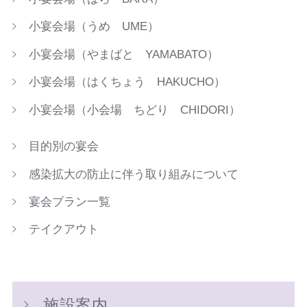
小宴会場（うめ UME）
小宴会場（やまばと YAMABATO）
小宴会場（はくちょう HAKUCHO）
小宴会場（小会場 ちどり CHIDORI）
目的別の宴会
感染拡大の防止に伴う取り組みについて
宴会プラン一覧
テイクアウト
施設案内