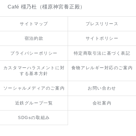
Café 橿乃杜（橿原神宮養正殿）
サイトマップ
プレスリリース
宿泊約款
サイトポリシー
プライバシーポリシー
特定商取引法に基づく表記
カスタマーハラスメントに対
食物アレルギー対応のご案内
する基本方針
ソーシャルメディアのご案内
お問い合わせ
近鉄グループ一覧
会社案内
SDGsの取組み