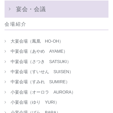
宴会・会議
会場紹介
大宴会場（鳳凰 HO-OH）
中宴会場（あやめ AYAME）
中宴会場（さつき SATSUKI）
中宴会場（すいせん SUISEN）
中宴会場（すみれ SUMIRE）
小宴会場（オーロラ AURORA）
小宴会場（ゆり YURI）
小宴会場（ばら BARA）