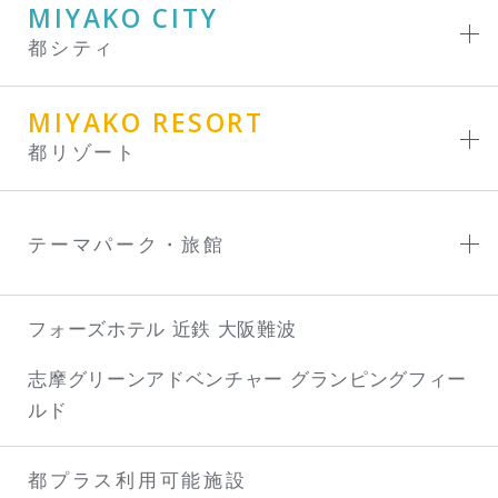
MIYAKO CITY
都シティ
MIYAKO RESORT
都リゾート
テーマパーク・旅館
フォーズホテル 近鉄 大阪難波
志摩グリーンアドベンチャー
グランピングフィー
ルド
都プラス利用可能施設