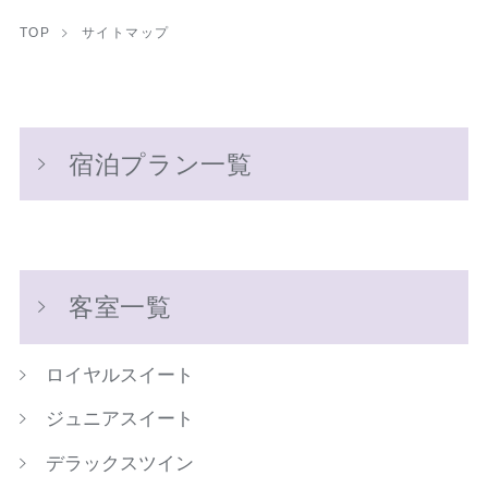
TOP
サイトマップ
宿泊プラン一覧
客室一覧
ロイヤルスイート
ジュニアスイート
デラックスツイン