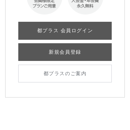
都プラス 会員ログイン
新規会員登録
都プラスのご案内