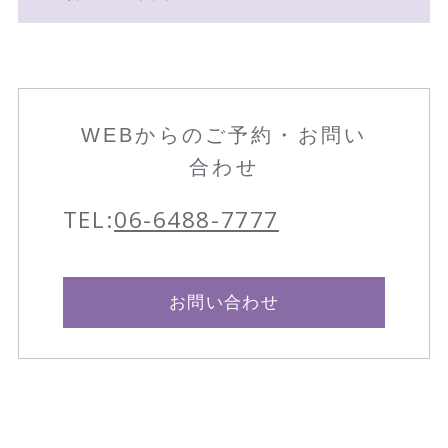
WEBからのご予約・お問い
合わせ
TEL:
06-6488-7777
お問い合わせ