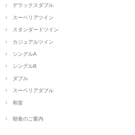
デラックスダブル
スーペリアツイン
スタンダードツイン
カジュアルツイン
シングルA
シングルB
ダブル
スーペリアダブル
和室
朝食のご案内