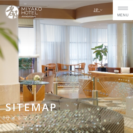
JP
MENU
SITEMAP
サイトマップ