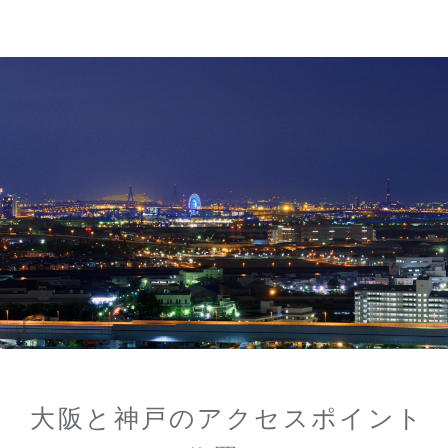
大阪と神戸のアクセスポイント