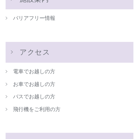
バリアフリー情報
アクセス
電車でお越しの方
お車でお越しの方
バスでお越しの方
飛行機をご利用の方