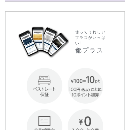
使ってうれしい
プラスがいっぱ
い!
都プラス