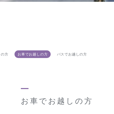
しの方
お車でお越しの方
バスでお越しの方
お車でお越しの方