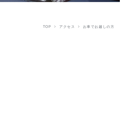
TOP
アクセス
お車でお越しの方