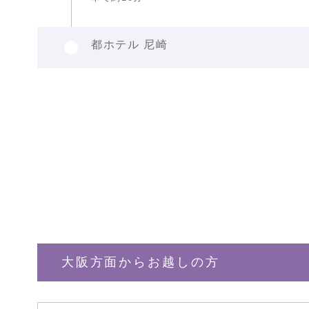
都ホテル 尼崎
大阪方面からお越しの方