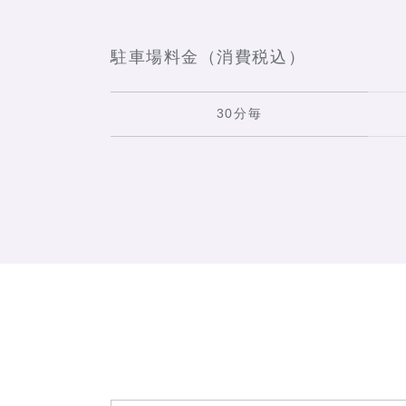
駐車場料金（消費税込）
30分毎