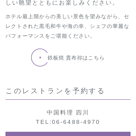
しい眺望とともにお楽しみください。
ホテル最上階からの美しい景色を望みながら、セ
レクトされた黒毛和牛や海の幸、シェフの華麗な
パフォーマンスをご堪能ください。
鉄板焼 貴布祢はこちら
このレストランを予約する
中国料理 四川
TEL:06-6488-4970