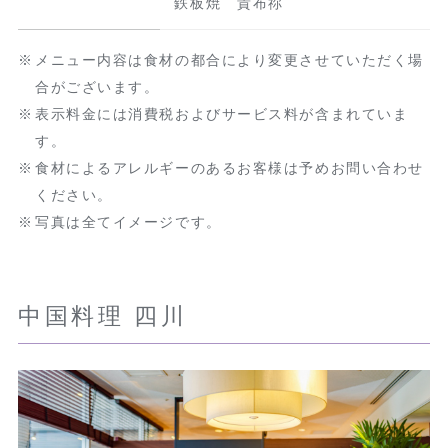
鉄板焼 貴布祢
メニュー内容は食材の都合により変更させていただく場
合がございます。
表示料金には消費税およびサービス料が含まれていま
す。
食材によるアレルギーのあるお客様は予めお問い合わせ
ください。
写真は全てイメージです。
中国料理 四川