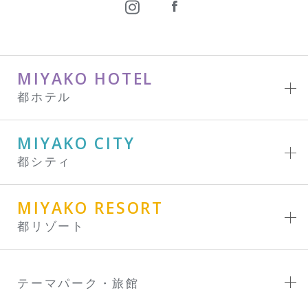
MIYAKO HOTEL
都ホテル
MIYAKO CITY
都シティ
MIYAKO RESORT
都リゾート
テーマパーク・旅館