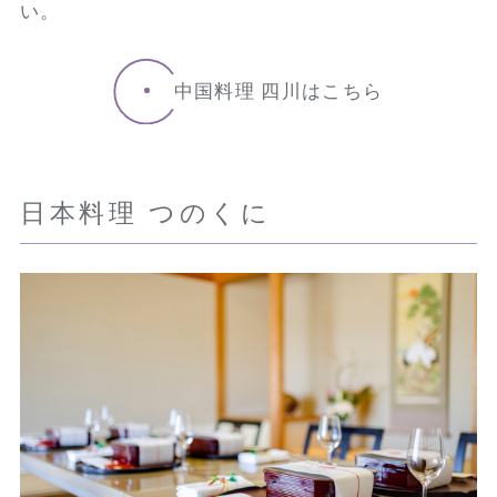
い。
中国料理 四川はこちら
日本料理 つのくに