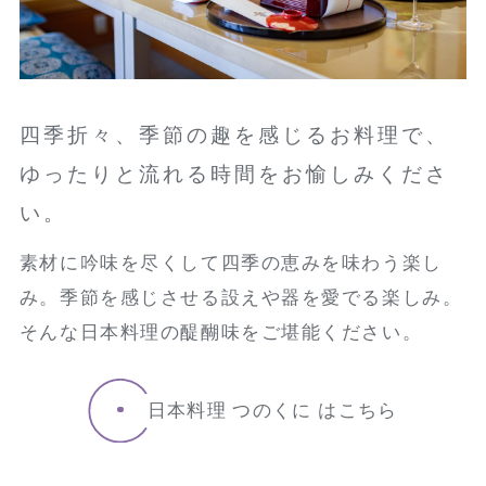
四季折々、季節の趣を感じるお料理で、
ゆったりと流れる時間をお愉しみくださ
い。
素材に吟味を尽くして四季の恵みを味わう楽し
み。季節を感じさせる設えや器を愛でる楽しみ。
そんな日本料理の醍醐味をご堪能ください。
日本料理 つのくに はこちら