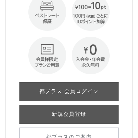
都プラス 会員ログイン
新規会員登録
都プラスのご案内