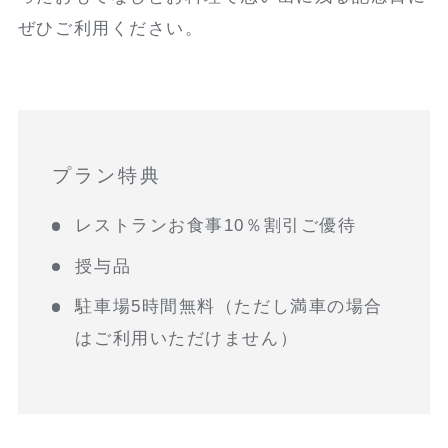
ぜひご利用ください。
プラン特典
レストランお食事10％割引ご優待
授与品
駐車場5時間無料（ただし満車の場合
はご利用いただけません）