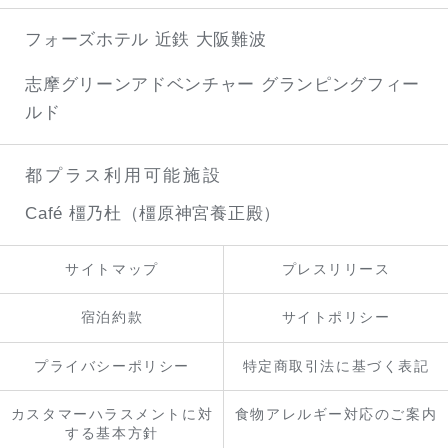
フォーズホテル 近鉄 大阪難波
志摩グリーンアドベンチャー
グランピングフィー
ルド
都プラス利用可能施設
Café 橿乃杜（橿原神宮養正殿）
サイトマップ
プレスリリース
宿泊約款
サイトポリシー
プライバシーポリシー
特定商取引法に基づく表記
カスタマーハラスメントに対
食物アレルギー対応のご案内
する基本方針