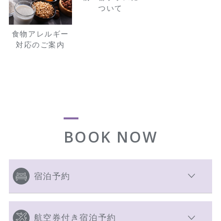
ついて
食物アレルギー
対応のご案内
BOOK NOW
宿泊予約
航空券付き宿泊予約