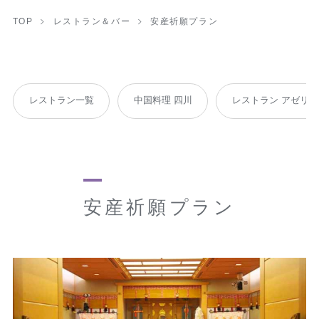
TOP
レストラン＆バー
安産祈願プラン
レストラン一覧
中国料理 四川
レストラン アゼリア
安産祈願プラン