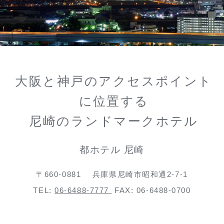
大阪と神戸のアクセスポイント
に位置する
尼崎のランドマークホテル
都ホテル 尼崎
〒660-0881
兵庫県尼崎市昭和通2-7-1
TEL:
06-6488-7777
FAX: 06-6488-0700