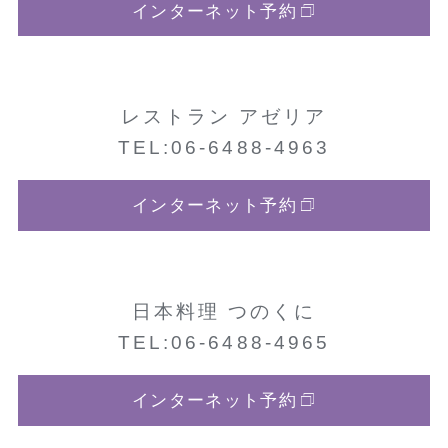
インターネット予約
レストラン アゼリア
TEL:06-6488-4963
インターネット予約
日本料理 つのくに
TEL:06-6488-4965
インターネット予約