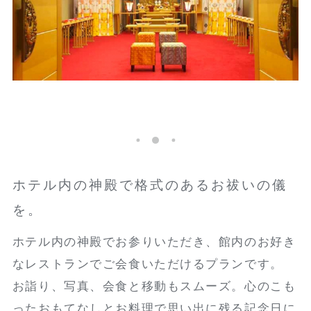
ホテル内の神殿で格式のあるお祓いの儀
を。
ホテル内の神殿でお参りいただき、館内のお好き
なレストランでご会食いただけるプランです。
お詣り、写真、会食と移動もスムーズ。心のこも
ったおもてなしとお料理で思い出に残る記念日に