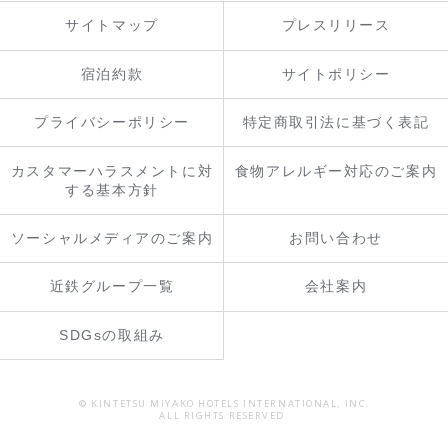
サイトマップ
プレスリリース
宿泊約款
サイトポリシー
プライバシーポリシー
特定商取引法に基づく表記
カスタマーハラスメントに対
食物アレルギー対応のご案内
する基本方針
ソーシャルメディアのご案内
お問い合わせ
近鉄グループ一覧
会社案内
SDGsの取組み
© KINTETSU MIYAKO HOTELS INTERNATIONAL, INC.
ALL RIGHTS RESERVED.