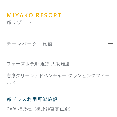
MIYAKO RESORT
都リゾート
テーマパーク・旅館
フォーズホテル 近鉄 大阪難波
志摩グリーンアドベンチャー
グランピングフィー
ルド
都プラス利用可能施設
Café 橿乃杜（橿原神宮養正殿）