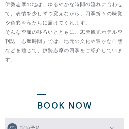
伊勢志摩の地は、ゆるやかな時間の流れに合わせ
て、表情を少しずつ変えながら、四季折々の味覚
や色彩を私たちに届けてくれます。
そんな季節の移ろいとともに、志摩観光ホテル季
刊誌「志摩時間」では、地元の文化や豊かな自然
などを通じて、伊勢志摩の四季をご紹介していま
す。
BOOK NOW
宿泊予約