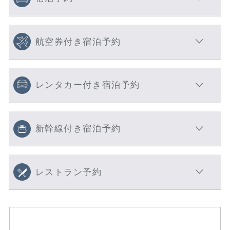
航空券付き宿泊予約
レンタカー付き宿泊予約
新幹線付き宿泊予約
レストラン予約