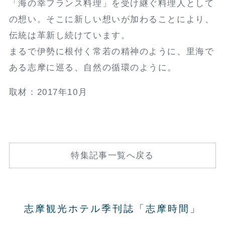
「海の幸フランス料理」を受け継ぐ料理人として
の想い。そこに新しい想いが加わることにより、
伝統は革新し続けています。
まるで伊勢に根付く常若の精神のように、里海で
ある志摩に巡る、自然の循環のように。
取材：2017年10月
特集記事一覧へ戻る
志摩観光ホテル季刊誌「志摩時間」