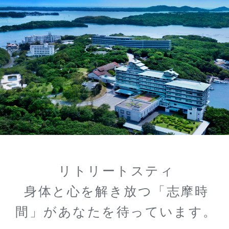
リトリートスティ
身体と心を解き放つ「志摩時
間」があなたを待っています。