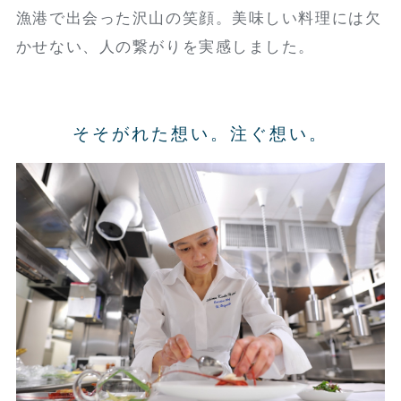
漁港で出会った沢山の笑顔。美味しい料理には欠
かせない、人の繋がりを実感しました。
そそがれた想い。注ぐ想い。