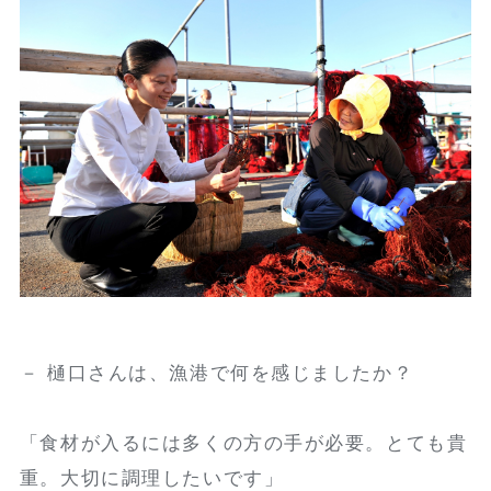
－ 樋口さんは、漁港で何を感じましたか？
「食材が入るには多くの方の手が必要。とても貴
重。大切に調理したいです」