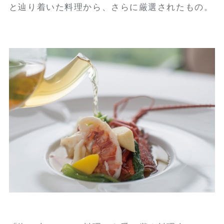
と辿り着いた料理から、さらに厳選されたもの。