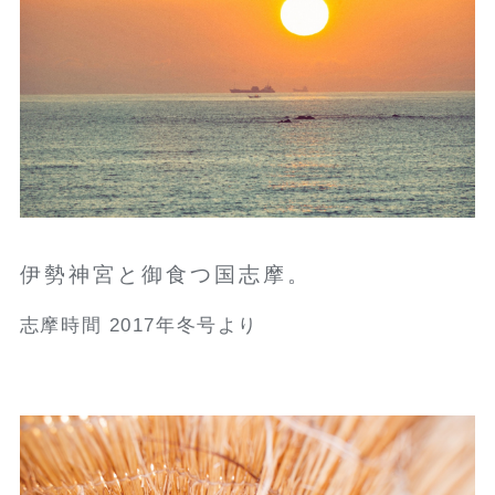
伊勢神宮と御食つ国志摩。
志摩時間 2017年冬号より