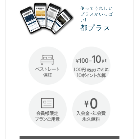
使ってうれしい
プラスがいっぱ
い!
都プラス