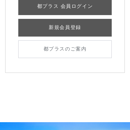
都プラス 会員ログイン
新規会員登録
都プラスのご案内