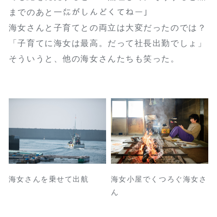
までのあと一㍍がしんどくてねー」
海女さんと子育てとの両立は大変だったのでは？
「子育てに海女は最高。だって社長出勤でしょ」
そういうと、他の海女さんたちも笑った。
海女さんを乗せて出航
海女小屋でくつろぐ海女さ
ん