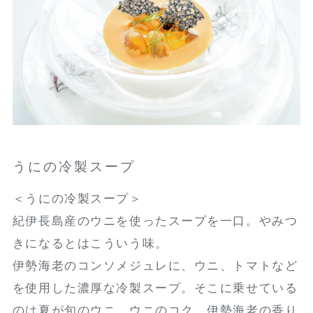
うにの冷製スープ
＜うにの冷製スープ＞
紀伊長島産のウニを使ったスープを一口。やみつ
きになるとはこういう味。
伊勢海老のコンソメジュレに、ウニ、トマトなど
を使用した濃厚な冷製スープ。そこに乗せている
のは夏が旬のウニ。ウニのコク、伊勢海老の香り