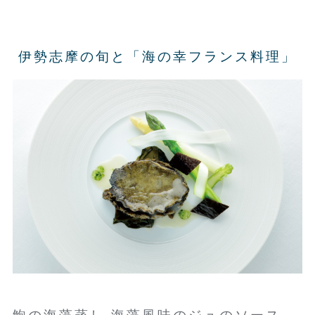
伊勢志摩の旬と「海の幸フランス料理」