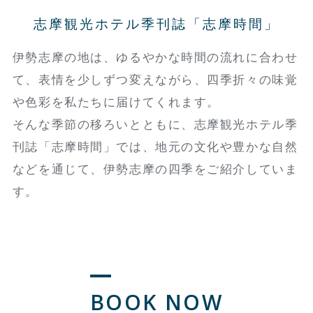
志摩観光ホテル季刊誌「志摩時間」
伊勢志摩の地は、ゆるやかな時間の流れに合わせ
て、表情を少しずつ変えながら、四季折々の味覚
や色彩を私たちに届けてくれます。
そんな季節の移ろいとともに、志摩観光ホテル季
刊誌「志摩時間」では、地元の文化や豊かな自然
などを通じて、伊勢志摩の四季をご紹介していま
す。
BOOK NOW