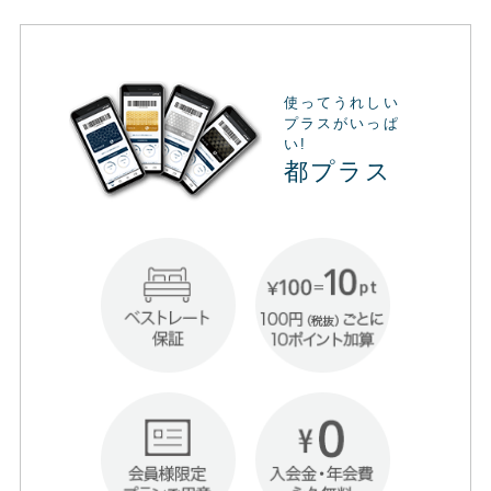
使ってうれしい
プラスがいっぱ
い!
都プラス