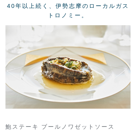
40年以上続く、伊勢志摩のローカルガス
トロノミー。
鮑ステーキ ブールノワゼットソース