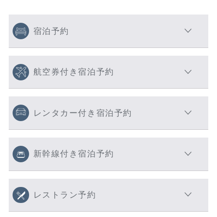
宿泊予約
航空券付き宿泊予約
レンタカー付き宿泊予約
新幹線付き宿泊予約
レストラン予約