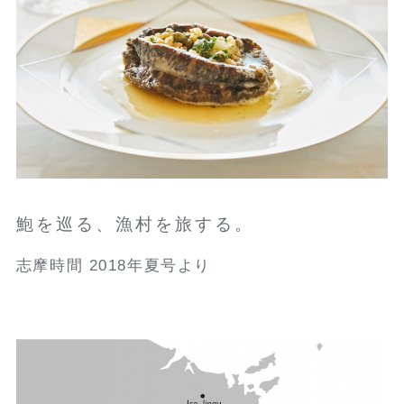
鮑を巡る、漁村を旅する。
志摩時間 2018年夏号より