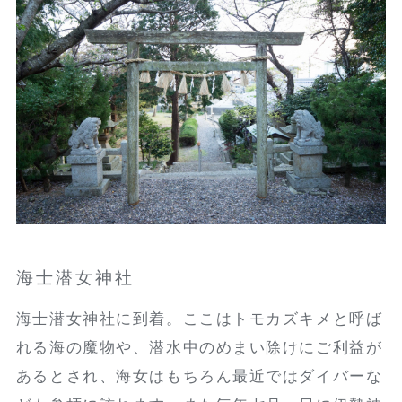
海士潜女神社
海士潜女神社に到着。ここはトモカズキメと呼ば
れる海の魔物や、潜水中のめまい除けにご利益が
あるとされ、海女はもちろん最近ではダイバーな