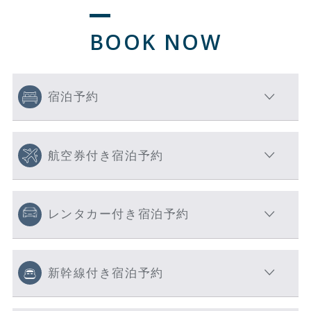
BOOK NOW
宿泊予約
航空券付き宿泊予約
レンタカー付き宿泊予約
新幹線付き宿泊予約