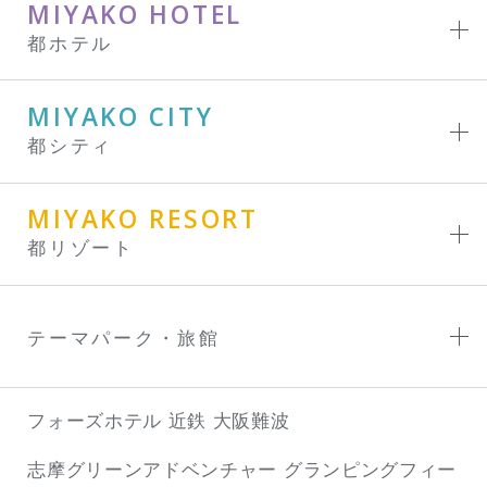
MIYAKO HOTEL
都ホテル
MIYAKO CITY
都シティ
MIYAKO RESORT
都リゾート
テーマパーク・旅館
フォーズホテル 近鉄 大阪難波
志摩グリーンアドベンチャー
グランピングフィー