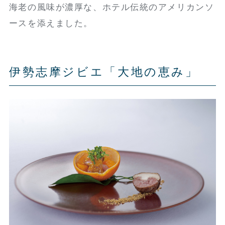
海老の風味が濃厚な、ホテル伝統のアメリカンソ
ースを添えました。
伊勢志摩ジビエ「大地の恵み」