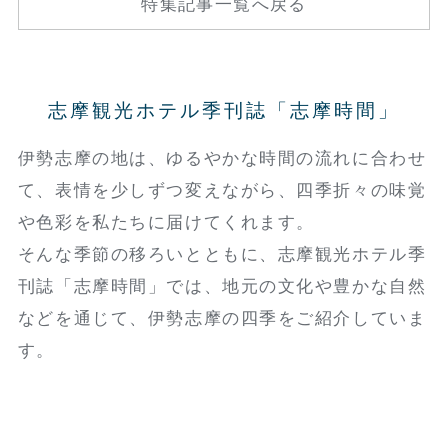
特集記事一覧へ戻る
志摩観光ホテル季刊誌「志摩時間」
伊勢志摩の地は、ゆるやかな時間の流れに合わせ
て、表情を少しずつ変えながら、四季折々の味覚
や色彩を私たちに届けてくれます。
そんな季節の移ろいとともに、志摩観光ホテル季
刊誌「志摩時間」では、地元の文化や豊かな自然
などを通じて、伊勢志摩の四季をご紹介していま
す。