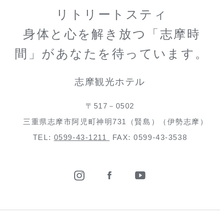
リトリートスティ
身体と心を解き放つ「志摩時
間」があなたを待っています。
志摩観光ホテル
〒517－0502
三重県志摩市阿児町神明731（賢島）（伊勢志摩）
TEL:
0599-43-1211
FAX: 0599-43-3538