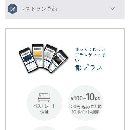
レストラン予約
使ってうれしい
プラスがいっぱ
い!
都プラス