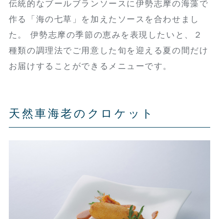
伝統的なブールブランソースに伊勢志摩の海藻で
作る「海の七草」を加えたソースを合わせまし
た。 伊勢志摩の季節の恵みを表現したいと、２
種類の調理法でご用意した旬を迎える夏の間だけ
お届けすることができるメニューです。
天然車海老のクロケット