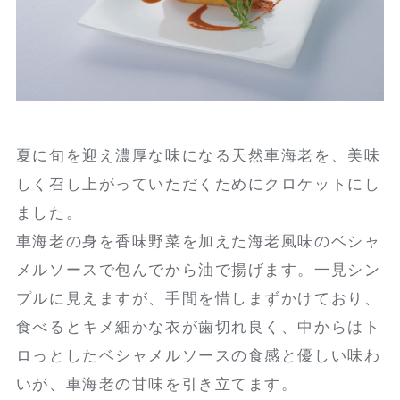
夏に旬を迎え濃厚な味になる天然車海老を、美味
しく召し上がっていただくためにクロケットにし
ました。
車海老の身を香味野菜を加えた海老風味のベシャ
メルソースで包んでから油で揚げます。一見シン
プルに見えますが、手間を惜しまずかけており、
食べるとキメ細かな衣が歯切れ良く、中からはト
ロっとしたベシャメルソースの食感と優しい味わ
いが、車海老の甘味を引き立てます。