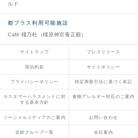
ルド
都プラス利用可能施設
Café 橿乃杜（橿原神宮養正殿）
サイトマップ
プレスリリース
宿泊約款
サイトポリシー
プライバシーポリシー
特定商取引法に基づく表記
カスタマーハラスメントに対
食物アレルギー対応のご案内
する基本方針
ソーシャルメディアのご案内
お問い合わせ
近鉄グループ一覧
会社案内