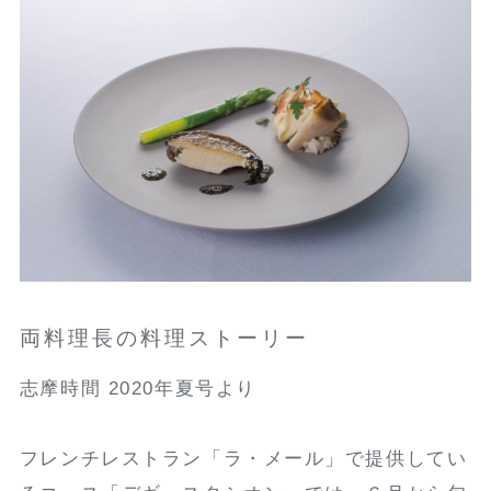
両料理長の料理ストーリー
志摩時間 2020年夏号より
フレンチレストラン「ラ・メール」で提供してい