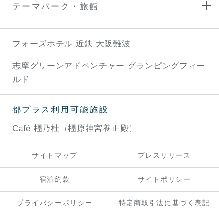
テーマパーク・旅館
フォーズホテル 近鉄 大阪難波
志摩グリーンアドベンチャー
グランピングフィー
ルド
都プラス利用可能施設
Café 橿乃杜（橿原神宮養正殿）
サイトマップ
プレスリリース
宿泊約款
サイトポリシー
プライバシーポリシー
特定商取引法に基づく表記