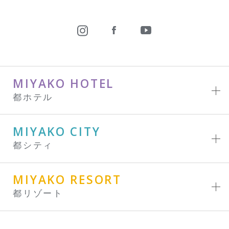
MIYAKO HOTEL
都ホテル
MIYAKO CITY
都シティ
MIYAKO RESORT
都リゾート