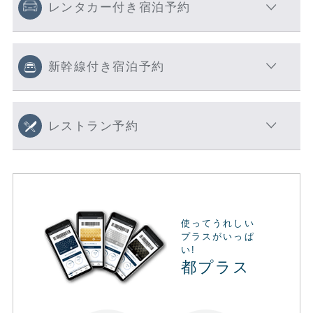
レンタカー付き宿泊予約
新幹線付き宿泊予約
レストラン予約
使ってうれしい
プラスがいっぱ
い!
都プラス