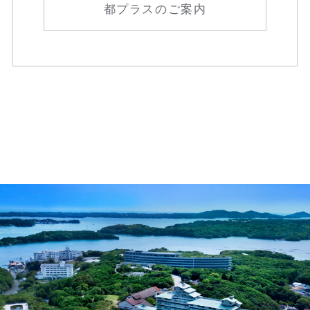
都プラスのご案内