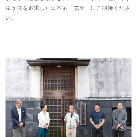
添う味を追求した日本酒「志摩」にご期待くださ
い。