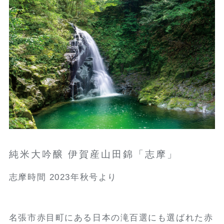
純米大吟醸 伊賀産山田錦「志摩」
志摩時間 2023年秋号より
名張市赤目町にある日本の滝百選にも選ばれた赤