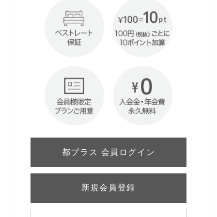
都プラス 会員ログイン
新規会員登録