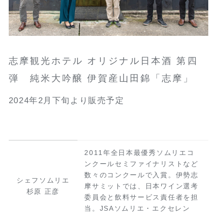
志摩観光ホテル オリジナル日本酒 第四
弾 純米大吟醸 伊賀産山田錦「志摩」
2024年2月下旬より販売予定
2011年全日本最優秀ソムリエコ
ンクールセミファイナリストなど
数々のコンクールで入賞。伊勢志
シェフソムリエ
摩サミットでは、日本ワイン選考
杉原 正彦
委員会と飲料サービス責任者を担
当。JSAソムリエ・エクセレン