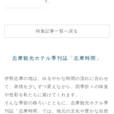
ス。
特集記事一覧へ戻る
志摩観光ホテル季刊誌「志摩時間」
伊勢志摩の地は、ゆるやかな時間の流れに合わせ
て、表情を少しずつ変えながら、四季折々の味覚
や色彩を私たちに届けてくれます。
そんな季節の移ろいとともに、志摩観光ホテル季
刊誌「志摩時間」では、地元の文化や豊かな自然