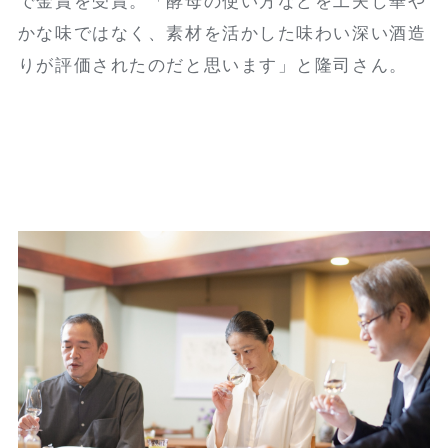
で金賞を受賞。「酵母の使い方などを工夫し華や
かな味ではなく、素材を活かした味わい深い酒造
りが評価されたのだと思います」と隆司さん。