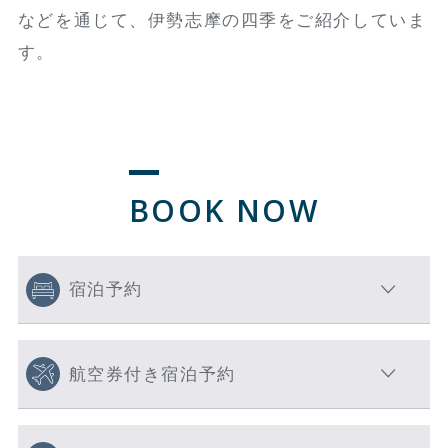
などを通じて、伊勢志摩の四季をご紹介していま
す。
BOOK NOW
宿泊予約
航空券付き宿泊予約