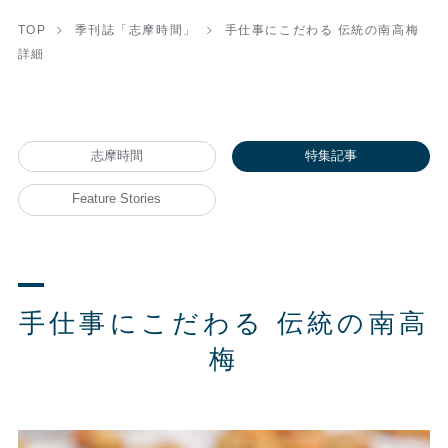
TOP
季刊誌「志摩時間」
手仕事にこだわる 伝統の南高梅
詳細
志摩時間
特集記事
Feature Stories
手仕事にこだわる 伝統の南高
梅