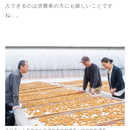
入できるのは消費者の方にも嬉しいことです
ね」。