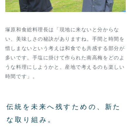
塚原和食総料理長は「現地に来ないと分からな
い、美味しさの秘訣がありますね。手間と時間を
惜しまないという考えは和食でも共感する部分が
多いです。手塩に掛けて作られた南高梅をどのよ
うな料理にしようかと、産地で考えるのも楽しい
時間です」。
伝統を未来へ残すための、新た
な取り組み。