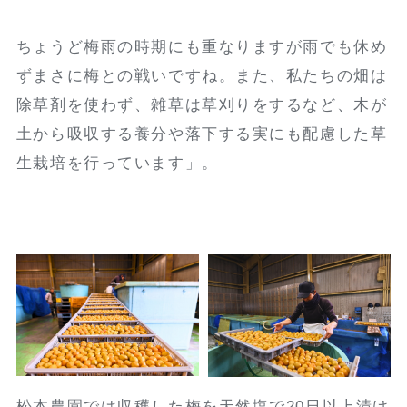
ちょうど梅雨の時期にも重なりますが雨でも休め
ずまさに梅との戦いですね。また、私たちの畑は
除草剤を使わず、雑草は草刈りをするなど、木が
土から吸収する養分や落下する実にも配慮した草
生栽培を行っています」。
松本農園では収穫した梅を天然塩で20日以上漬け