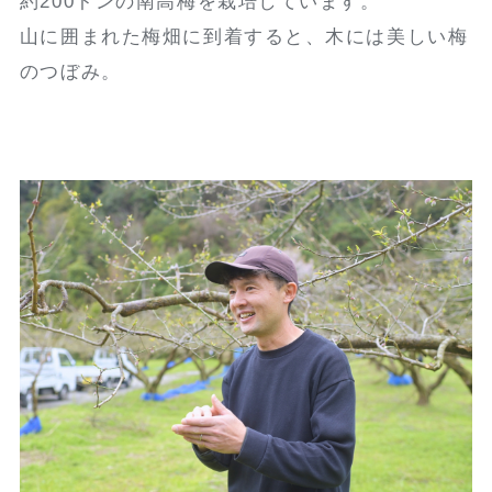
約200トンの南高梅を栽培しています。
山に囲まれた梅畑に到着すると、木には美しい梅
のつぼみ。