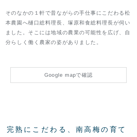
そのなかの１軒で昔ながらの手仕事にこだわる松
本農園へ樋口総料理長、塚原和食総料理長が伺い
ました。そこには地域の農業の可能性を広げ、自
分らしく働く農家の姿がありました。
Google mapで確認
完熟にこだわる、南高梅の育て