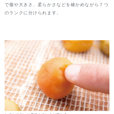
で傷や大きさ、柔らかさなどを確かめながら７つ
のランクに分けられます。