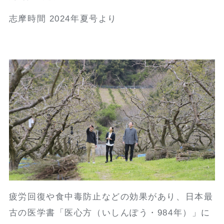
志摩時間 2024年夏号より
疲労回復や食中毒防止などの効果があり、日本最
古の医学書「医心方（いしんぽう・984年）」に