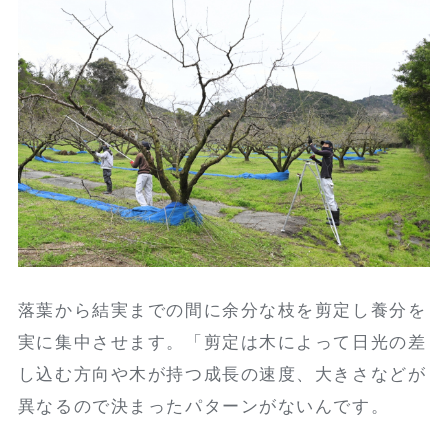
落葉から結実までの間に余分な枝を剪定し養分を
実に集中させます。「剪定は木によって日光の差
し込む方向や木が持つ成長の速度、大きさなどが
異なるので決まったパターンがないんです。