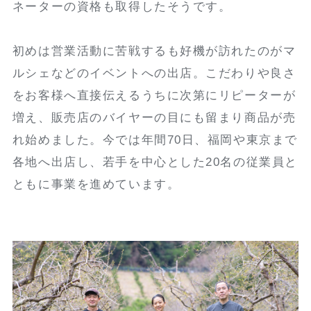
ネーターの資格も取得したそうです。
初めは営業活動に苦戦するも好機が訪れたのがマ
ルシェなどのイベントへの出店。こだわりや良さ
をお客様へ直接伝えるうちに次第にリピーターが
増え、販売店のバイヤーの目にも留まり商品が売
れ始めました。今では年間70日、福岡や東京まで
各地へ出店し、若手を中心とした20名の従業員と
ともに事業を進めています。