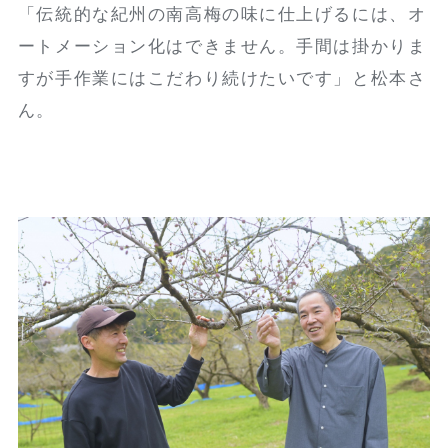
「伝統的な紀州の南高梅の味に仕上げるには、オ
ートメーション化はできません。手間は掛かりま
すが手作業にはこだわり続けたいです」と松本さ
ん。