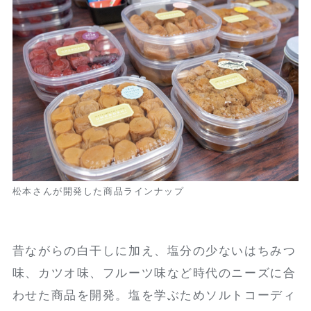
松本さんが開発した商品ラインナップ
昔ながらの白干しに加え、塩分の少ないはちみつ
味、カツオ味、フルーツ味など時代のニーズに合
わせた商品を開発。塩を学ぶためソルトコーディ