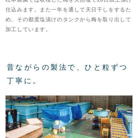
仕込みます。また一年を通して天日干しをするた
め、その都度塩漬けのタンクから梅を取り出して
加工しています。
昔ながらの製法で、ひと粒ずつ
丁寧に。