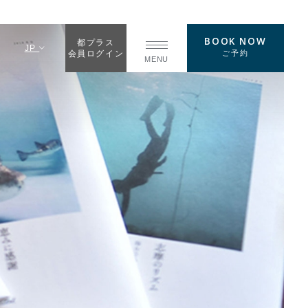
BOOK NOW
都プラス
JP
ご予約
会員ログイン
MENU