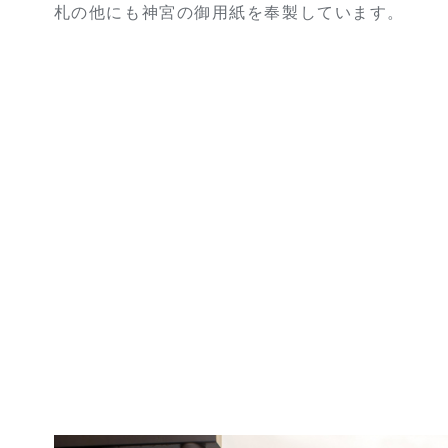
札の他にも神宮の御用紙を奉製しています。