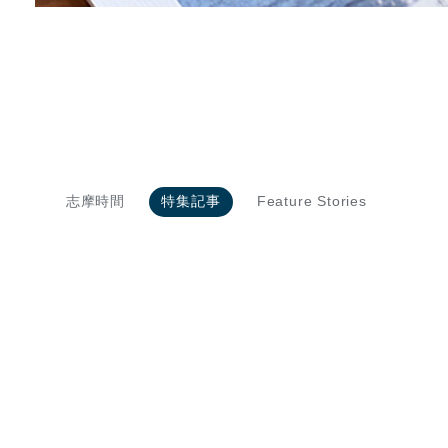
志摩時間
特集記事
Feature Stories