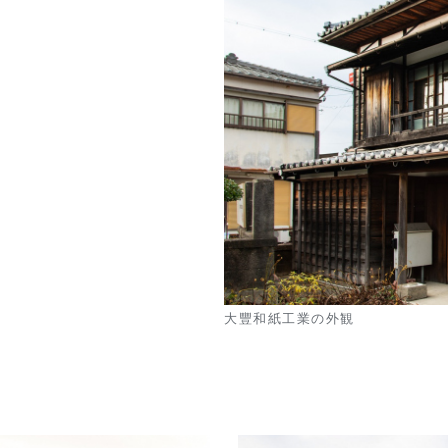
大豐和紙工業の外観