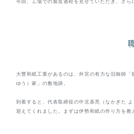
今回、工場での製造過程を見せていただき、さら
大豐和紙工業があるのは、外宮の有力な旧御師「
ゆう）家」の敷地跡。
到着すると、代表取締役の中北喜亮（なかぎた 
迎えてくれました。まずは伊勢和紙の作り方を教