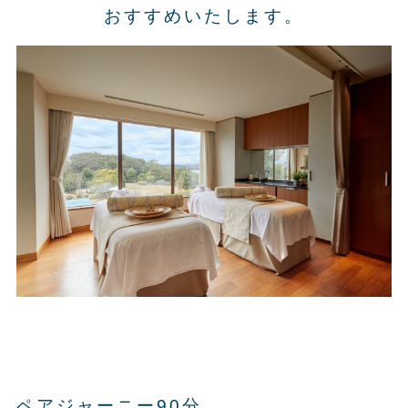
おすすめいたします。
ペアジャーニー90分