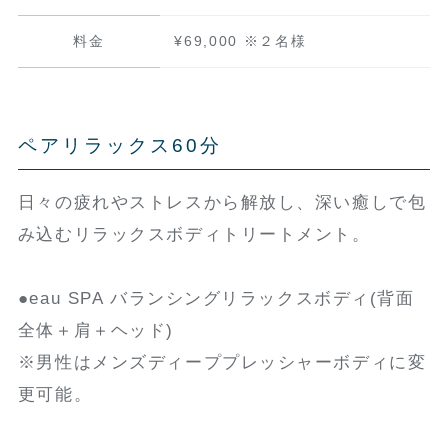
料金
¥69,000 ※２名様
ペアリラックス60分
日々の疲れやストレスから解放し、深い癒しで包
み込むリラックスボディトリートメント。
●eau SPA バランシングリラックスボディ(背面
全体＋肩＋ヘッド)
※男性はメンズディーププレッシャーボディに変
更可能。