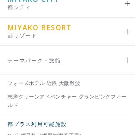
都シティ
MIYAKO RESORT
都リゾート
テーマパーク・旅館
フォーズホテル 近鉄 大阪難波
志摩グリーンアドベンチャー
グランピングフィー
ルド
都プラス利用可能施設