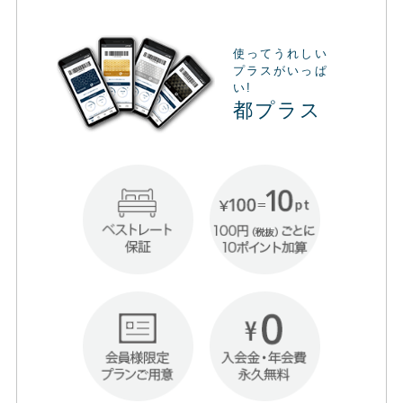
使ってうれしい
プラスがいっぱ
い!
都プラス