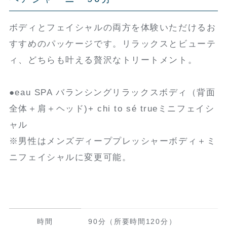
ボディとフェイシャルの両方を体験いただけるお
すすめのパッケージです。リラックスとビューテ
ィ、どちらも叶える贅沢なトリートメント。
●eau SPA バランシングリラックスボディ（背面
全体＋肩＋ヘッド)+ chi to sé trueミニフェイシ
ャル
※男性はメンズディーププレッシャーボディ＋ミ
ニフェイシャルに変更可能。
時間
90分（所要時間120分）