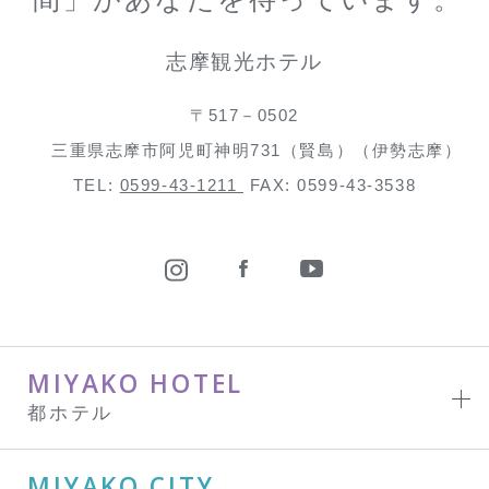
志摩観光ホテル
〒517－0502
三重県志摩市阿児町神明731（賢島）（伊勢志摩）
TEL:
0599-43-1211
FAX: 0599-43-3538
MIYAKO HOTEL
都ホテル
MIYAKO CITY