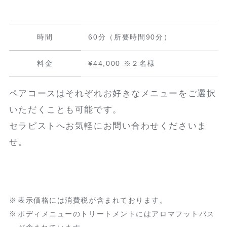
時間
60分（所要時間90分）
料金
¥44,000 ※２名様
ペアコースはそれぞれお好きなメニューをご選択
いただくことも可能です。
セラピストへお気軽にお問い合わせくださいま
せ。
表示価格には消費税が含まれております。
ボディメニューのトリートメントにはアロマフットバス