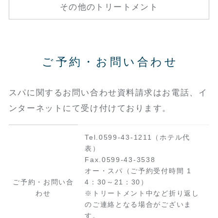
その他のトリートメント
ご予約・お問い合わせ
スパに関するお問い合わせ資料請求はお電話、イ
ンターネットにて受け付けております。
Tel.0599-43-1211（ホテル代
表）
Fax.0599-43-3538
オー・スパ（ご予約受付時間 1
ご予約・お問い合
4：30～21：30）
わせ
※トリートメント中など折り返し
のご連絡となる場合がございま
す。