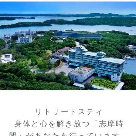
リトリートスティ
身体と心を解き放つ「志摩時
間」があなたを待っています。