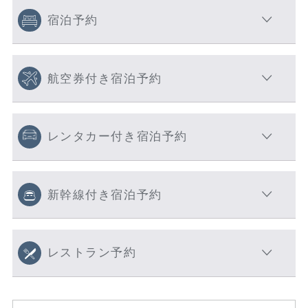
宿泊予約
航空券付き宿泊予約
レンタカー付き宿泊予約
新幹線付き宿泊予約
レストラン予約