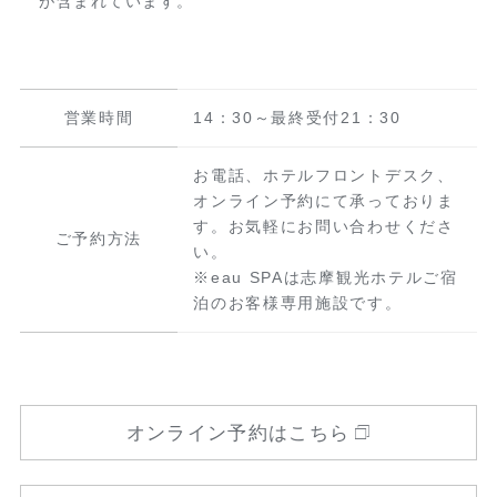
が含まれています。
営業時間
14：30～最終受付21：30
お電話、ホテルフロントデスク、
オンライン予約にて承っておりま
す。お気軽にお問い合わせくださ
ご予約方法
い。
※eau SPAは志摩観光ホテルご宿
泊のお客様専用施設です。
オンライン予約はこちら