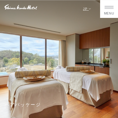
JP
MENU
ペアパッケージ