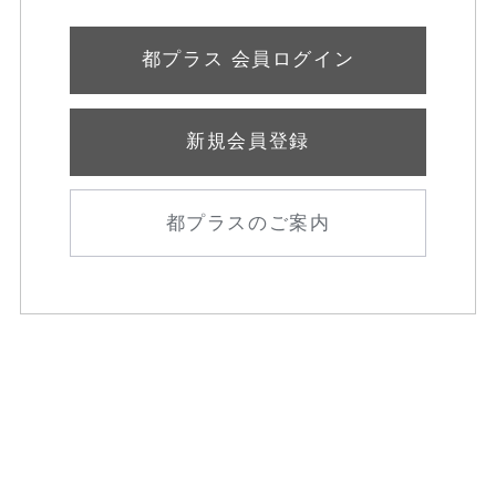
都プラス 会員ログイン
新規会員登録
都プラスのご案内