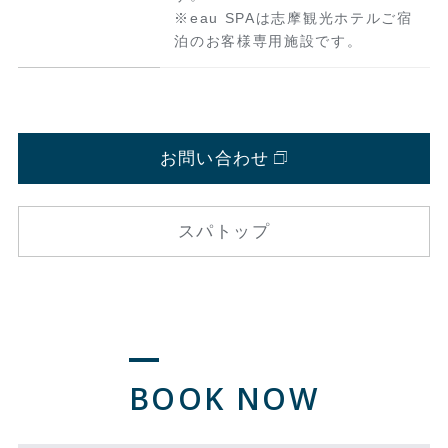
※eau SPAは志摩観光ホテルご宿
泊のお客様専用施設です。
お問い合わせ
スパトップ
BOOK NOW