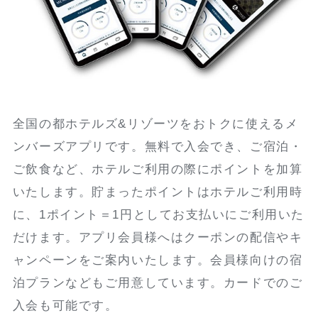
全国の都ホテルズ&リゾーツをおトクに使えるメ
ンバーズアプリです。無料で入会でき、ご宿泊・
ご飲食など、ホテルご利用の際にポイントを加算
いたします。貯まったポイントはホテルご利用時
に、1ポイント＝1円としてお支払いにご利用いた
だけます。アプリ会員様へはクーポンの配信やキ
ャンペーンをご案内いたします。会員様向けの宿
泊プランなどもご用意しています。カードでのご
入会も可能です。