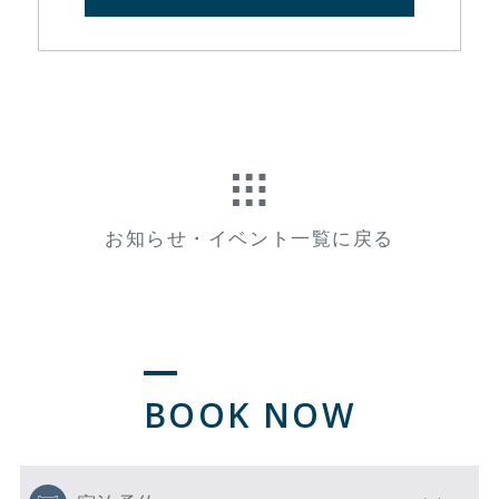
お知らせ・イベント一覧に戻る
BOOK NOW