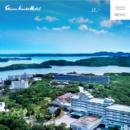
JP
MENU
イベント・お知らせ