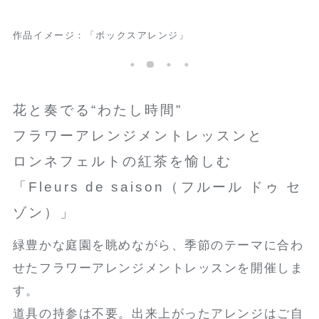
作品イメージ：「ボックスアレンジ」
花と奏でる“わたし時間”
フラワーアレンジメントレッスンと
ロンネフェルトの紅茶を愉しむ
「Fleurs de saison（フルール ドゥ セ
ゾン）」
緑豊かな庭園を眺めながら、季節のテーマに合わ
せたフラワーアレンジメントレッスンを開催しま
す。
道具の持参は不要。出来上がったアレンジはご自