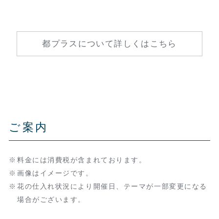
都プラスについて詳しくはこちら
ご案内
料金には消費税が含まれております。
画像はイメージです。
花の仕入れ状況により開催日、テーマが一部変更になる
場合がございます。