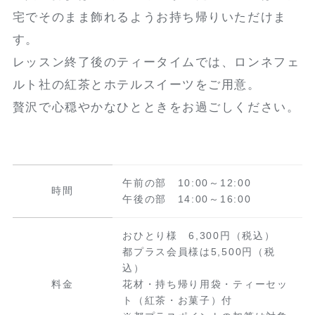
宅でそのまま飾れるようお持ち帰りいただけま
す。
レッスン終了後のティータイムでは、ロンネフェ
ルト社の紅茶とホテルスイーツをご用意。
贅沢で心穏やかなひとときをお過ごしください。
午前の部 10:00～12:00
時間
午後の部 14:00～16:00
おひとり様 6,300円（税込）
都プラス会員様は5,500円（税
込）
料金
花材・持ち帰り用袋・ティーセッ
ト（紅茶・お菓子）付