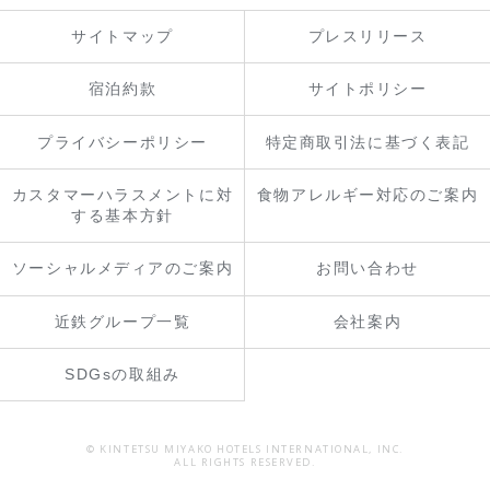
サイトマップ
プレスリリース
宿泊約款
サイトポリシー
プライバシーポリシー
特定商取引法に基づく表記
カスタマーハラスメントに対
食物アレルギー対応のご案内
する基本方針
ソーシャルメディアのご案内
お問い合わせ
近鉄グループ一覧
会社案内
SDGsの取組み
© KINTETSU MIYAKO HOTELS INTERNATIONAL, INC.
ALL RIGHTS RESERVED.