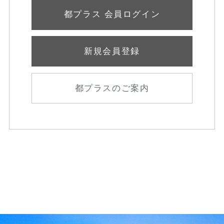
都プラス 会員ログイン
新規会員登録
都プラスのご案内