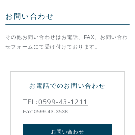
お問い合わせ
その他お問い合わせはお電話、FAX、お問い合わ
せフォームにて受け付けております。
お電話でのお問い合わせ
TEL:
0599-43-1211
Fax:0599-43-3538
お問い合わせ