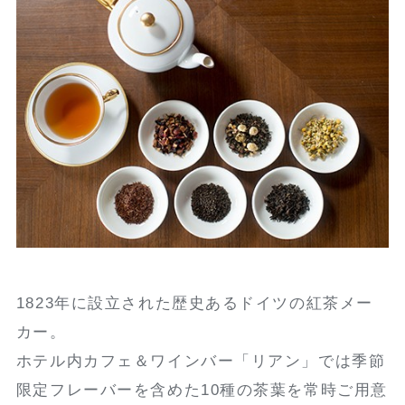
1823年に設立された歴史あるドイツの紅茶メー
カー。
ホテル内カフェ＆ワインバー「リアン」では季節
限定フレーバーを含めた10種の茶葉を常時ご用意