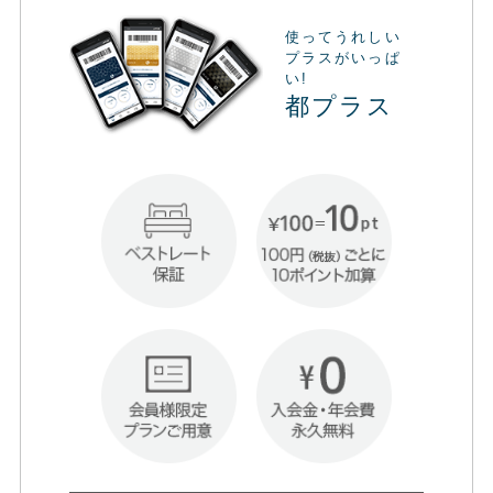
使ってうれしい
プラスがいっぱ
い!
都プラス