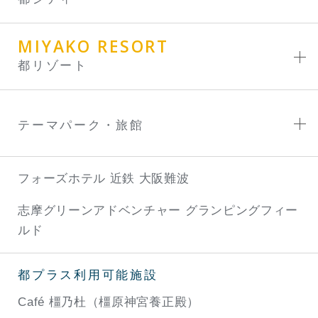
MIYAKO RESORT
都リゾート
テーマパーク・旅館
フォーズホテル 近鉄 大阪難波
志摩グリーンアドベンチャー
グランピングフィー
ルド
都プラス利用可能施設
Café 橿乃杜（橿原神宮養正殿）