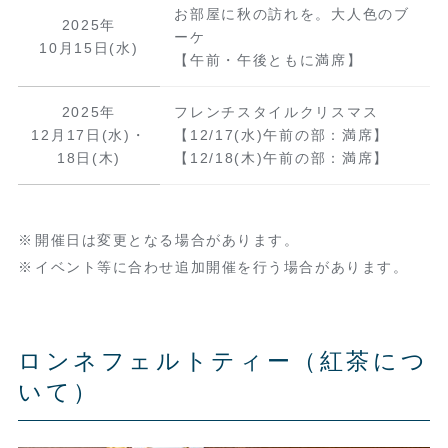
お部屋に秋の訪れを。大人色のブ
2025年
ーケ
10月15日(水)
【午前・午後ともに満席】
2025年
フレンチスタイルクリスマス
12月17日(水)・
【12/17(水)午前の部：満席】
18日(木)
【12/18(木)午前の部：満席】
開催日は変更となる場合があります。
イベント等に合わせ追加開催を行う場合があります。
ロンネフェルトティー（紅茶につ
いて）