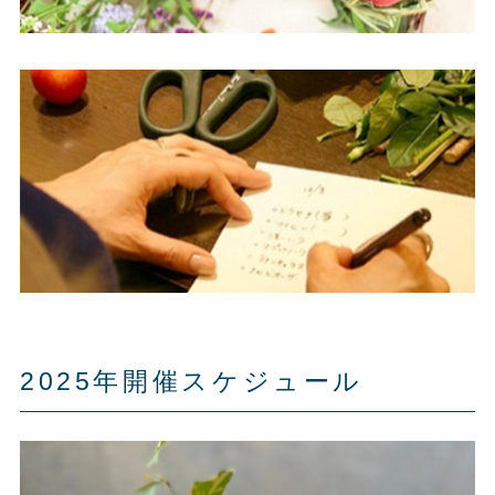
2025年開催スケジュール