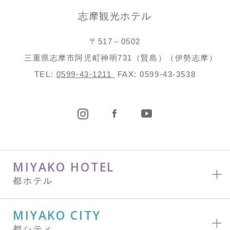
志摩観光ホテル
〒517－0502
三重県志摩市阿児町神明731（賢島）（伊勢志摩）
TEL:
0599-43-1211
FAX: 0599-43-3538
MIYAKO HOTEL
都ホテル
MIYAKO CITY
都シティ