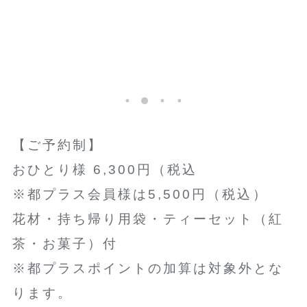
【ご予約制】
おひとり様 6,300円（税込
※都プラス会員様は5,500円（税込）
花材・持ち帰り用袋・ティーセット（紅
茶・お菓子）付
※都プラスポイントの加算は対象外とな
ります。