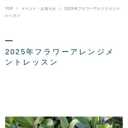
TOP
イベント・お知らせ
2025年フラワーアレンジメント
レッスン
2025年フラワーアレンジメ
ントレッスン