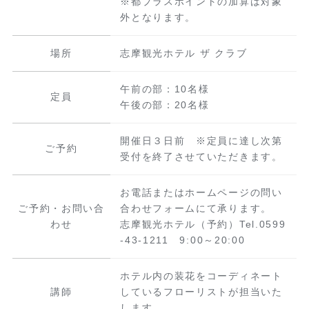
※都プラスポイントの加算は対象
外となります。
場所
志摩観光ホテル ザ クラブ
午前の部：10名様
定員
午後の部：20名様
開催日３日前 ※定員に達し次第
ご予約
受付を終了させていただきます。
お電話またはホームページの問い
ご予約・お問い合
合わせフォームにて承ります。
わせ
志摩観光ホテル（予約）Tel.0599
-43-1211 9:00～20:00
ホテル内の装花をコーディネート
講師
しているフローリストが担当いた
します。