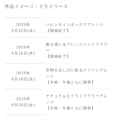
作品イメージ：ドライリース
2025年
バレンタインボックスアレンジ
2月12日(水)
【開催終了】
春を感じるアレンジメントフラワ
2025年
ー
4月16日(水)
【開催終了】
空間を涼しげに彩るグリーンアレ
2025年
ンジ
6月18日(水)
【午前・午後ともに満席】
ナチュラルなドライフラワーアレ
2025年
ンジ
8月20日(水)
【午前・午後ともに満席】