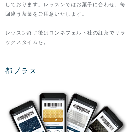
しております。レッスンではお菓子に合わせ、毎
回違う茶葉をご用意いたします。
レッスン終了後はロンネフェルト社の紅茶でリラ
ックスタイムを。
都プラス