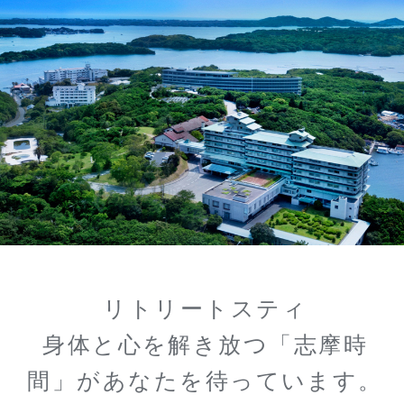
リトリートスティ
身体と心を解き放つ「志摩時
間」があなたを待っています。