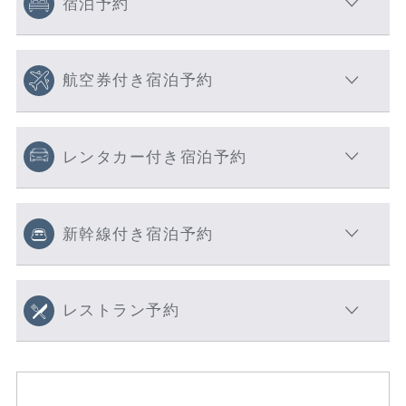
宿泊予約
航空券付き宿泊予約
レンタカー付き宿泊予約
新幹線付き宿泊予約
レストラン予約