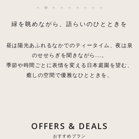
緑を眺めながら、語らいのひとときを
昼は陽光あふれるなかでのティータイム、夜は泉
のせせらぎを聞きながら...。
季節や時間ごとに表情を変える日本庭園を望む、
癒しの空間で優雅なひとときを。
OFFERS & DEALS
おすすめプラン