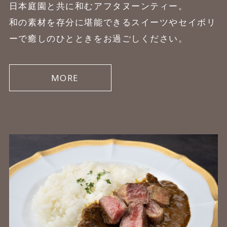
日本庭園と共に和むアフタヌーンティー。
和の素材を存分に堪能できるスイーツやセイボリ
ーで癒しのひとときをお過ごしください。
MORE