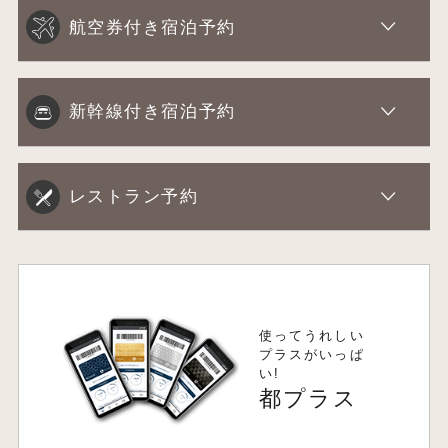
航空券付き宿泊予約
新幹線付き宿泊予約
レストラン予約
使ってうれしい
プラスがいっぱ
い!
都プラス