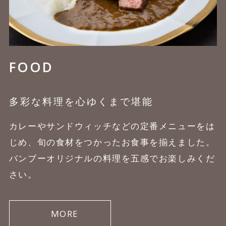
FOOD
多彩な料理を心ゆくまで堪能
カレーやサンドウィッチなどの定番メニューをは
じめ、旬の食材をつかったお食事を揃えました。
バンブーオリジナルの料理を五感でお楽しみくだ
さい。
MORE