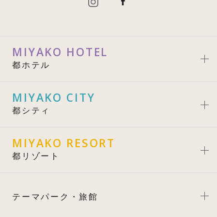
MIYAKO HOTEL
都ホテル
MIYAKO CITY
都シティ
MIYAKO RESORT
都リゾート
テーマパーク・旅館