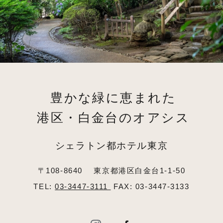
豊かな緑に恵まれた
港区・白金台のオアシス
シェラトン都ホテル東京
〒108-8640
東京都港区白金台1-1-50
TEL:
03-3447-3111
FAX: 03-3447-3133