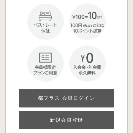
都プラス 会員ログイン
新規会員登録