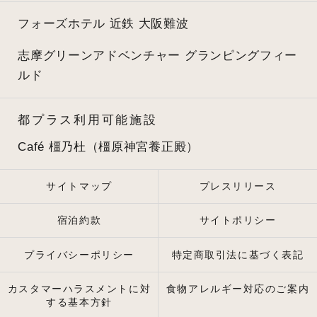
フォーズホテル 近鉄 大阪難波
志摩グリーンアドベンチャー
グランピングフィー
ルド
都プラス利用可能施設
Café 橿乃杜（橿原神宮養正殿）
サイトマップ
プレスリリース
宿泊約款
サイトポリシー
プライバシーポリシー
特定商取引法に基づく表記
カスタマーハラスメントに対
食物アレルギー対応のご案内
する基本方針