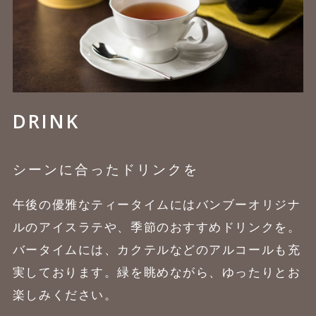
DRINK
シーンに合ったドリンクを
午後の優雅なティータイムにはバンブーオリジナ
ルのアイスラテや、季節のおすすめドリンクを。
バータイムには、カクテルなどのアルコールも充
実しております。緑を眺めながら、ゆったりとお
楽しみください。