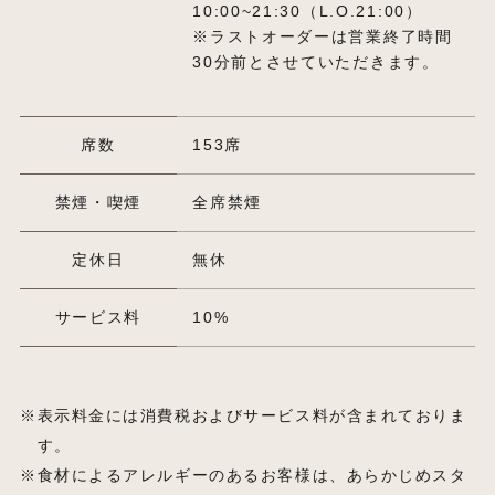
10:00~21:30（L.O.21:00）
※ラストオーダーは営業終了時間
30分前とさせていただきます。
席数
153席
禁煙・喫煙
全席禁煙
定休日
無休
サービス料
10%
表示料金には消費税およびサービス料が含まれておりま
す。
食材によるアレルギーのあるお客様は、あらかじめスタ