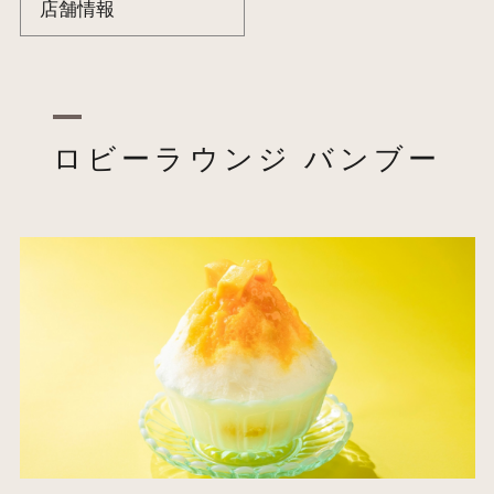
店舗情報
ロビーラウンジ バンブー