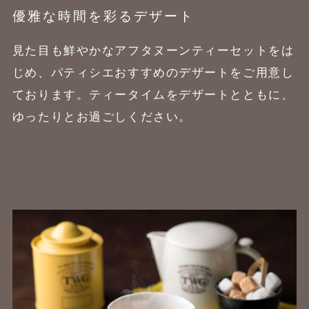
優雅な時間を彩るデザート
見た目も鮮やかなアフタヌーンティーセットをは
じめ、パティシエおすすめのデザートをご用意し
ております。ティータイムをデザートとともに、
ゆったりとお過ごしください。