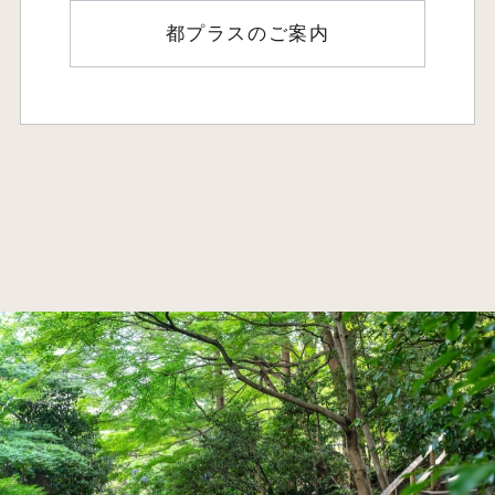
都プラスのご案内