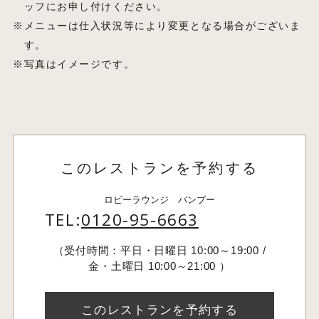
ッフにお申し付けください。
メニューは仕入状況等により変更となる場合がございま
す。
写真はイメージです。
このレストランを予約する
ロビーラウンジ バンブー
TEL:
0120-95-6663
（受付時間：平日・日曜日 10:00～19:00 /
金・土曜日 10:00～21:00 ）
このレストランを予約する