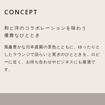
CONCEPT
和と洋のコラボレーションを味わう
優雅なひととき
風趣豊かな日本庭園の景色とともに、ゆったりと
したラウンジで語らいと寛ぎのひとときを。ロビ
ーに近く、お待ち合わせやビジネスにも最適で
す。