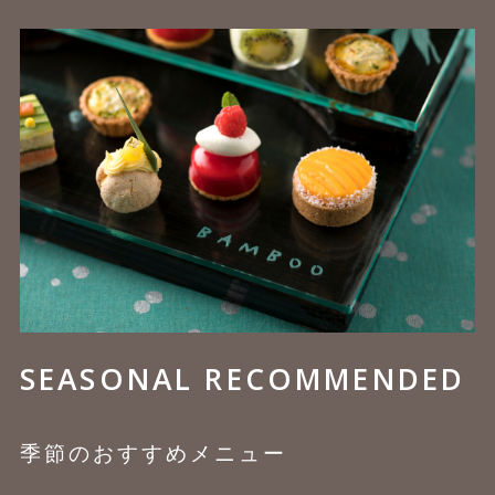
SEASONAL RECOMMENDED
季節のおすすめメニュー