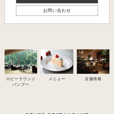
お問い合わせ
ロビーラウンジ
メニュー
店舗情報
バンブー