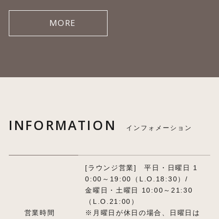
MORE
INFORMATION
インフォメーション
[ラウンジ営業] 平日・日曜日 1
0:00～19:00（L.O.18:30）/
金曜日・土曜日 10:00～21:30
（L.O.21:00）
営業時間
※月曜日が休日の場合、日曜日は