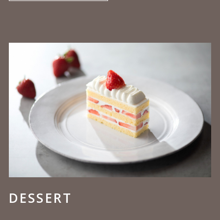
DESSERT