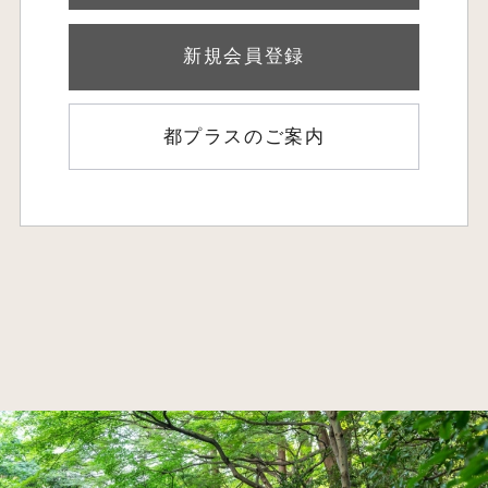
新規会員登録
都プラスのご案内