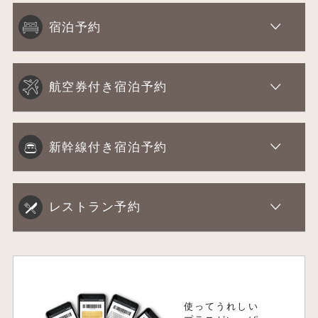
宿泊予約
航空券付き宿泊予約
新幹線付き宿泊予約
レストラン予約
使ってうれしい