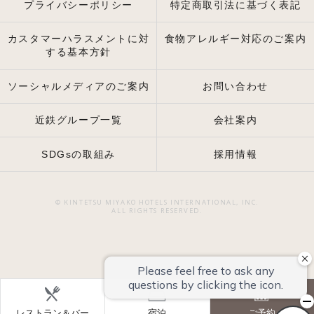
プライバシーポリシー
特定商取引法に基づく表記
カスタマーハラスメントに対
食物アレルギー対応のご案内
する基本方針
ソーシャルメディアのご案内
お問い合わせ
近鉄グループ一覧
会社案内
SDGsの取組み
採用情報
© KINTETSU MIYAKO HOTELS INTERNATIONAL, INC.
ALL RIGHTS RESERVED.
レストラン＆バー
宿泊
ご予約