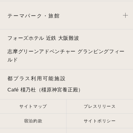
テーマパーク・旅館
フォーズホテル 近鉄 大阪難波
志摩グリーンアドベンチャー
グランピングフィー
ルド
都プラス利用可能施設
Café 橿乃杜（橿原神宮養正殿）
サイトマップ
プレスリリース
宿泊約款
サイトポリシー