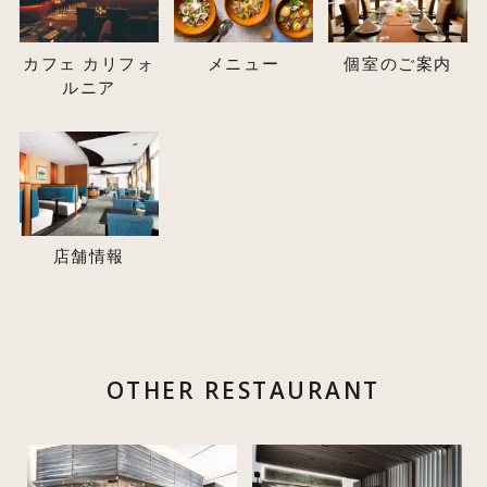
カフェ カリフォ
メニュー
個室のご案内
ルニア
店舗情報
OTHER RESTAURANT