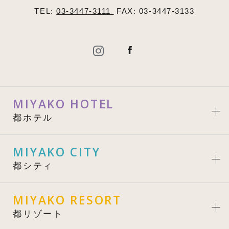
TEL:
03-3447-3111
FAX: 03-3447-3133
MIYAKO HOTEL
都ホテル
MIYAKO CITY
都シティ
MIYAKO RESORT
都リゾート