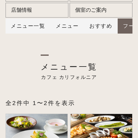
店舗情報
個室のご案内
メニュー一覧
メニュー
おすすめ
フー
メニュー一覧
カフェ カリフォルニア
全2件中 1〜2件を表示