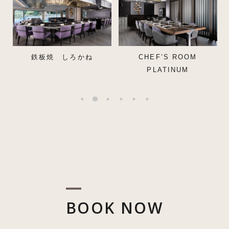
鉄板焼 しろかね
CHEF’S ROOM
PLATINUM
BOOK NOW