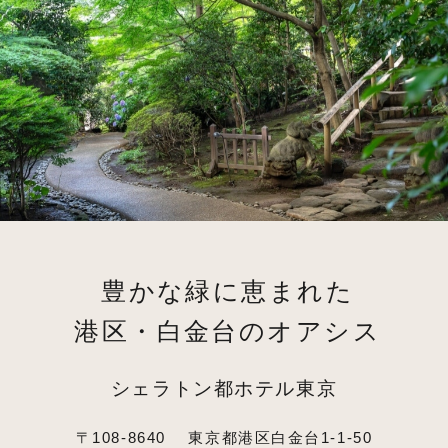
豊かな緑に恵まれた
港区・白金台のオアシス
シェラトン都ホテル東京
〒108-8640
東京都港区白金台1-1-50