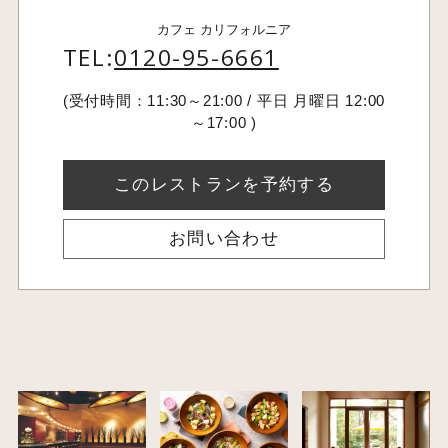
カフェ カリフォルニア
TEL:
0120-95-6661
(受付時間：11:30～21:00 / 平日 月曜日 12:00
～17:00 )
このレストランを予約する
お問い合わせ