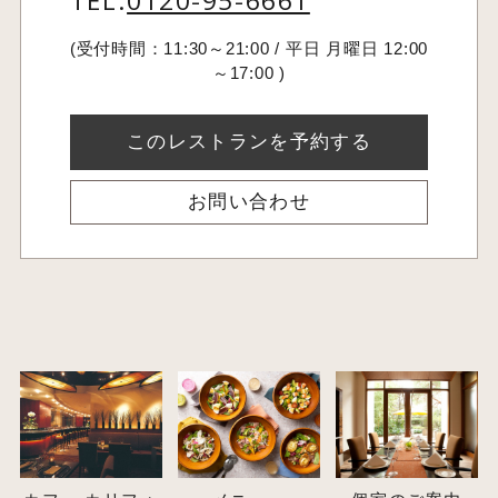
TEL:
0120-95-6661
(受付時間：11:30～21:00 / 平日 月曜日 12:00
～17:00 )
このレストランを予約する
お問い合わせ