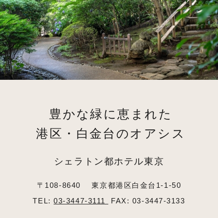
豊かな緑に恵まれた
港区・白金台のオアシス
シェラトン都ホテル東京
〒108-8640
東京都港区白金台1-1-50
TEL:
03-3447-3111
FAX: 03-3447-3133