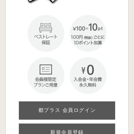
都プラス 会員ログイン
新規会員登録