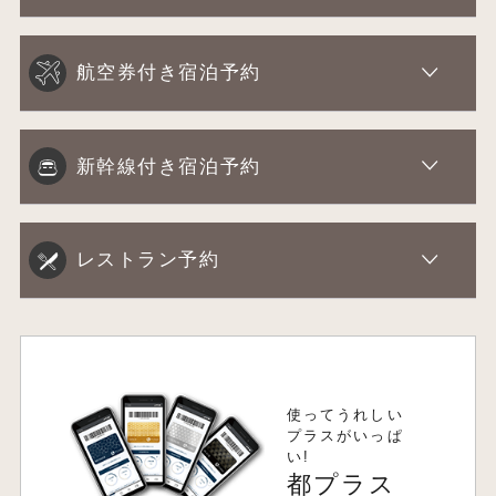
航空券付き宿泊予約
新幹線付き宿泊予約
レストラン予約
使ってうれしい
プラスがいっぱ
い!
都プラス