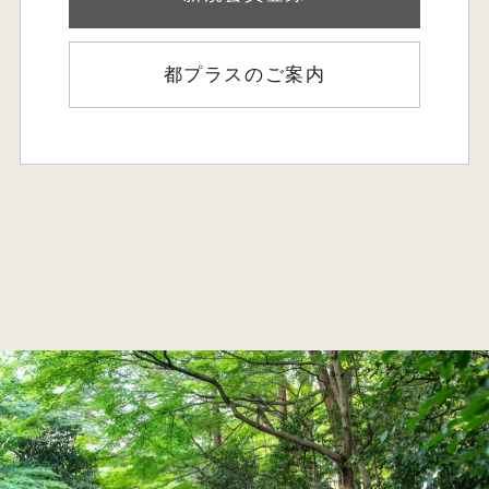
都プラスのご案内