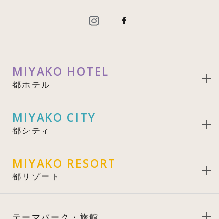
MIYAKO HOTEL
都ホテル
MIYAKO CITY
都シティ
MIYAKO RESORT
都リゾート
テーマパーク・旅館