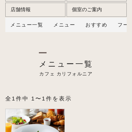
店舗情報
個室のご案内
メニュー一覧
メニュー
おすすめ
フー
メニュー一覧
カフェ カリフォルニア
全1件中 1〜1件を表示