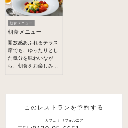
朝食メニュー
朝食メニュー
開放感あふれるテラス
席でも、ゆったりとし
た気分を味わいなが
ら、朝食をお楽しみい
ただけます。
このレストランを予約する
カフェ カリフォルニア