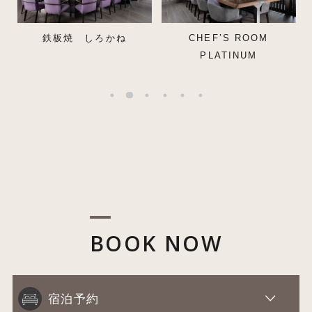
鉄板焼 しろかね
CHEF’S ROOM
PLATINUM
BOOK NOW
宿泊予約