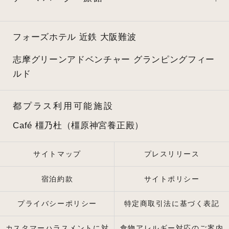
フォーズホテル 近鉄 大阪難波
志摩グリーンアドベンチャー
グランピングフィー
ルド
都プラス利用可能施設
Café 橿乃杜（橿原神宮養正殿）
サイトマップ
プレスリリース
宿泊約款
サイトポリシー
プライバシーポリシー
特定商取引法に基づく表記
カスタマーハラスメントに対
食物アレルギー対応のご案内