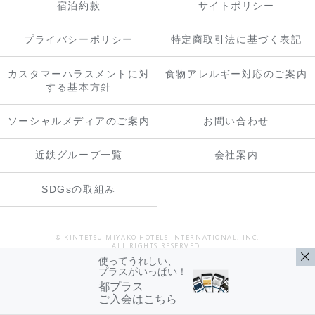
宿泊約款
サイトポリシー
プライバシーポリシー
特定商取引法に基づく表記
カスタマーハラスメントに対
食物アレルギー対応のご案内
する基本方針
ソーシャルメディアのご案内
お問い合わせ
近鉄グループ一覧
会社案内
SDGsの取組み
© KINTETSU MIYAKO HOTELS INTERNATIONAL, INC.
ALL RIGHTS RESERVED.
使ってうれしい、
プラスがいっぱい！
都プラス
ご入会はこちら