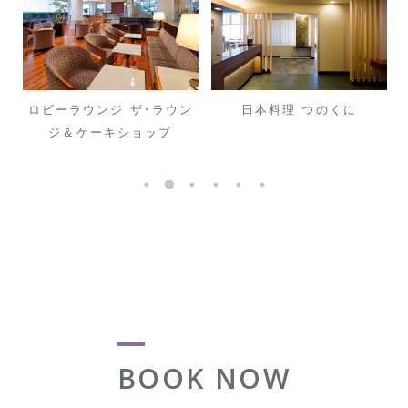
ロビーラウンジ ザ･ラウン
日本料理 つのくに
ジ＆ケーキショップ
BOOK NOW