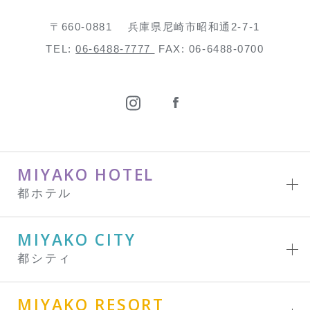
〒660-0881
兵庫県尼崎市昭和通2-7-1
TEL:
06-6488-7777
FAX: 06-6488-0700
MIYAKO HOTEL
都ホテル
MIYAKO CITY
都シティ
MIYAKO RESORT