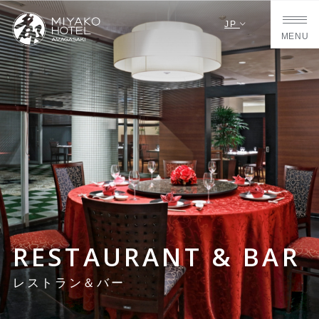
JP
MENU
RESTAURANT & BAR
レストラン＆バー