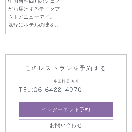
中国料理四川のシェフ
がお届けするテイクア
ウトメニューです。
気軽にホテルの味をお
楽しみください。
このレストランを予約する
中国料理 四川
TEL:
06-6488-4970
インターネット予約
お問い合わせ