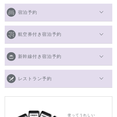
宿泊予約
航空券付き宿泊予約
新幹線付き宿泊予約
レストラン予約
使ってうれしい