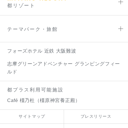
都リゾート
テーマパーク・旅館
フォーズホテル 近鉄 大阪難波
志摩グリーンアドベンチャー
グランピングフィー
ルド
都プラス利用可能施設
Café 橿乃杜（橿原神宮養正殿）
サイトマップ
プレスリリース