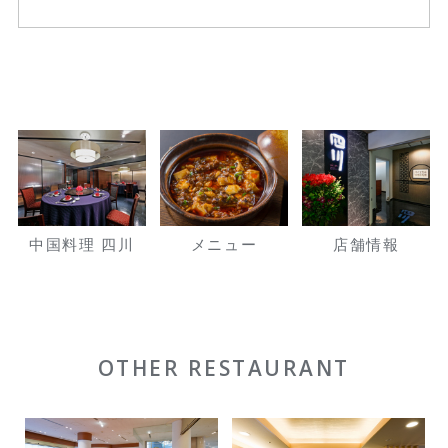
中国料理 四川
メニュー
店舗情報
OTHER RESTAURANT