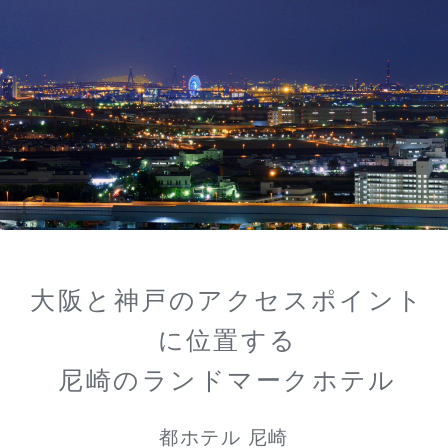
大阪と神戸のアクセスポイント
に位置する
尼崎のランドマークホテル
都ホテル 尼崎