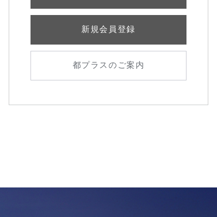
新規会員登録
都プラスのご案内