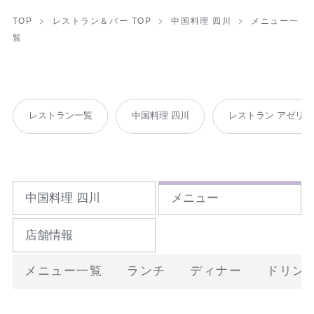
TOP
レストラン＆バー TOP
中国料理 四川
メニュー一
覧
レストラン一覧
中国料理 四川
レストラン アゼリア
中国料理 四川
メニュー
店舗情報
メニュー一覧
ランチ
ディナー
ドリン