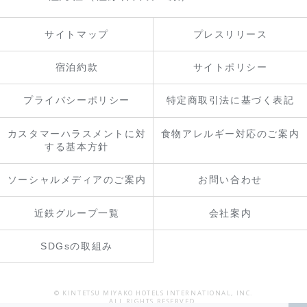
サイトマップ
プレスリリース
宿泊約款
サイトポリシー
プライバシーポリシー
特定商取引法に基づく表記
カスタマーハラスメントに対
食物アレルギー対応のご案内
する基本方針
ソーシャルメディアのご案内
お問い合わせ
近鉄グループ一覧
会社案内
SDGsの取組み
© KINTETSU MIYAKO HOTELS INTERNATIONAL, INC.
ALL RIGHTS RESERVED.