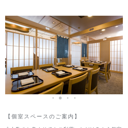
【個室スペースのご案内】