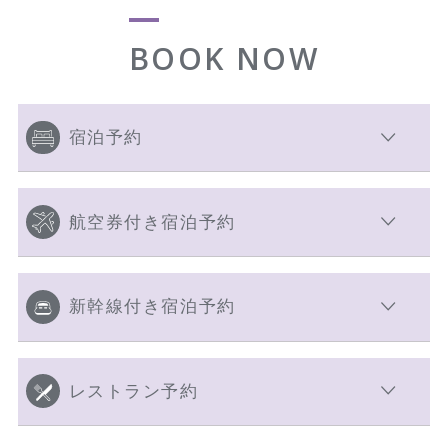
BOOK NOW
宿泊予約
航空券付き宿泊予約
新幹線付き宿泊予約
レストラン予約