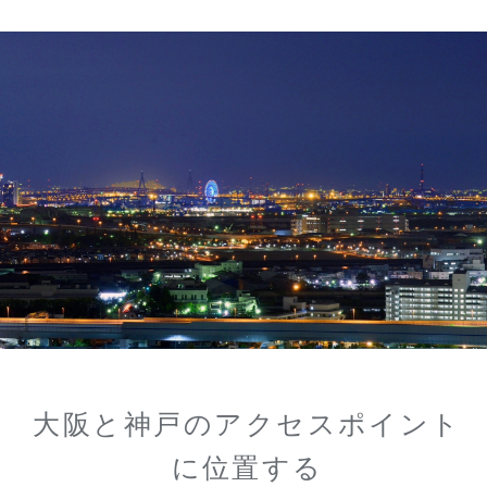
大阪と神戸のアクセスポイント
に位置する