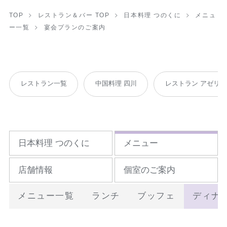
TOP
レストラン＆バー TOP
日本料理 つのくに
メニュ
ー一覧
宴会プランのご案内
レストラン一覧
中国料理 四川
レストラン アゼリア
日本料理 つのくに
メニュー
店舗情報
個室のご案内
メニュー一覧
ランチ
ブッフェ
ディナ