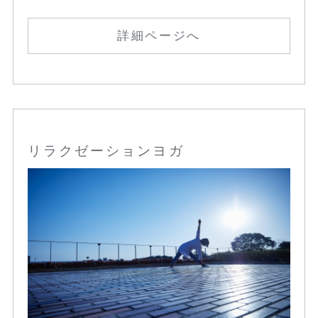
詳細ページへ
リラクゼーションヨガ