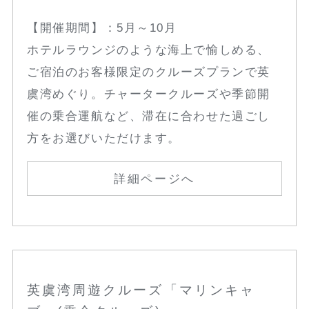
【開催期間】：5月～10月
ホテルラウンジのような海上で愉しめる、
ご宿泊のお客様限定のクルーズプランで英
虞湾めぐり。チャータークルーズや季節開
催の乗合運航など、滞在に合わせた過ごし
方をお選びいただけます。
詳細ページへ
英虞湾周遊クルーズ「マリンキャ