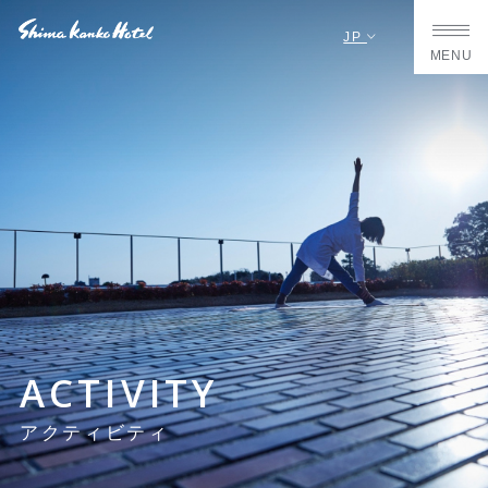
JP
MENU
ACTIVITY
アクティビティ