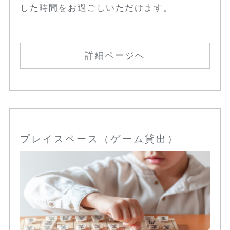
した時間をお過ごしいただけます。
詳細ページへ
プレイスペース（ゲーム貸出）