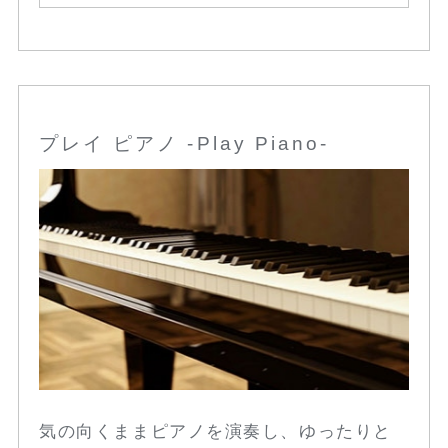
プレイ ピアノ -Play Piano-
気の向くままピアノを演奏し、ゆったりと