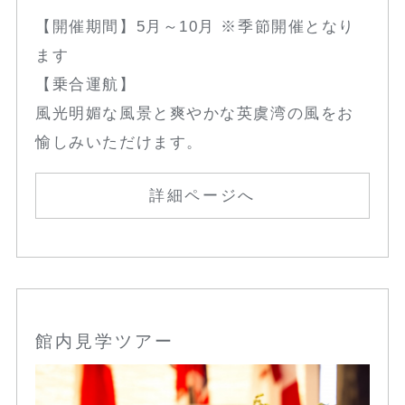
【開催期間】5月～10月 ※季節開催となり
ます
【乗合運航】
風光明媚な風景と爽やかな英虞湾の風をお
愉しみいただけます。
詳細ページへ
館内見学ツアー