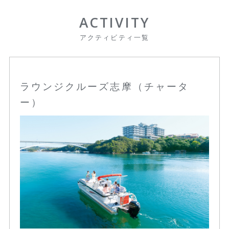
ACTIVITY
アクティビティ一覧
ラウンジクルーズ志摩（チャータ
ー）