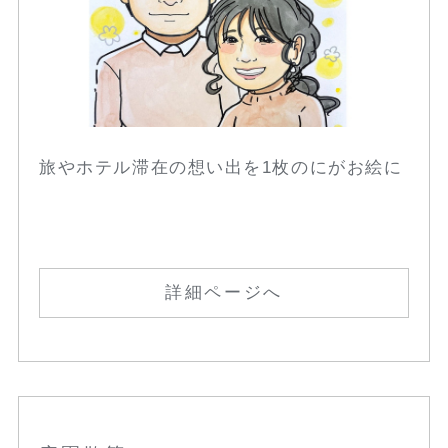
旅やホテル滞在の想い出を1枚のにがお絵に
詳細ページへ