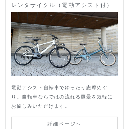
レンタサイクル（電動アシスト付）
電動アシスト自転車でゆったり志摩めぐ
り。自転車ならではの流れる風景を気軽に
お愉しみいただけます。
詳細ページへ