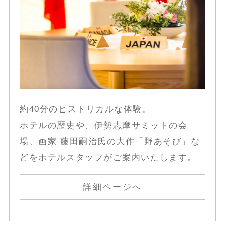
約40分のヒストリカルな体験。
ホテルの歴史や、伊勢志摩サミットの会
場、画家 藤田嗣治氏の大作「野あそび」な
どをホテルスタッフがご案内いたします。
詳細ページへ