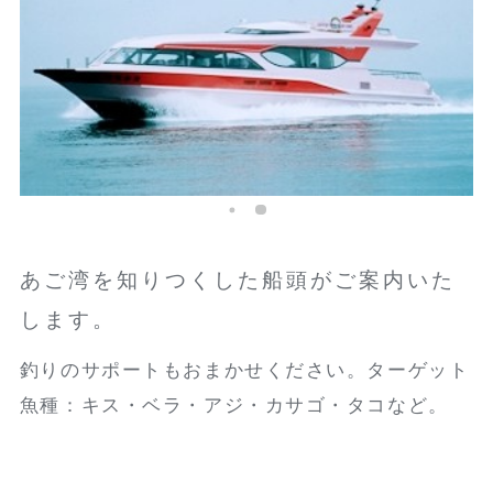
あご湾を知りつくした船頭がご案内いた
します。
釣りのサポートもおまかせください。ターゲット
魚種：キス・ベラ・アジ・カサゴ・タコなど。