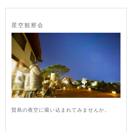
星空観察会
賢島の夜空に吸い込まれてみませんか。