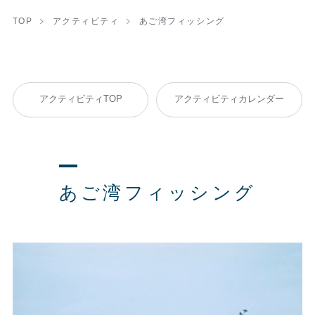
TOP
アクティビティ
あご湾フィッシング
アクティビティTOP
アクティビティカレンダー
あご湾フィッシング