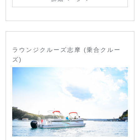
ラウンジクルーズ志摩 (乗合クルー
ズ)