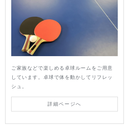
ご家族などで楽しめる卓球ルームをご用意
しています。卓球で体を動かしてリフレッ
シュ。
詳細ページへ