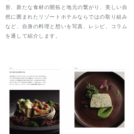
形、新たな食材の開拓と地元の繋がり、美しい自
然に囲まれたリゾートホテルならではの取り組み
など、自身の料理と想いを写真、レシピ、コラム
を通して紹介します。