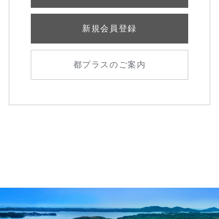
新規会員登録
都プラスのご案内