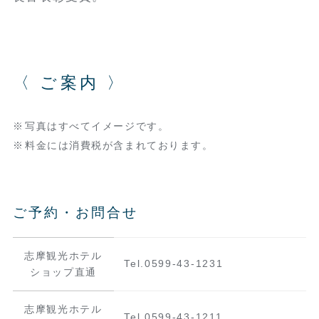
〈 ご案内 〉
写真はすべてイメージです。
料金には消費税が含まれております。
ご予約・お問合せ
志摩観光ホテル
Tel.0599-43-1231
ショップ直通
志摩観光ホテル
Tel.0599-43-1211