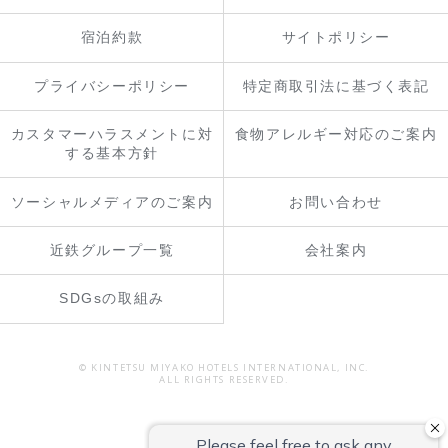
宿泊約款
サイトポリシー
プライバシーポリシー
特定商取引法に基づく表記
カスタマーハラスメントに対
食物アレルギー対応のご案内
する基本方針
ソーシャルメディアのご案内
お問い合わせ
近鉄グループ一覧
会社案内
SDGsの取組み
© KINTETSU MIYAKO HOTELS INTERNATIONAL, INC.
ALL RIGHTS RESERVED.