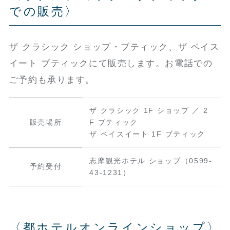
での販売〉
ザ クラシック ショップ・ブティック、ザ ベイス
イート ブティックにて販売します。お電話での
ご予約も承ります。
ザ クラシック 1F ショップ ／ 2
販売場所
F ブティック
ザ ベイスイート 1F ブティック
志摩観光ホテル ショップ（0599-
予約受付
43-1231）
〈都ホテルオンラインショップ〉