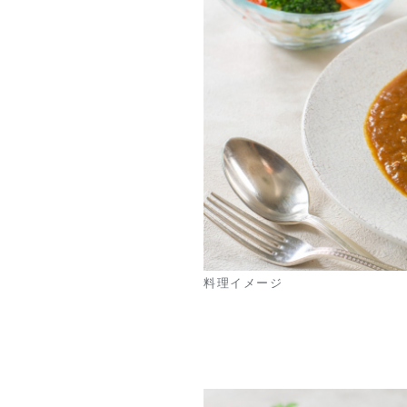
料理イメージ