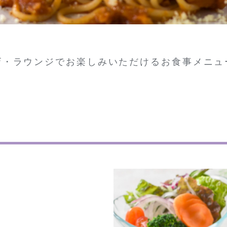
ザ・ラウンジでお楽しみいただけるお食事メニュ