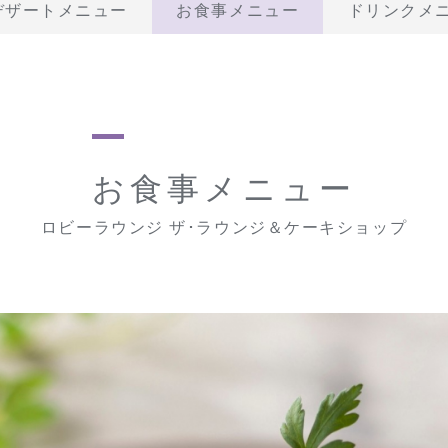
デザートメニュー
お食事メニュー
ドリンクメ
お食事メニュー
ロビーラウンジ ザ･ラウンジ＆ケーキショップ