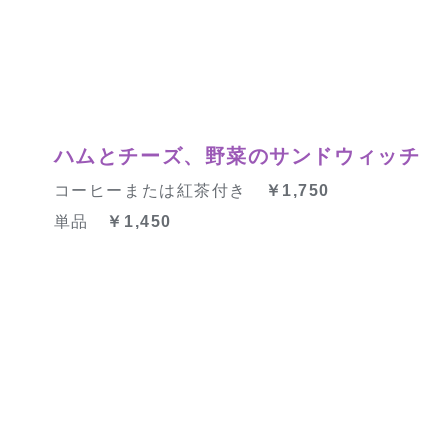
ハムとチーズ、野菜のサンドウィッチ
コーヒーまたは紅茶付き
￥1,750
単品
￥1,450