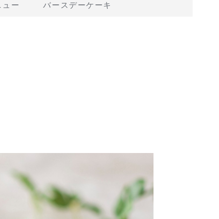
ニュー
バースデーケーキ