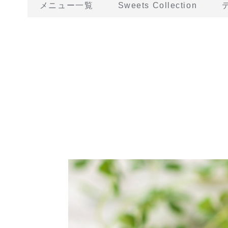
メニュー一覧
Sweets Collection