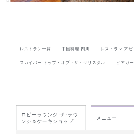
レストラン一覧
中国料理 四川
レストラン アゼ
スカイバー トップ・オブ・ザ・クリスタル
ビアガー
ロビーラウンジ ザ･ラウ
メニュー
ンジ＆ケーキショップ