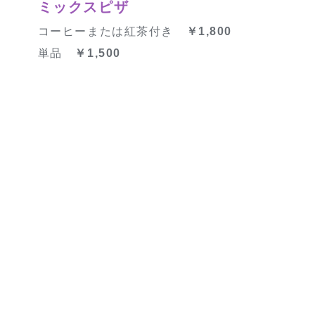
ミックスピザ
コーヒーまたは紅茶付き
￥1,800
単品
￥1,500