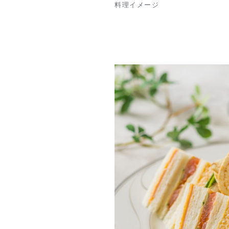
料理イメージ