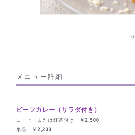
メニュー詳細
ビーフカレー（サラダ付き）
コーヒーまたは紅茶付き
￥2,500
単品
￥2,200