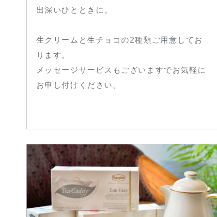
出深いひとときに。
生クリームと生チョコの2種類ご用意してお
ります。
メッセージサービスもございますでお気軽に
お申し付けください。