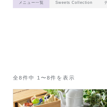
メニュー一覧
Sweets Collection
全8件中 1〜8件を表示