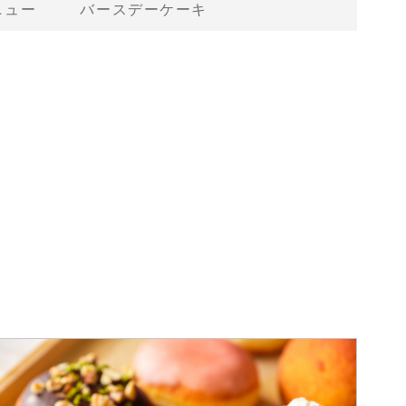
ニュー
バースデーケーキ