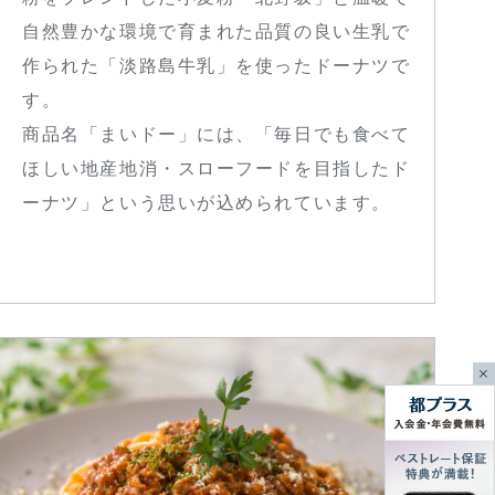
自然豊かな環境で育まれた品質の良い生乳で
作られた「淡路島牛乳」を使ったドーナツで
す。
商品名「まいドー」には、「毎日でも食べて
ほしい地産地消・スローフードを目指したド
ーナツ」という思いが込められています。