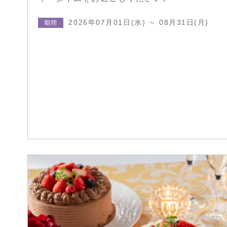
2026年07月01日(水) ～ 08月31日(月)
期間