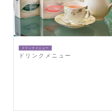
ドリンクメニュー
ドリンクメニュー