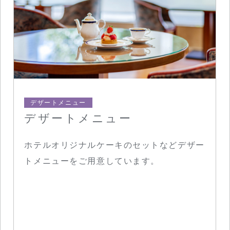
デザートメニュー
デザートメニュー
ホテルオリジナルケーキのセットなどデザー
トメニューをご用意しています。