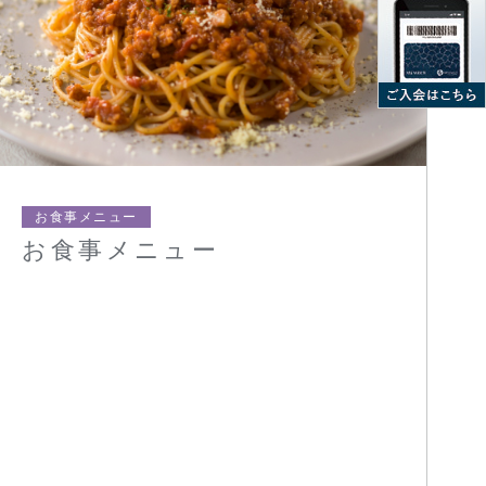
お食事メニュー
お食事メニュー