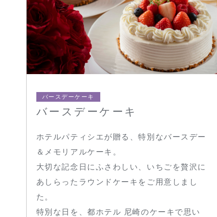
バースデーケーキ
バースデーケーキ
ホテルパティシエが贈る、特別なバースデー
＆メモリアルケーキ。
大切な記念日にふさわしい、いちごを贅沢に
あしらったラウンドケーキをご用意しまし
た。
特別な日を、都ホテル 尼崎のケーキで思い