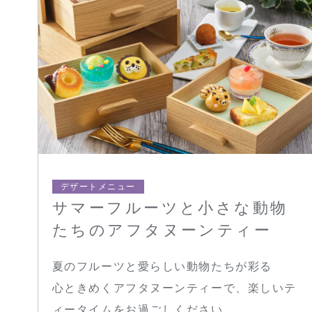
デザートメニュー
サマーフルーツと小さな動物
たちのアフタヌーンティー
夏のフルーツと愛らしい動物たちが彩る
心ときめくアフタヌーンティーで、楽しいテ
ィータイムをお過ごしください。