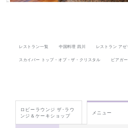
レストラン一覧
中国料理 四川
レストラン アゼ
スカイバー トップ・オブ・ザ・クリスタル
ビアガー
ロビーラウンジ ザ･ラウ
メニュー
ンジ＆ケーキショップ