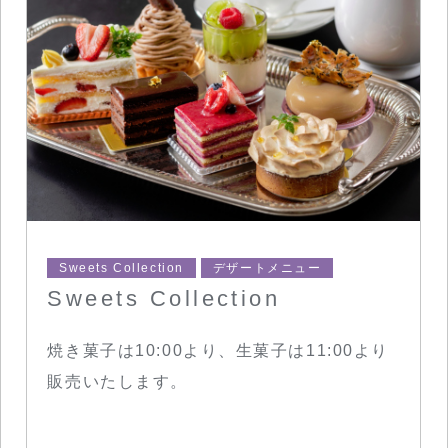
Sweets Collection
デザートメニュー
Sweets Collection
焼き菓子は10:00より、生菓子は11:00より
販売いたします。