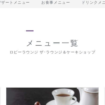
デザートメニュー
お食事メニュー
ドリンクメ
メニュー一覧
ロビーラウンジ ザ･ラウンジ＆ケーキショップ