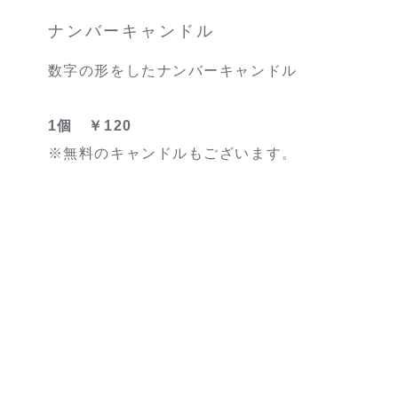
ナンバーキャンドル
数字の形をしたナンバーキャンドル
1個 ￥120
※無料のキャンドルもございます。