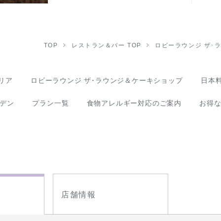
TOP
レストラン＆バー TOP
ロビーラウンジ ザ･
リア
ロビーラウンジ ザ･ラウンジ＆ケーキショップ
日本料
デン
プラン一覧
食物アレルギー対応のご案内
お得
店舗情報