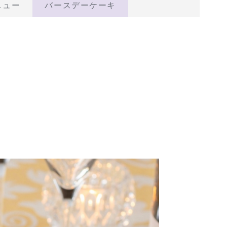
ニュー
バースデーケーキ