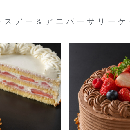
ースデー＆アニバーサリーケ