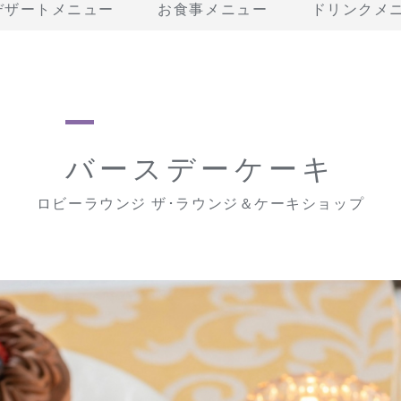
デザートメニュー
お食事メニュー
ドリンクメ
バースデーケーキ
ロビーラウンジ ザ･ラウンジ＆ケーキショップ