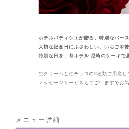
ホテルパティシエが贈る、特別なバー
大切な記念日にふさわしい、いちごを
特別な日を、都ホテル 尼崎のケーキで
生クリームと生チョコの2種類ご用意し
メッセージサービスもございますでお
メニュー詳細