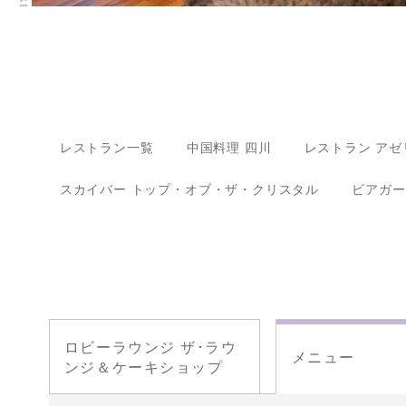
レストラン一覧
中国料理 四川
レストラン アゼ
スカイバー トップ・オブ・ザ・クリスタル
ビアガー
ロビーラウンジ ザ･ラウ
メニュー
ンジ＆ケーキショップ