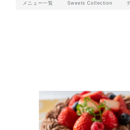
メニュー一覧
Sweets Collection