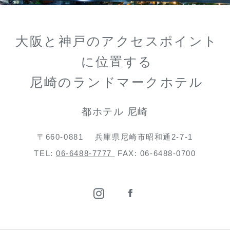
大阪と神戸のアクセスポイント
に位置する
尼崎のランドマークホテル
都ホテル 尼崎
〒660-0881
兵庫県尼崎市昭和通2-7-1
TEL:
06-6488-7777
FAX: 06-6488-0700