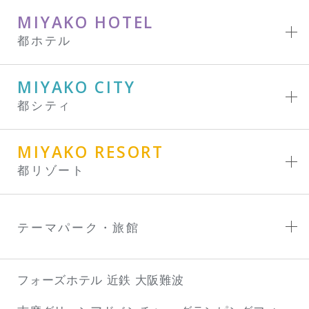
MIYAKO HOTEL
都ホテル
MIYAKO CITY
都シティ
MIYAKO RESORT
都リゾート
テーマパーク・旅館
フォーズホテル 近鉄 大阪難波