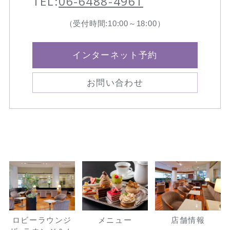
TEL:
06-6488-4961
ーフードを目指したド
ーナツ」という思いが
（受付時間:10:00～18:00）
込められています。
インターネット予約
お問い合わせ
ロビーラウンジ
メニュー
店舗情報