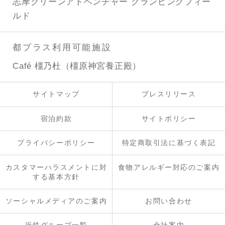
志摩グリーンアドベンチャー
グランピングフィー
ルド
都プラス利用可能施設
Café 橿乃杜（橿原神宮養正殿）
サイトマップ
プレスリリース
宿泊約款
サイトポリシー
プライバシーポリシー
特定商取引法に基づく表記
カスタマーハラスメントに対
食物アレルギー対応のご案内
する基本方針
ソーシャルメディアのご案内
お問い合わせ