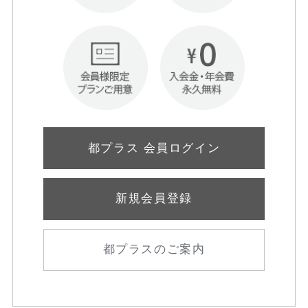
都プラス 会員ログイン
新規会員登録
都プラスのご案内