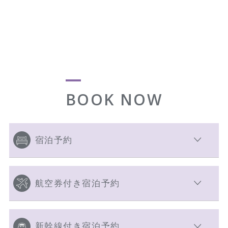
BOOK NOW
宿泊予約
航空券付き宿泊予約
新幹線付き宿泊予約