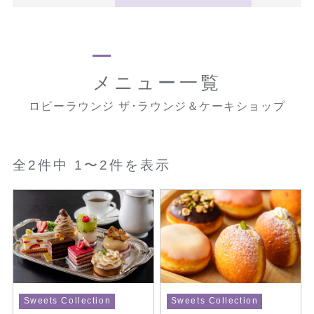
メニュー一覧
ロビーラウンジ ザ･ラウンジ＆ケーキショップ
全2件中 1〜2件を表示
Sweets Collection
Sweets Collection