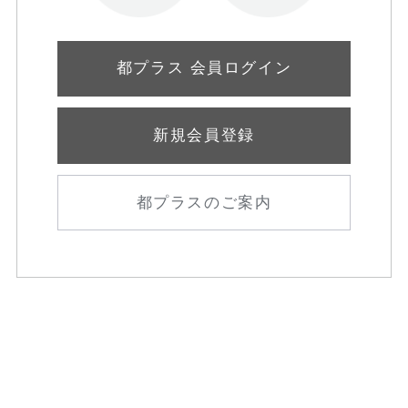
都プラス 会員ログイン
新規会員登録
都プラスのご案内