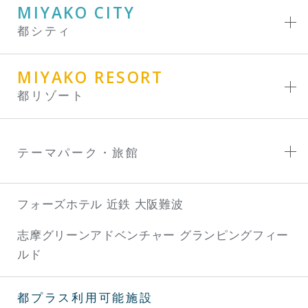
MIYAKO CITY
都シティ
MIYAKO RESORT
都リゾート
テーマパーク・旅館
フォーズホテル 近鉄 大阪難波
志摩グリーンアドベンチャー
グランピングフィー
ルド
都プラス利用可能施設