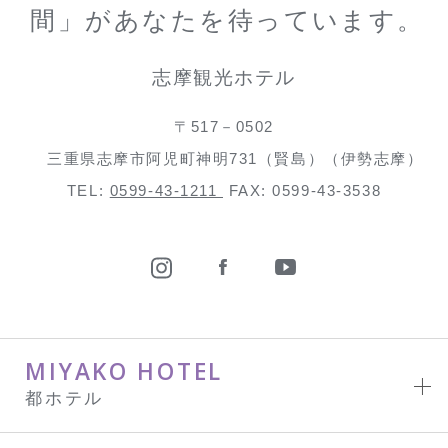
間」があなたを待っています。
志摩観光ホテル
〒517－0502
三重県志摩市阿児町神明731（賢島）（伊勢志摩）
TEL:
0599-43-1211
FAX: 0599-43-3538
MIYAKO HOTEL
都ホテル