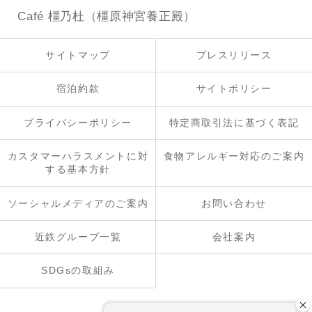
Café 橿乃杜（橿原神宮養正殿）
サイトマップ
プレスリリース
宿泊約款
サイトポリシー
プライバシーポリシー
特定商取引法に基づく表記
カスタマーハラスメントに対
食物アレルギー対応のご案内
する基本方針
ソーシャルメディアのご案内
お問い合わせ
近鉄グループ一覧
会社案内
SDGsの取組み