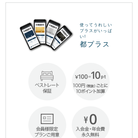
使ってうれしい
プラスがいっぱ
い!
都プラス