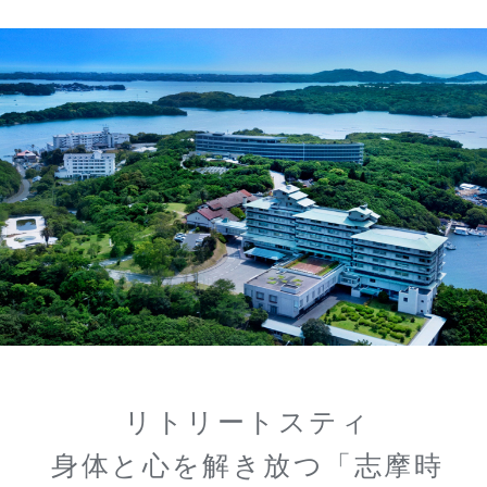
リトリートスティ
身体と心を解き放つ「志摩時