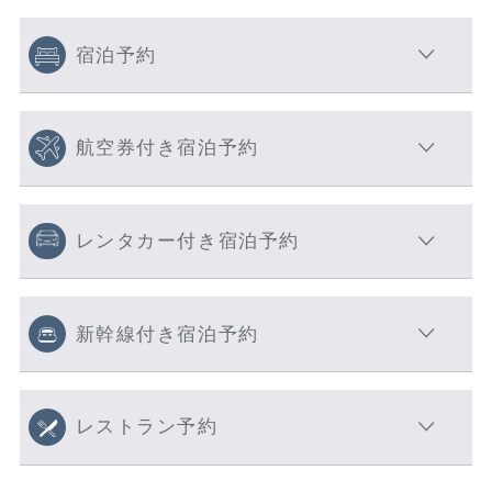
宿泊予約
航空券付き宿泊予約
レンタカー付き宿泊予約
新幹線付き宿泊予約
レストラン予約