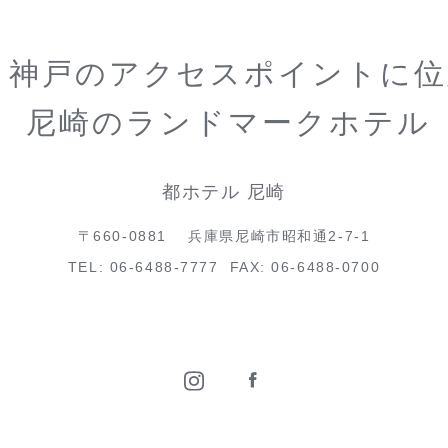
と神戸のアクセスポイントに位
尼崎のランドマークホテル
都ホテル 尼崎
〒660-0881
兵庫県尼崎市昭和通2-7-1
TEL:
06-6488-7777
FAX: 06-6488-0700