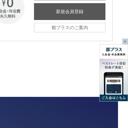
新規会員登録
都プラスのご案内