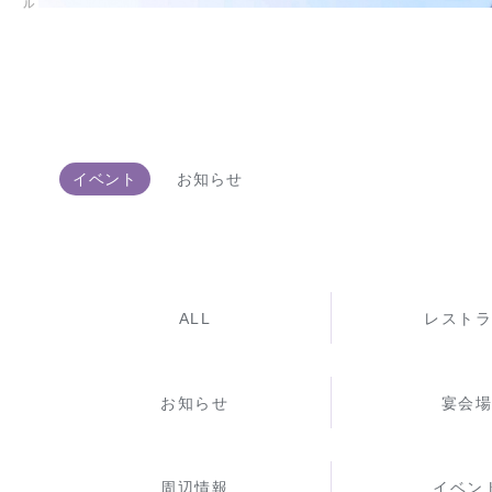
イベント
お知らせ
ALL
レスト
お知らせ
宴会
周辺情報
イベン