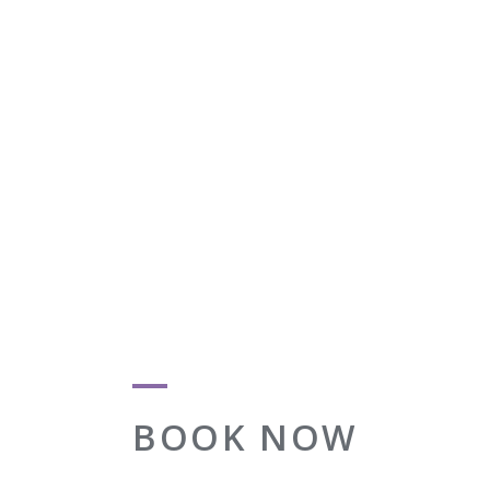
BOOK NOW