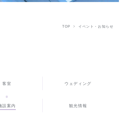
TOP
イベント・お知らせ
客室
ウェディング
施設案内
観光情報