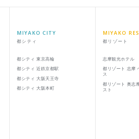
MIYAKO CITY
MIYAKO RE
都シティ
都リゾート
都シティ 東京高輪
志摩観光ホテル
都シティ 近鉄京都駅
都リゾート 志摩
ス
都シティ 大阪天王寺
都リゾート 奥志
都シティ 大阪本町
スト