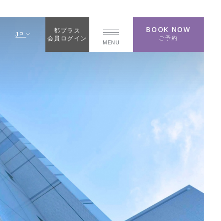
BOOK NOW
都プラス
JP
ご予約
会員ログイン
MENU