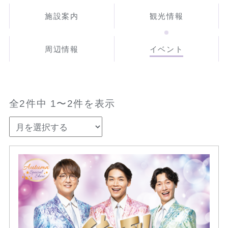
施設案内
観光情報
周辺情報
イベント
全2件中 1〜2件を表示