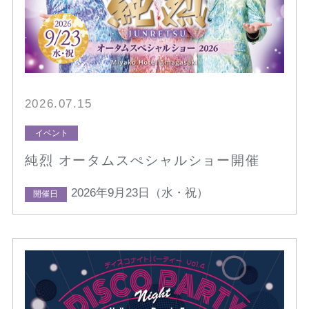
2026.07.15
イベント
純烈 オータムスぺシャルショー開催
2026年9月23日（水・祝）
開催日