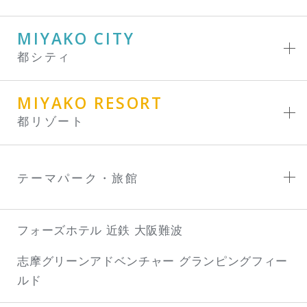
MIYAKO CITY
都シティ
MIYAKO RESORT
都リゾート
テーマパーク・旅館
フォーズホテル 近鉄 大阪難波
志摩グリーンアドベンチャー
グランピングフィー
ルド