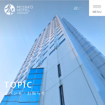
JP
MENU
TOPIC
イベント・お知らせ