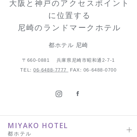
大阪と神戸のアクセスポイント
に位置する
尼崎のランドマークホテル
都ホテル 尼崎
〒660-0881
兵庫県尼崎市昭和通2-7-1
TEL:
06-6488-7777
FAX: 06-6488-0700
MIYAKO HOTEL
都ホテル