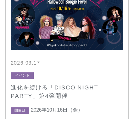
2026.03.17
イベント
進化を続ける「DISCO NIGHT
PARTY」第4弾開催
2026年10月16日（金）
開催日