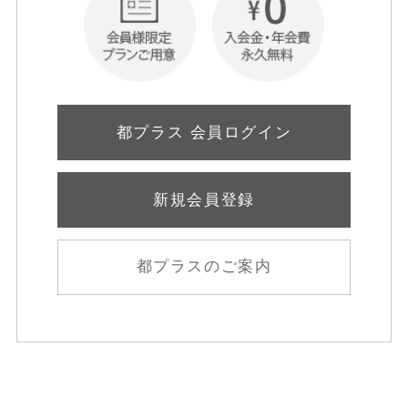
都プラス 会員ログイン
新規会員登録
都プラスのご案内