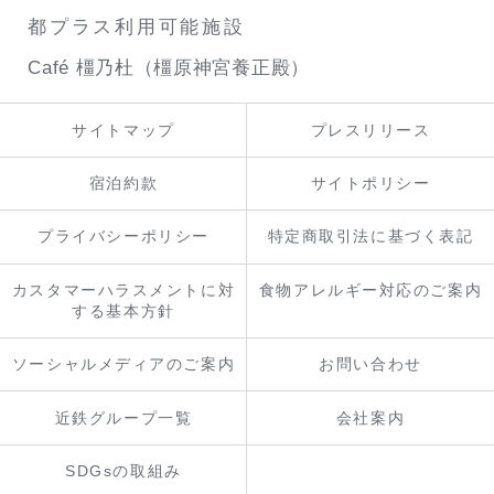
都プラス利用可能施設
Café 橿乃杜（橿原神宮養正殿）
サイトマップ
プレスリリース
宿泊約款
サイトポリシー
プライバシーポリシー
特定商取引法に基づく表記
カスタマーハラスメントに対
食物アレルギー対応のご案内
する基本方針
ソーシャルメディアのご案内
お問い合わせ
近鉄グループ一覧
会社案内
SDGsの取組み