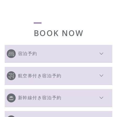
BOOK NOW
宿泊予約
航空券付き宿泊予約
新幹線付き宿泊予約