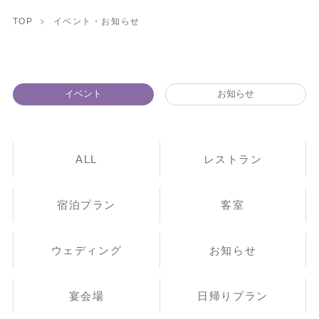
TOP
イベント・お知らせ
イベント
お知らせ
ALL
レストラン
宿泊プラン
客室
ウェディング
お知らせ
宴会場
日帰りプラン